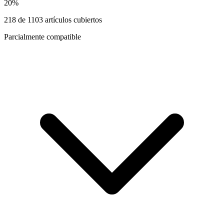
20
%
218
de
1103
artículos cubiertos
Parcialmente compatible