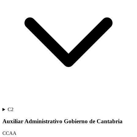
C2
Auxiliar Administrativo Gobierno de Cantabria
CCAA