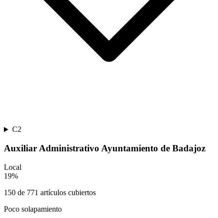
C2
Auxiliar Administrativo Ayuntamiento de Badajoz
Local
19
%
150
de
771
artículos cubiertos
Poco solapamiento