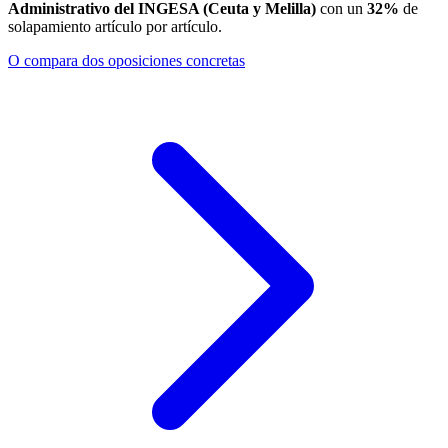
Administrativo del INGESA (Ceuta y Melilla)
con un
32
%
de
solapamiento artículo por artículo.
O compara dos oposiciones concretas