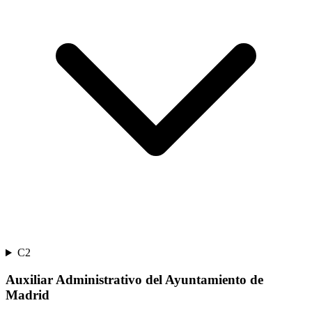
C2
Auxiliar Administrativo del Ayuntamiento de
Madrid