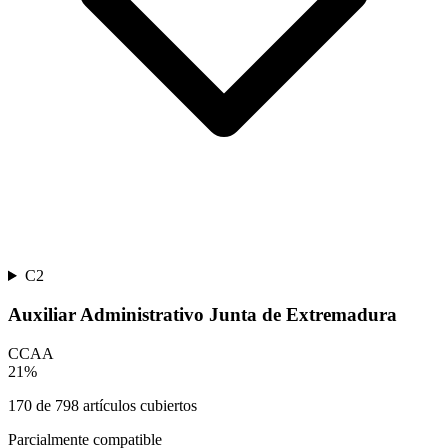
C2
Auxiliar Administrativo Junta de Extremadura
CCAA
21
%
170
de
798
artículos cubiertos
Parcialmente compatible