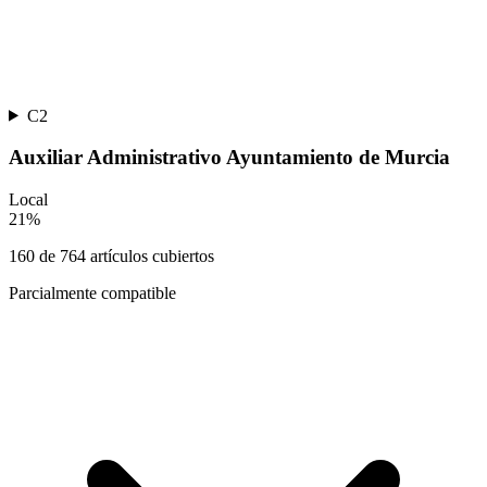
C2
Auxiliar Administrativo Ayuntamiento de Murcia
Local
21
%
160
de
764
artículos cubiertos
Parcialmente compatible