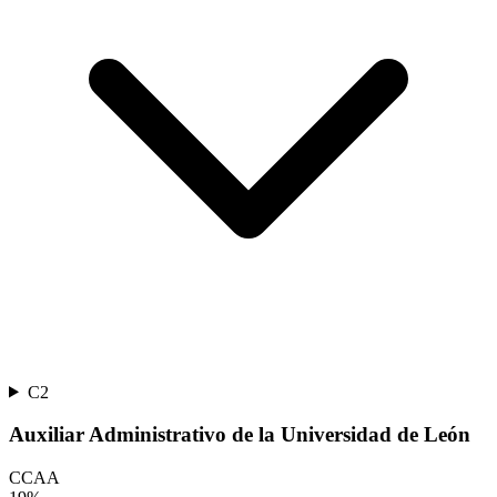
C2
Auxiliar Administrativo de la Universidad de León
CCAA