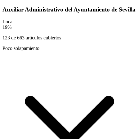
Auxiliar Administrativo del Ayuntamiento de Sevilla
Local
19
%
123
de
663
artículos cubiertos
Poco solapamiento