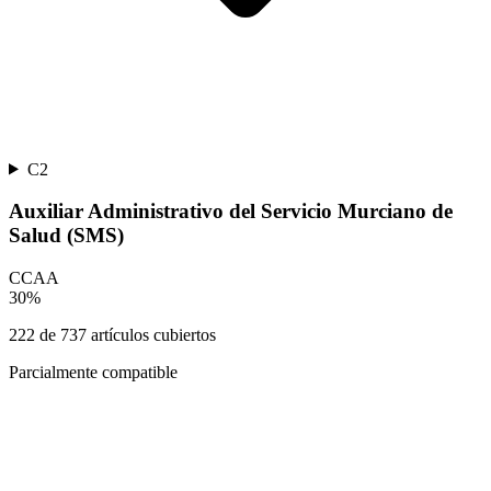
C2
Auxiliar Administrativo del Servicio Murciano de
Salud (SMS)
CCAA
30
%
222
de
737
artículos cubiertos
Parcialmente compatible