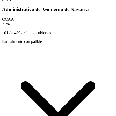
Administrativo del Gobierno de Navarra
CCAA
21
%
101
de
489
artículos cubiertos
Parcialmente compatible