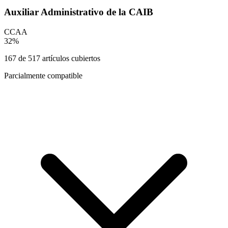
Auxiliar Administrativo de la CAIB
CCAA
32
%
167
de
517
artículos cubiertos
Parcialmente compatible