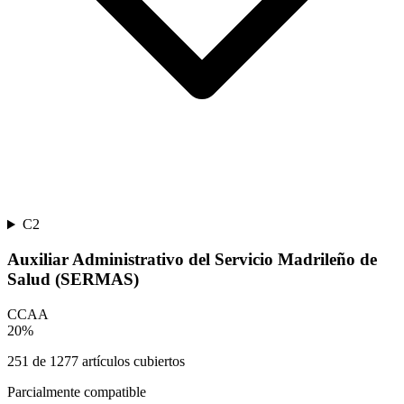
C2
Auxiliar Administrativo del Servicio Madrileño de
Salud (SERMAS)
CCAA
20
%
251
de
1277
artículos cubiertos
Parcialmente compatible