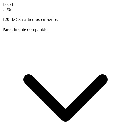
Local
21
%
120
de
585
artículos cubiertos
Parcialmente compatible