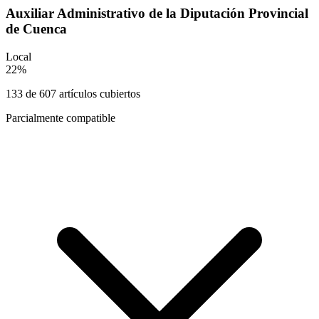
Auxiliar Administrativo de la Diputación Provincial
de Cuenca
Local
22
%
133
de
607
artículos cubiertos
Parcialmente compatible