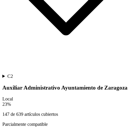
C2
Auxiliar Administrativo Ayuntamiento de Zaragoza
Local
23
%
147
de
639
artículos cubiertos
Parcialmente compatible