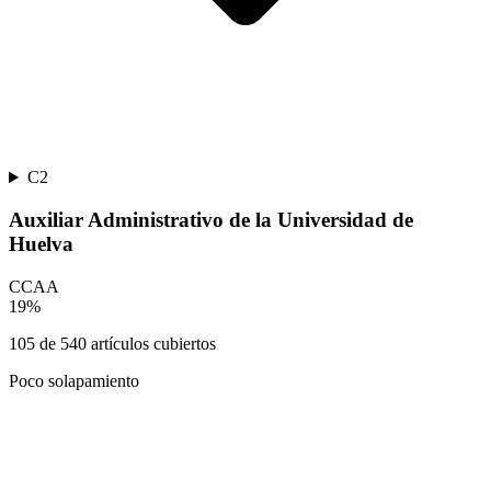
C2
Auxiliar Administrativo de la Universidad de
Huelva
CCAA
19
%
105
de
540
artículos cubiertos
Poco solapamiento