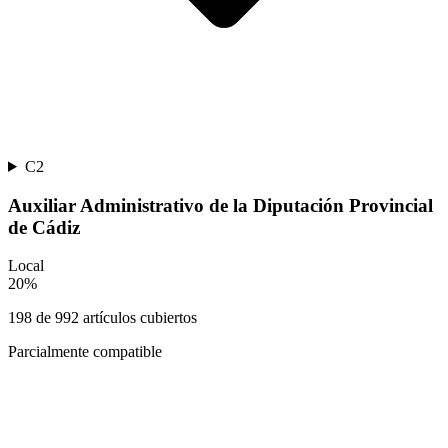
C2
Auxiliar Administrativo de la Diputación Provincial
de Cádiz
Local
20
%
198
de
992
artículos cubiertos
Parcialmente compatible