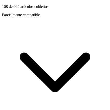
168
de
604
artículos cubiertos
Parcialmente compatible