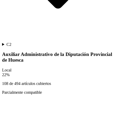
C2
Auxiliar Administrativo de la Diputación Provincial
de Huesca
Local
22
%
108
de
494
artículos cubiertos
Parcialmente compatible