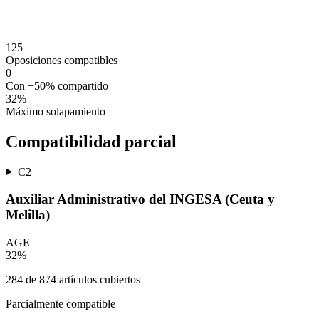
125
Oposiciones compatibles
0
Con +50% compartido
32
%
Máximo solapamiento
Compatibilidad parcial
C2
Auxiliar Administrativo del INGESA (Ceuta y
Melilla)
AGE
32
%
284
de
874
artículos cubiertos
Parcialmente compatible