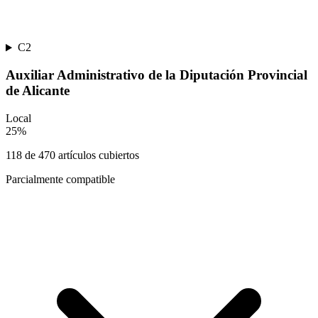
C2
Auxiliar Administrativo de la Diputación Provincial
de Alicante
Local
25
%
118
de
470
artículos cubiertos
Parcialmente compatible