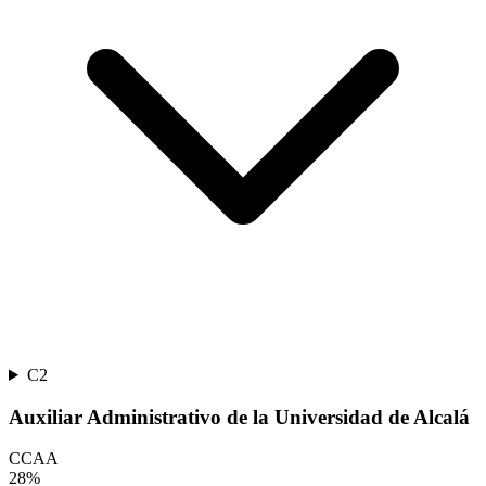
C2
Auxiliar Administrativo de la Universidad de Alcalá
CCAA
28
%