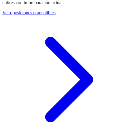
cubres con tu preparación actual.
Ver oposiciones compatibles