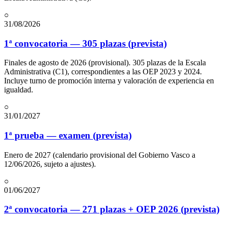
○
31/08/2026
1ª convocatoria — 305 plazas (prevista)
Finales de agosto de 2026 (provisional). 305 plazas de la Escala
Administrativa (C1), correspondientes a las OEP 2023 y 2024.
Incluye turno de promoción interna y valoración de experiencia en
igualdad.
○
31/01/2027
1ª prueba — examen (prevista)
Enero de 2027 (calendario provisional del Gobierno Vasco a
12/06/2026, sujeto a ajustes).
○
01/06/2027
2ª convocatoria — 271 plazas + OEP 2026 (prevista)