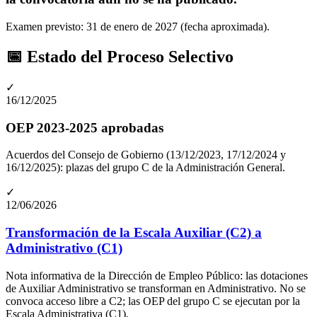
Examen previsto: 31 de enero de 2027 (fecha aproximada)
.
📅 Estado del Proceso Selectivo
✓
16/12/2025
OEP 2023-2025 aprobadas
Acuerdos del Consejo de Gobierno (13/12/2023, 17/12/2024 y
16/12/2025): plazas del grupo C de la Administración General.
✓
12/06/2026
Transformación de la Escala Auxiliar (C2) a
Administrativo (C1)
Nota informativa de la Dirección de Empleo Público: las dotaciones
de Auxiliar Administrativo se transforman en Administrativo. No se
convoca acceso libre a C2; las OEP del grupo C se ejecutan por la
Escala Administrativa (C1).