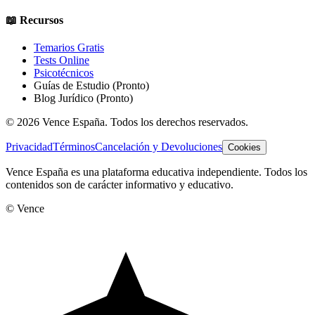
📖 Recursos
Temarios Gratis
Tests Online
Psicotécnicos
Guías de Estudio
(Pronto)
Blog Jurídico
(Pronto)
©
2026
Vence España. Todos los derechos reservados.
Privacidad
Términos
Cancelación y Devoluciones
Cookies
Vence España es una plataforma educativa independiente. Todos los
contenidos son de carácter informativo y educativo.
© Vence