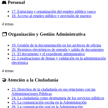
👥
Personal
17
.
Estructura y organización del empleo público vasco
18
.
Acceso al empleo público y provisión de puestos
4
temas
🗂️
Organización y Gestión Administrativa
19
.
Gestión de la documentación en los archivos de oficina
20
.
Registros electrónicos de entrada y salida de documentos
21
.
El documento y el expediente administrativo
22
.
Legalizaciones de firmas y validación en la administración
electrónica
4
temas
🤝
Atención a la Ciudadanía
23
.
Derechos de la ciudadanía en sus relaciones con las
Administraciones Públicas
24
.
La ciudadanía como destinataria de los servicios públicos
25
.
La comunicación escrita en la Administración
26
.
La comunicación oral en la Administración