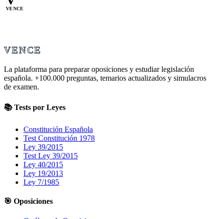
VENCE
VENCE
La plataforma para preparar oposiciones y estudiar legislación
española.
+100.000
preguntas, temarios actualizados y simulacros
de examen.
📚 Tests por Leyes
Constitución Española
Test Constitución 1978
Ley 39/2015
Test Ley 39/2015
Ley 40/2015
Ley 19/2013
Ley 7/1985
🎯 Oposiciones