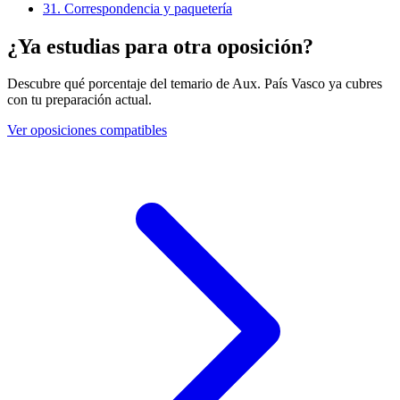
31
.
Correspondencia y paquetería
¿Ya estudias para otra oposición?
Descubre qué porcentaje del temario de
Aux. País Vasco
ya cubres
con tu preparación actual.
Ver oposiciones compatibles