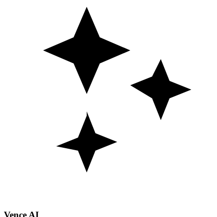
Vence AI