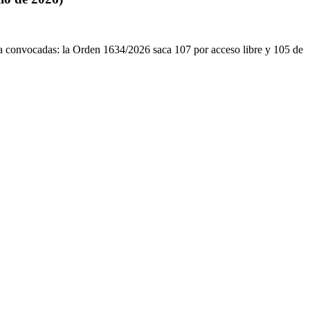
 convocadas: la Orden 1634/2026 saca 107 por acceso libre y 105 de