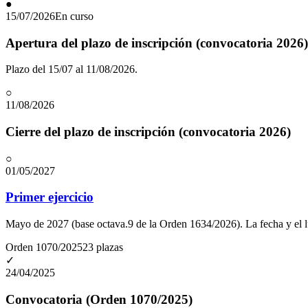
●
15/07/2026
En curso
Apertura del plazo de inscripción (convocatoria 2026)
Plazo del 15/07 al 11/08/2026.
○
11/08/2026
Cierre del plazo de inscripción (convocatoria 2026)
○
01/05/2027
Primer ejercicio
Mayo de 2027 (base octava.9 de la Orden 1634/2026). La fecha y el lug
Orden 1070/2025
23
plazas
✓
24/04/2025
Convocatoria (Orden 1070/2025)