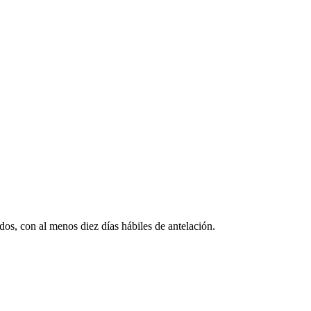
os, con al menos diez días hábiles de antelación.