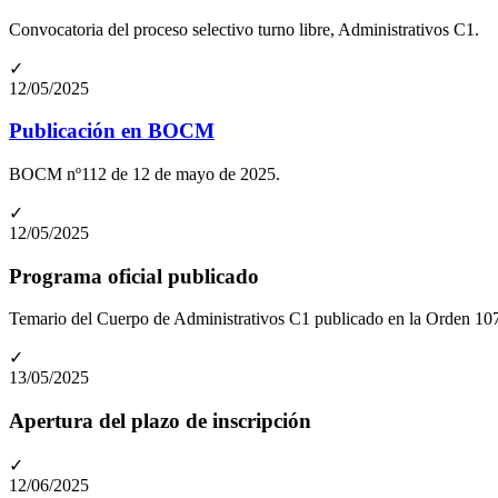
Convocatoria del proceso selectivo turno libre, Administrativos C1.
✓
12/05/2025
Publicación en BOCM
BOCM nº112 de 12 de mayo de 2025.
✓
12/05/2025
Programa oficial publicado
Temario del Cuerpo de Administrativos C1 publicado en la Orden 1
✓
13/05/2025
Apertura del plazo de inscripción
✓
12/06/2025