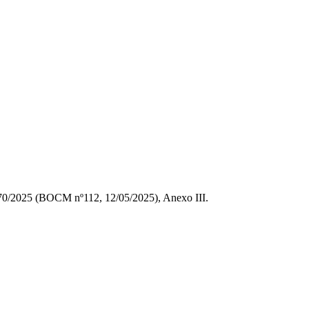
070/2025 (BOCM nº112, 12/05/2025), Anexo III.