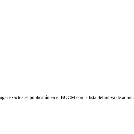
ar exactos se publicarán en el BOCM con la lista definitiva de admitid