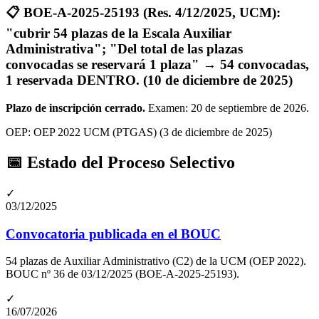
📋
BOE-A-2025-25193 (Res. 4/12/2025, UCM):
"cubrir 54 plazas de la Escala Auxiliar
Administrativa"; "Del total de las plazas
convocadas se reservará 1 plaza" → 54 convocadas,
1 reservada DENTRO.
(10 de diciembre de 2025)
Plazo de inscripción cerrado.
Examen: 20 de septiembre de 2026
.
OEP:
OEP 2022 UCM (PTGAS)
(3 de diciembre de 2025)
📅 Estado del Proceso Selectivo
✓
03/12/2025
Convocatoria publicada en el BOUC
54 plazas de Auxiliar Administrativo (C2) de la UCM (OEP 2022).
BOUC nº 36 de 03/12/2025 (BOE-A-2025-25193).
✓
16/07/2026