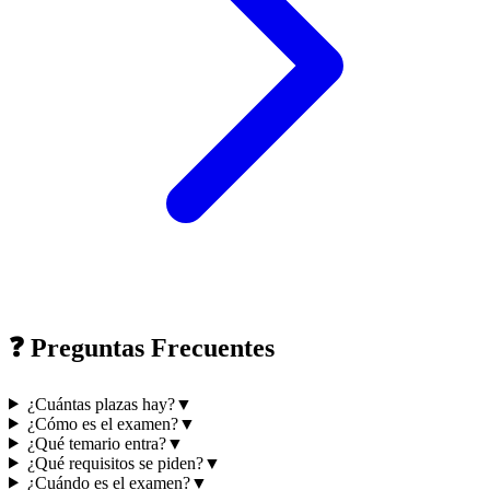
❓ Preguntas Frecuentes
¿Cuántas plazas hay?
▼
¿Cómo es el examen?
▼
¿Qué temario entra?
▼
¿Qué requisitos se piden?
▼
¿Cuándo es el examen?
▼