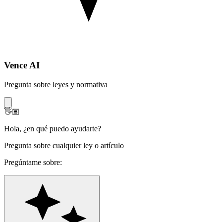
Vence AI
Pregunta sobre leyes y normativa
👋🏽
Hola
,
¿en qué puedo ayudarte?
Pregunta sobre cualquier ley o artículo
Pregúntame sobre: