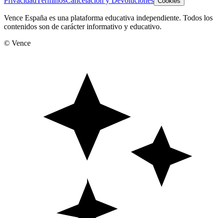
Privacidad
Términos
Cancelación y Devoluciones
Cookies
Vence España es una plataforma educativa independiente. Todos los
contenidos son de carácter informativo y educativo.
© Vence