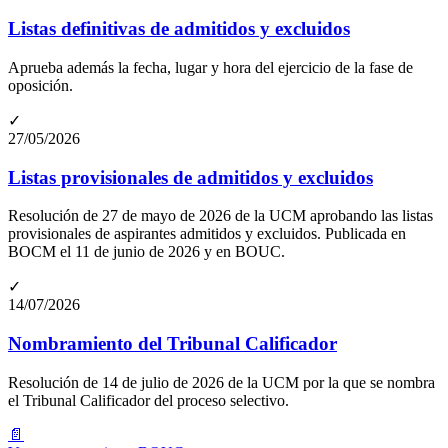
Listas definitivas de admitidos y excluidos
Aprueba además la fecha, lugar y hora del ejercicio de la fase de
oposición.
✓
27/05/2026
Listas provisionales de admitidos y excluidos
Resolución de 27 de mayo de 2026 de la UCM aprobando las listas
provisionales de aspirantes admitidos y excluidos. Publicada en
BOCM el 11 de junio de 2026 y en BOUC.
✓
14/07/2026
Nombramiento del Tribunal Calificador
Resolución de 14 de julio de 2026 de la UCM por la que se nombra
el Tribunal Calificador del proceso selectivo.
📄