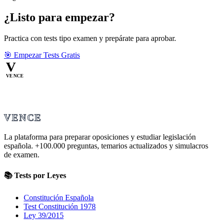
¿Listo para empezar?
Practica con tests tipo examen y prepárate para aprobar.
🎯 Empezar Tests Gratis
V
VENCE
VENCE
La plataforma para preparar oposiciones y estudiar legislación
española.
+100.000
preguntas, temarios actualizados y simulacros
de examen.
📚 Tests por Leyes
Constitución Española
Test Constitución 1978
Ley 39/2015