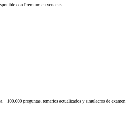
disponible con Premium en vence.es.
a.
+100.000
preguntas, temarios actualizados y simulacros de examen.