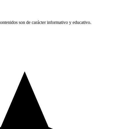
ntenidos son de carácter informativo y educativo.