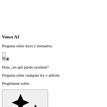
Vence AI
Pregunta sobre leyes y normativa
👋🏽
Hola
,
¿en qué puedo ayudarte?
Pregunta sobre cualquier ley o artículo
Pregúntame sobre: