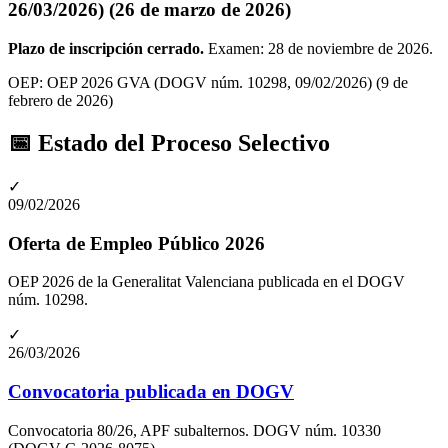
26/03/2026)
(26 de marzo de 2026)
Plazo de inscripción cerrado.
Examen: 28 de noviembre de 2026
.
OEP:
OEP 2026 GVA (DOGV núm. 10298, 09/02/2026)
(9 de
febrero de 2026)
📅 Estado del Proceso Selectivo
✓
09/02/2026
Oferta de Empleo Público 2026
OEP 2026 de la Generalitat Valenciana publicada en el DOGV
núm. 10298.
✓
26/03/2026
Convocatoria publicada en DOGV
Convocatoria 80/26, APF subalternos. DOGV núm. 10330