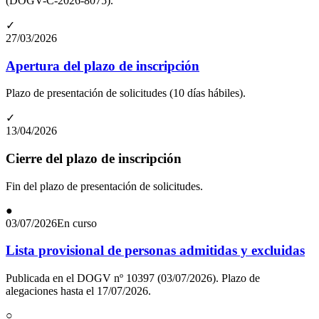
(DOGV-C-2026-8075).
✓
27/03/2026
Apertura del plazo de inscripción
Plazo de presentación de solicitudes (10 días hábiles).
✓
13/04/2026
Cierre del plazo de inscripción
Fin del plazo de presentación de solicitudes.
●
03/07/2026
En curso
Lista provisional de personas admitidas y excluidas
Publicada en el DOGV nº 10397 (03/07/2026). Plazo de
alegaciones hasta el 17/07/2026.
○