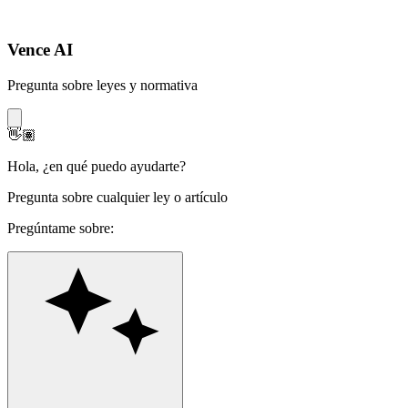
Vence AI
Pregunta sobre leyes y normativa
👋🏽
Hola
,
¿en qué puedo ayudarte?
Pregunta sobre cualquier ley o artículo
Pregúntame sobre: