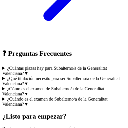
❓ Preguntas Frecuentes
¿Cuántas plazas hay para Subalterno/a de la Generalitat
Valenciana?
▼
¿Qué titulación necesito para ser Subalterno/a de la Generalitat
Valenciana?
▼
¿Cómo es el examen de Subalterno/a de la Generalitat
Valenciana?
▼
¿Cuándo es el examen de Subalterno/a de la Generalitat
Valenciana?
▼
¿Listo para empezar?