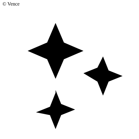
© Vence