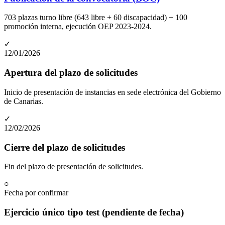
703 plazas turno libre (643 libre + 60 discapacidad) + 100
promoción interna, ejecución OEP 2023-2024.
✓
12/01/2026
Apertura del plazo de solicitudes
Inicio de presentación de instancias en sede electrónica del Gobierno
de Canarias.
✓
12/02/2026
Cierre del plazo de solicitudes
Fin del plazo de presentación de solicitudes.
○
Fecha por confirmar
Ejercicio único tipo test (pendiente de fecha)