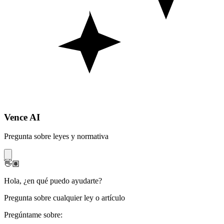
Vence AI
Pregunta sobre leyes y normativa
👋🏽
Hola
,
¿en qué puedo ayudarte?
Pregunta sobre cualquier ley o artículo
Pregúntame sobre: