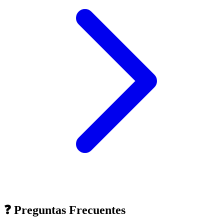
❓ Preguntas Frecuentes