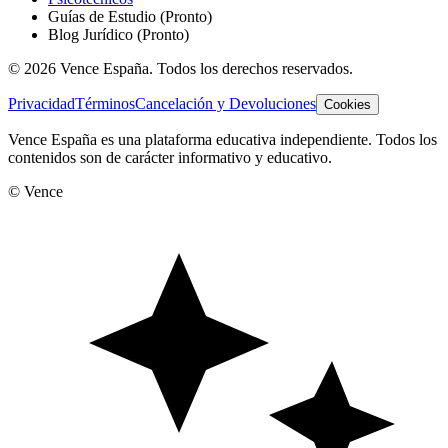
Guías de Estudio
(Pronto)
Blog Jurídico
(Pronto)
©
2026
Vence España. Todos los derechos reservados.
Privacidad
Términos
Cancelación y Devoluciones
Cookies
Vence España es una plataforma educativa independiente. Todos los
contenidos son de carácter informativo y educativo.
© Vence