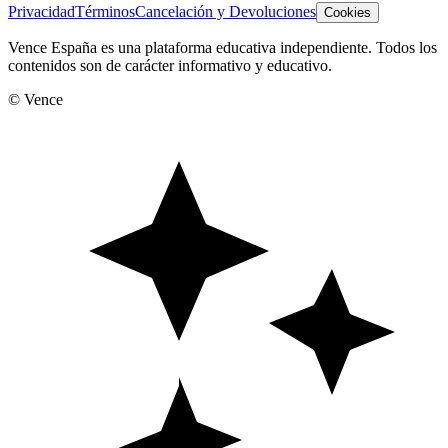
Privacidad
Términos
Cancelación y Devoluciones
Cookies
Vence España es una plataforma educativa independiente. Todos los
contenidos son de carácter informativo y educativo.
© Vence