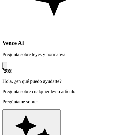
Vence AI
Pregunta sobre leyes y normativa
👋🏽
Hola
,
¿en qué puedo ayudarte?
Pregunta sobre cualquier ley o artículo
Pregúntame sobre: