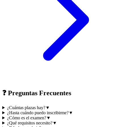
❓ Preguntas Frecuentes
¿Cuántas plazas hay?
▼
¿Hasta cuándo puedo inscribirme?
▼
¿Cómo es el examen?
▼
¿Qué requisitos necesito?
▼