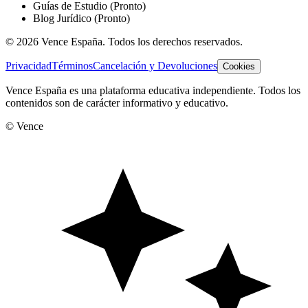
Guías de Estudio
(Pronto)
Blog Jurídico
(Pronto)
©
2026
Vence España. Todos los derechos reservados.
Privacidad
Términos
Cancelación y Devoluciones
Cookies
Vence España es una plataforma educativa independiente. Todos los
contenidos son de carácter informativo y educativo.
© Vence