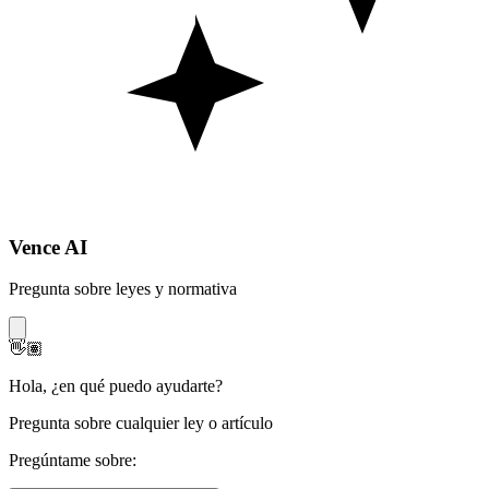
Vence AI
Pregunta sobre leyes y normativa
👋🏽
Hola
,
¿en qué puedo ayudarte?
Pregunta sobre cualquier ley o artículo
Pregúntame sobre: