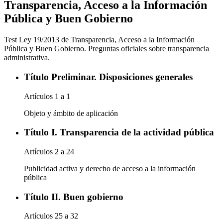
Transparencia, Acceso a la Información
Pública y Buen Gobierno
Test Ley 19/2013 de Transparencia, Acceso a la Información
Pública y Buen Gobierno. Preguntas oficiales sobre transparencia
administrativa.
Título Preliminar. Disposiciones generales
Artículos
1
a
1
Objeto y ámbito de aplicación
Título I. Transparencia de la actividad pública
Artículos
2
a
24
Publicidad activa y derecho de acceso a la información
pública
Título II. Buen gobierno
Artículos
25
a
32