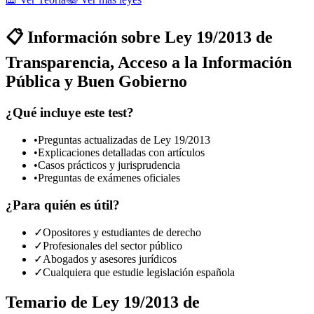
📋 Información sobre
Ley 19/2013 de
Transparencia, Acceso a la Información
Pública y Buen Gobierno
¿Qué incluye este test?
•
Preguntas actualizadas de
Ley 19/2013
•
Explicaciones detalladas con artículos
•
Casos prácticos y jurisprudencia
•
Preguntas de exámenes oficiales
¿Para quién es útil?
✓
Opositores y estudiantes de derecho
✓
Profesionales del sector público
✓
Abogados y asesores jurídicos
✓
Cualquiera que estudie legislación española
Temario de
Ley 19/2013 de