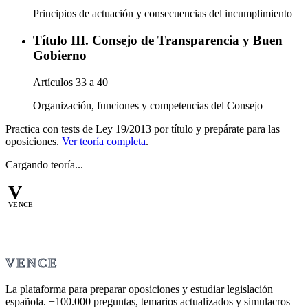
Principios de actuación y consecuencias del incumplimiento
Título III. Consejo de Transparencia y Buen
Gobierno
Artículos
33
a
40
Organización, funciones y competencias del Consejo
Practica con tests de
Ley 19/2013
por título y prepárate para las
oposiciones.
Ver teoría completa
.
Cargando teoría...
V
VENCE
VENCE
La plataforma para preparar oposiciones y estudiar legislación
española.
+100.000
preguntas, temarios actualizados y simulacros