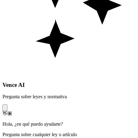
Vence AI
Pregunta sobre leyes y normativa
👋🏽
Hola
,
¿en qué puedo ayudarte?
Pregunta sobre cualquier ley o artículo