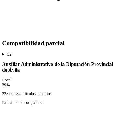
Compatibilidad parcial
C2
Auxiliar Administrativo de la Diputación Provincial
de Ávila
Local
39
%
228
de
582
artículos cubiertos
Parcialmente compatible