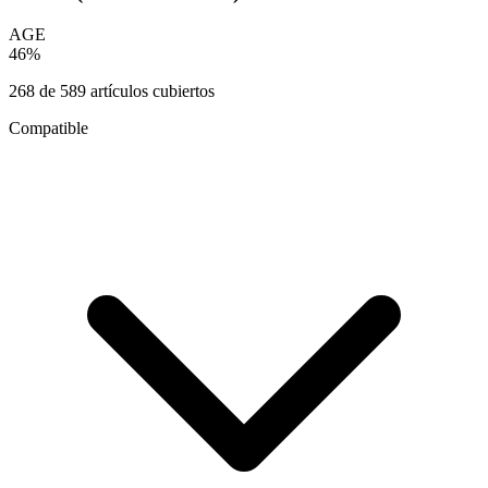
AGE
46
%
268
de
589
artículos cubiertos
Compatible