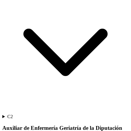
C2
Auxiliar de Enfermería Geriatría de la Diputación