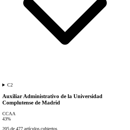
C2
Auxiliar Administrativo de la Universidad
Complutense de Madrid
CCAA
43
%
205
de
477
artículos cubiertos