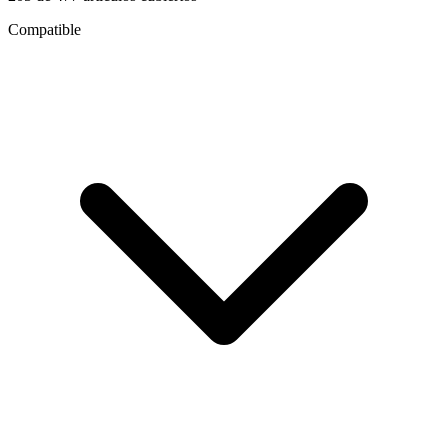
Compatible