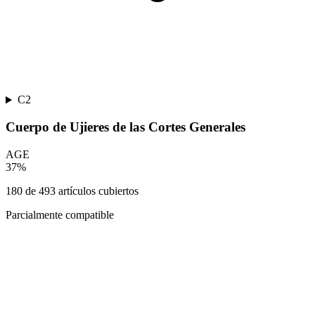
C2
Cuerpo de Ujieres de las Cortes Generales
AGE
37
%
180
de
493
artículos cubiertos
Parcialmente compatible