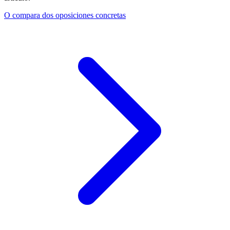
O compara dos oposiciones concretas