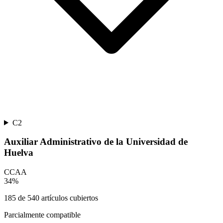
C2
Auxiliar Administrativo de la Universidad de
Huelva
CCAA
34
%
185
de
540
artículos cubiertos
Parcialmente compatible