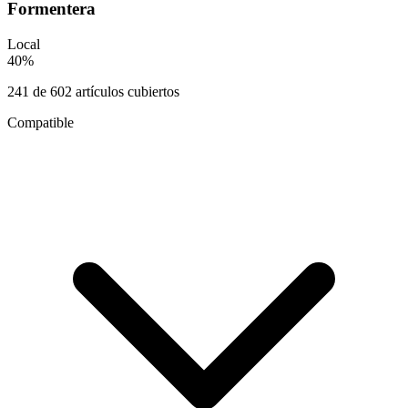
Formentera
Local
40
%
241
de
602
artículos cubiertos
Compatible