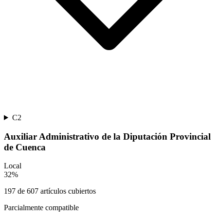
C2
Auxiliar Administrativo de la Diputación Provincial
de Cuenca
Local
32
%
197
de
607
artículos cubiertos
Parcialmente compatible