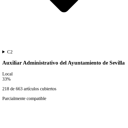
C2
Auxiliar Administrativo del Ayuntamiento de Sevilla
Local
33
%
218
de
663
artículos cubiertos
Parcialmente compatible