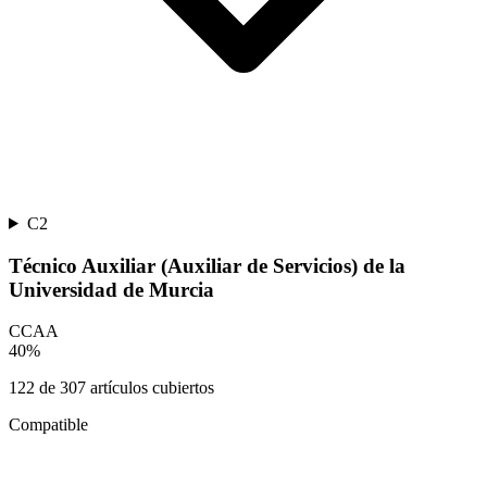
C2
Técnico Auxiliar (Auxiliar de Servicios) de la
Universidad de Murcia
CCAA
40
%
122
de
307
artículos cubiertos
Compatible