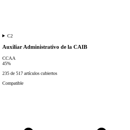
C2
Auxiliar Administrativo de la CAIB
CCAA
45
%
235
de
517
artículos cubiertos
Compatible