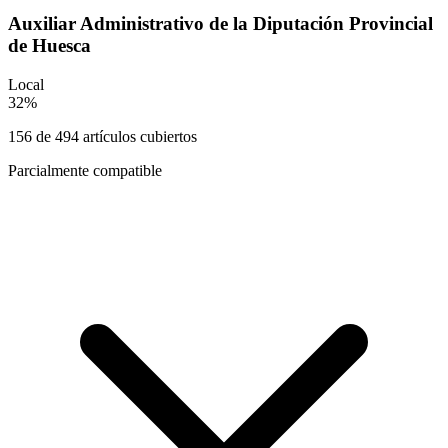
Auxiliar Administrativo de la Diputación Provincial
de Huesca
Local
32
%
156
de
494
artículos cubiertos
Parcialmente compatible