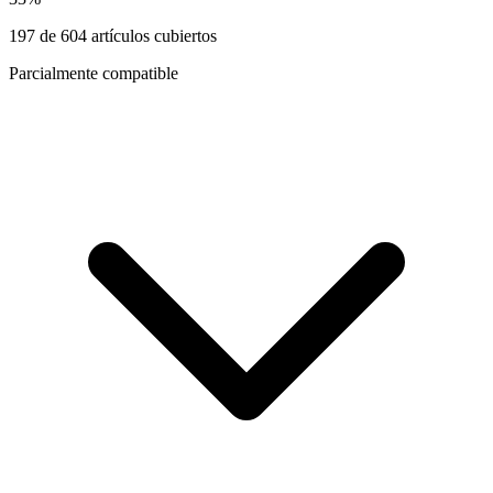
197
de
604
artículos cubiertos
Parcialmente compatible