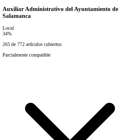
Auxiliar Administrativo del Ayuntamiento de
Salamanca
Local
34
%
265
de
772
artículos cubiertos
Parcialmente compatible