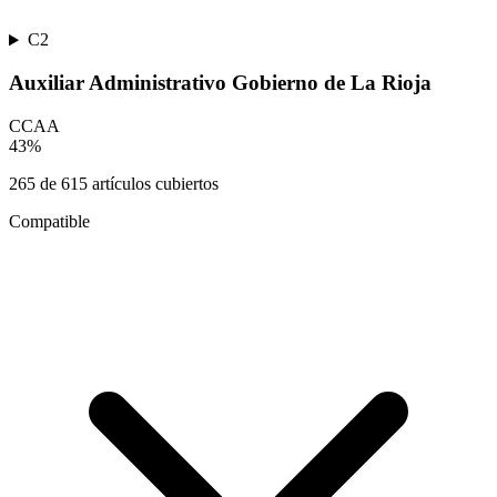
C2
Auxiliar Administrativo Gobierno de La Rioja
CCAA
43
%
265
de
615
artículos cubiertos
Compatible