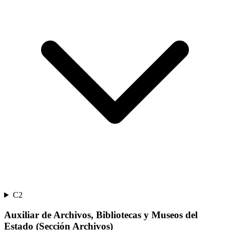
C2
Auxiliar de Archivos, Bibliotecas y Museos del
Estado (Sección Archivos)