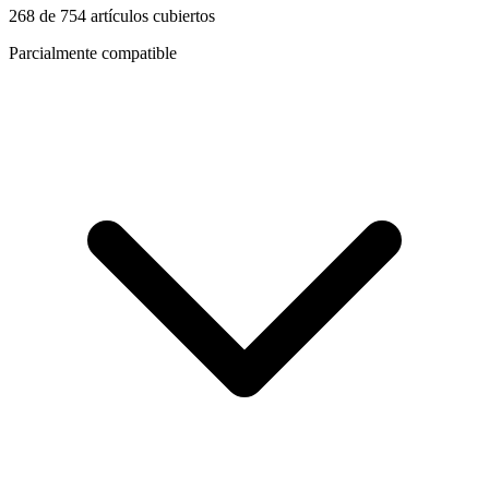
268
de
754
artículos cubiertos
Parcialmente compatible