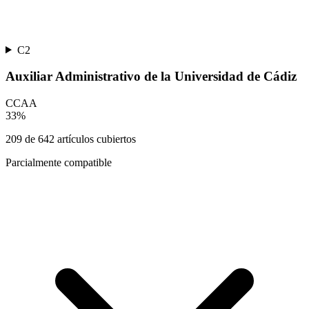
C2
Auxiliar Administrativo de la Universidad de Cádiz
CCAA
33
%
209
de
642
artículos cubiertos
Parcialmente compatible