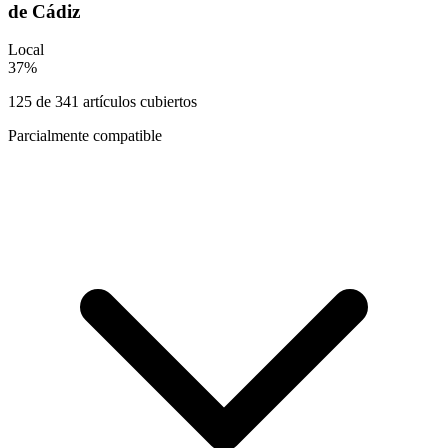
de Cádiz
Local
37
%
125
de
341
artículos cubiertos
Parcialmente compatible