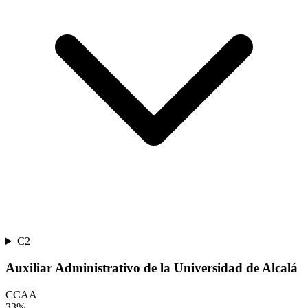
C2
Auxiliar Administrativo de la Universidad de Alcalá
CCAA
33
%