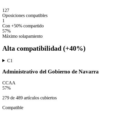
127
Oposiciones compatibles
1
Con +50% compartido
57
%
Máximo solapamiento
Alta compatibilidad (+40%)
C1
Administrativo del Gobierno de Navarra
CCAA
57
%
279
de
489
artículos cubiertos
Compatible