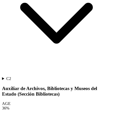
C2
Auxiliar de Archivos, Bibliotecas y Museos del
Estado (Sección Bibliotecas)
AGE
36
%