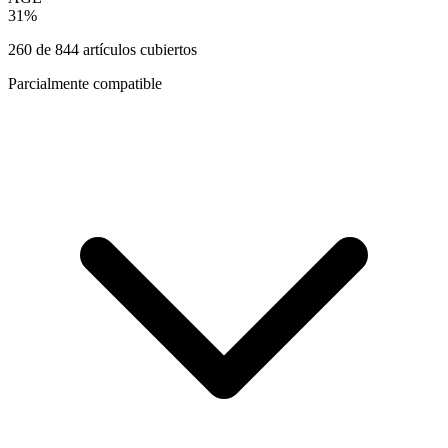
31
%
260
de
844
artículos cubiertos
Parcialmente compatible