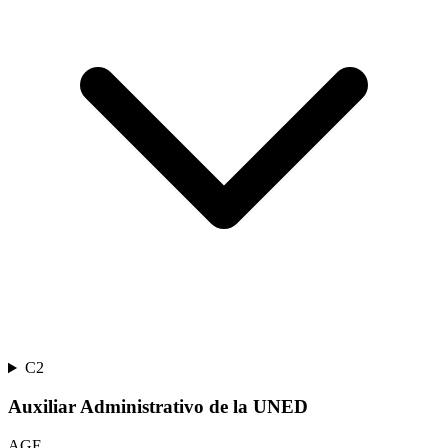
C2
Auxiliar Administrativo de la UNED
AGE