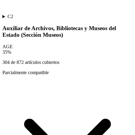
C2
Auxiliar de Archivos, Bibliotecas y Museos del
Estado (Sección Museos)
AGE
35
%
304
de
872
artículos cubiertos
Parcialmente compatible