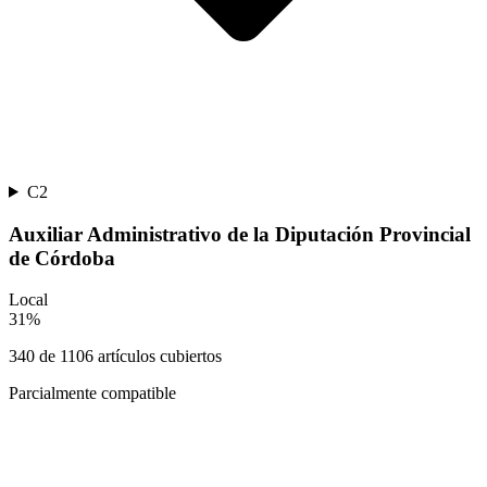
C2
Auxiliar Administrativo de la Diputación Provincial
de Córdoba
Local
31
%
340
de
1106
artículos cubiertos
Parcialmente compatible