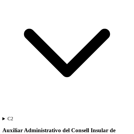
C2
Auxiliar Administrativo del Consell Insular de