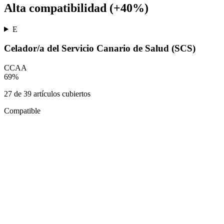
Alta compatibilidad (+40%)
E
Celador/a del Servicio Canario de Salud (SCS)
CCAA
69
%
27
de
39
artículos cubiertos
Compatible