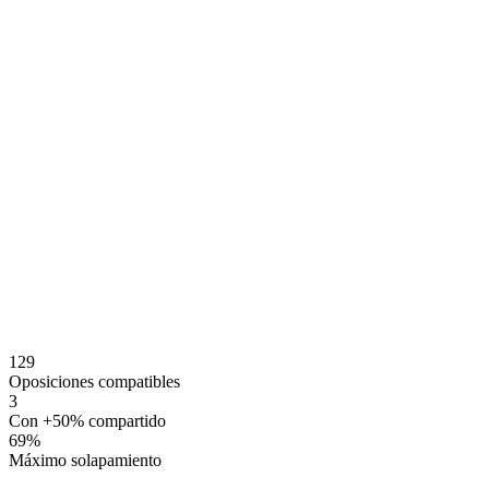
129
Oposiciones compatibles
3
Con +50% compartido
69
%
Máximo solapamiento