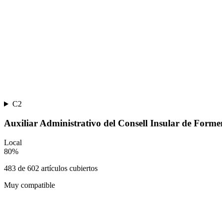
C2
Auxiliar Administrativo del Consell Insular de Forme
Local
80
%
483
de
602
artículos cubiertos
Muy compatible