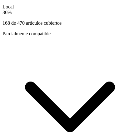
Local
36
%
168
de
470
artículos cubiertos
Parcialmente compatible