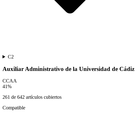
C2
Auxiliar Administrativo de la Universidad de Cádiz
CCAA
41
%
261
de
642
artículos cubiertos
Compatible