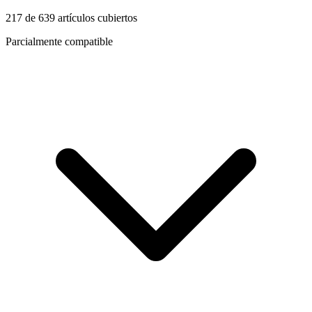
217
de
639
artículos cubiertos
Parcialmente compatible