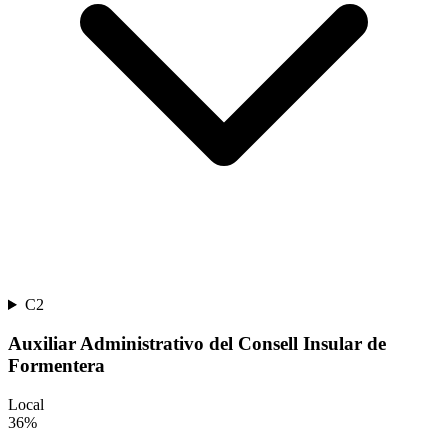
C2
Auxiliar Administrativo del Consell Insular de
Formentera
Local
36
%