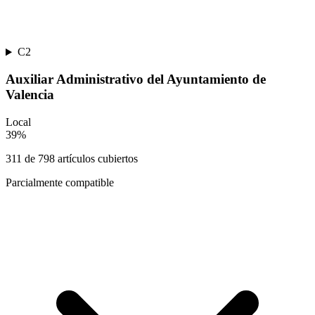
C2
Auxiliar Administrativo del Ayuntamiento de
Valencia
Local
39
%
311
de
798
artículos cubiertos
Parcialmente compatible