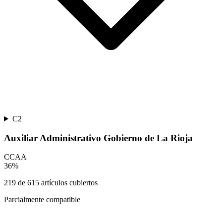
C2
Auxiliar Administrativo Gobierno de La Rioja
CCAA
36
%
219
de
615
artículos cubiertos
Parcialmente compatible