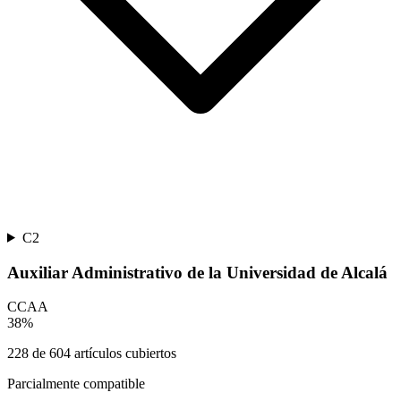
C2
Auxiliar Administrativo de la Universidad de Alcalá
CCAA
38
%
228
de
604
artículos cubiertos
Parcialmente compatible