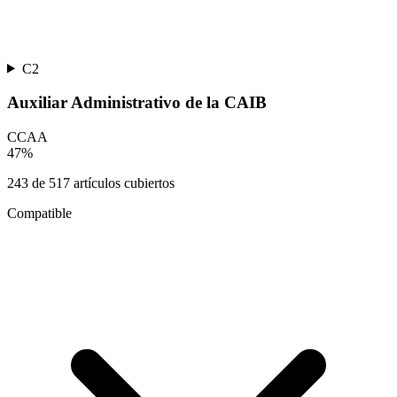
C2
Auxiliar Administrativo de la CAIB
CCAA
47
%
243
de
517
artículos cubiertos
Compatible