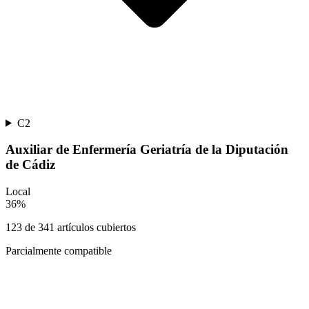
C2
Auxiliar de Enfermería Geriatría de la Diputación
de Cádiz
Local
36
%
123
de
341
artículos cubiertos
Parcialmente compatible