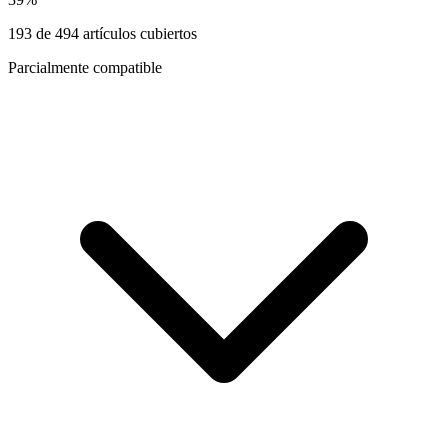
193
de
494
artículos cubiertos
Parcialmente compatible