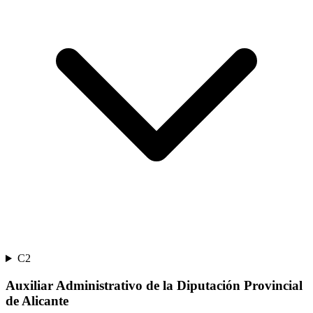
C2
Auxiliar Administrativo de la Diputación Provincial
de Alicante