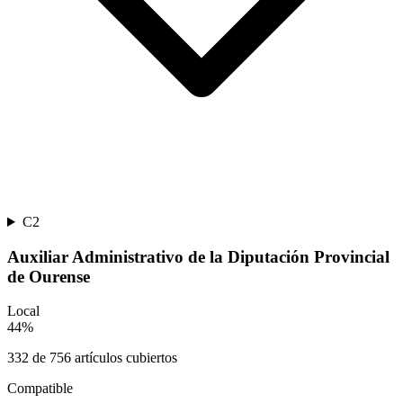
C2
Auxiliar Administrativo de la Diputación Provincial
de Ourense
Local
44
%
332
de
756
artículos cubiertos
Compatible