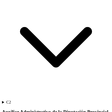
C2
Auxiliar Administrativo de la Diputación Provincial