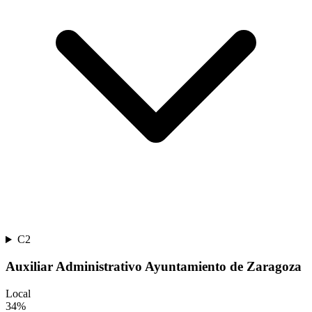
C2
Auxiliar Administrativo Ayuntamiento de Zaragoza
Local
34
%