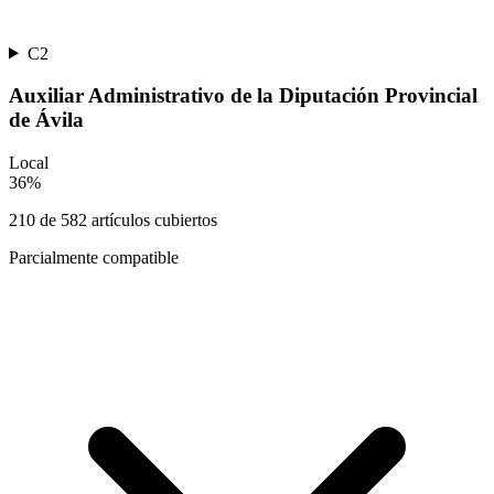
C2
Auxiliar Administrativo de la Diputación Provincial
de Ávila
Local
36
%
210
de
582
artículos cubiertos
Parcialmente compatible