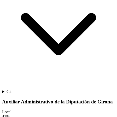
C2
Auxiliar Administrativo de la Diputación de Girona
Local
41
%