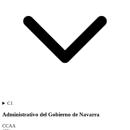
C1
Administrativo del Gobierno de Navarra
CCAA