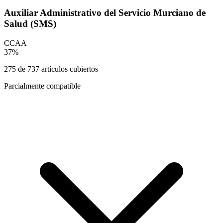
Auxiliar Administrativo del Servicio Murciano de
Salud (SMS)
CCAA
37
%
275
de
737
artículos cubiertos
Parcialmente compatible