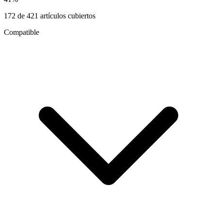
172
de
421
artículos cubiertos
Compatible