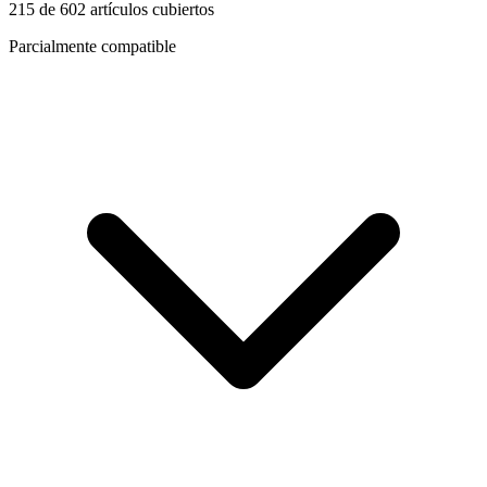
215
de
602
artículos cubiertos
Parcialmente compatible