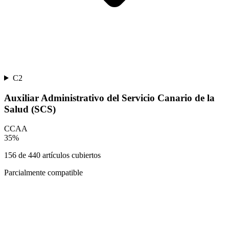
C2
Auxiliar Administrativo del Servicio Canario de la
Salud (SCS)
CCAA
35
%
156
de
440
artículos cubiertos
Parcialmente compatible