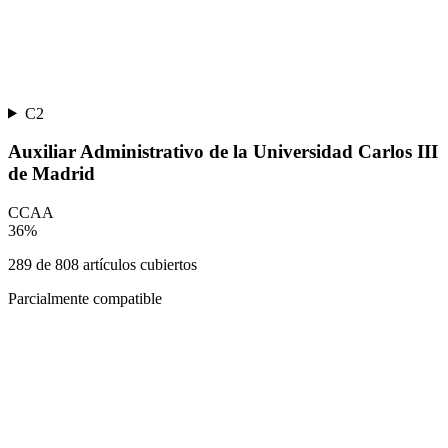
C2
Auxiliar Administrativo de la Universidad Carlos III
de Madrid
CCAA
36
%
289
de
808
artículos cubiertos
Parcialmente compatible