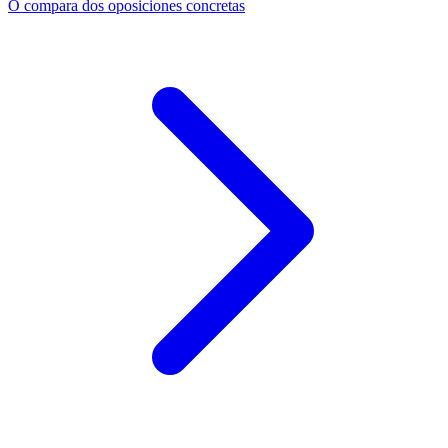
O compara dos oposiciones concretas