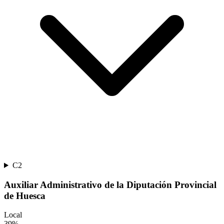
C2
Auxiliar Administrativo de la Diputación Provincial
de Huesca
Local
39
%