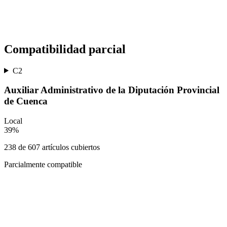
Compatibilidad parcial
C2
Auxiliar Administrativo de la Diputación Provincial
de Cuenca
Local
39
%
238
de
607
artículos cubiertos
Parcialmente compatible