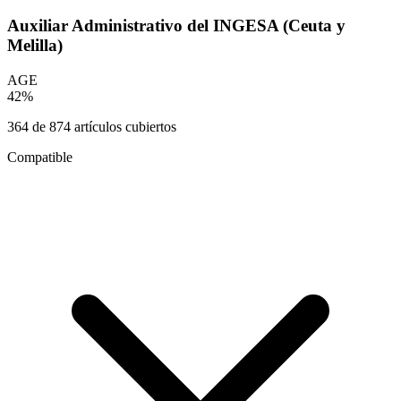
Auxiliar Administrativo del INGESA (Ceuta y
Melilla)
AGE
42
%
364
de
874
artículos cubiertos
Compatible