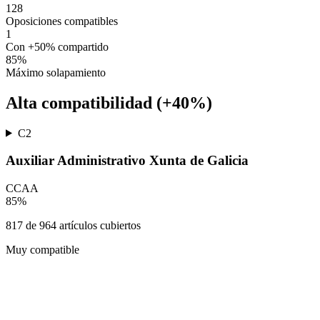
128
Oposiciones compatibles
1
Con +50% compartido
85
%
Máximo solapamiento
Alta compatibilidad (+40%)
C2
Auxiliar Administrativo Xunta de Galicia
CCAA
85
%
817
de
964
artículos cubiertos
Muy compatible