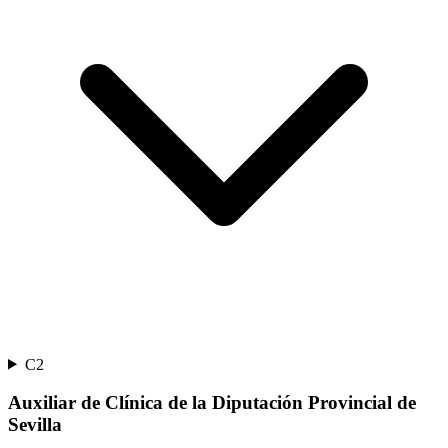
C2
Auxiliar de Clínica de la Diputación Provincial de
Sevilla