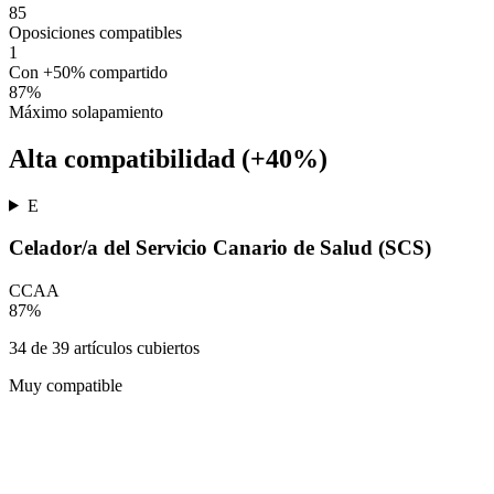
85
Oposiciones compatibles
1
Con +50% compartido
87
%
Máximo solapamiento
Alta compatibilidad (+40%)
E
Celador/a del Servicio Canario de Salud (SCS)
CCAA
87
%
34
de
39
artículos cubiertos
Muy compatible