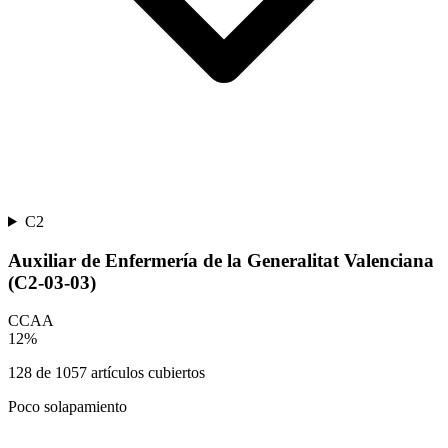
C2
Auxiliar de Enfermería de la Generalitat Valenciana
(C2-03-03)
CCAA
12
%
128
de
1057
artículos cubiertos
Poco solapamiento