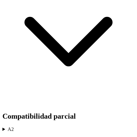
Compatibilidad parcial
A2