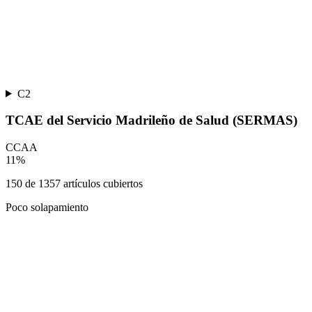
C2
TCAE del Servicio Madrileño de Salud (SERMAS)
CCAA
11
%
150
de
1357
artículos cubiertos
Poco solapamiento