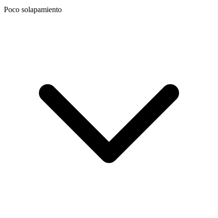
Poco solapamiento