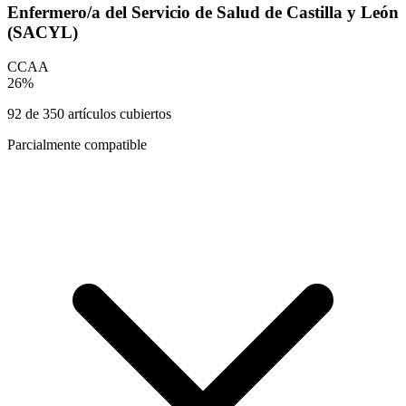
Enfermero/a del Servicio de Salud de Castilla y León
(SACYL)
CCAA
26
%
92
de
350
artículos cubiertos
Parcialmente compatible