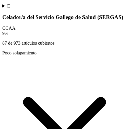
E
Celador/a del Servicio Gallego de Salud (SERGAS)
CCAA
9
%
87
de
973
artículos cubiertos
Poco solapamiento