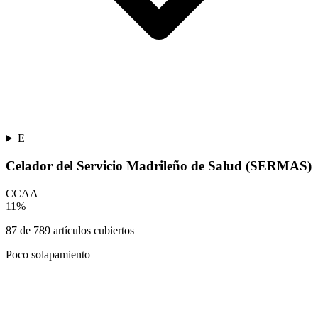
E
Celador del Servicio Madrileño de Salud (SERMAS)
CCAA
11
%
87
de
789
artículos cubiertos
Poco solapamiento