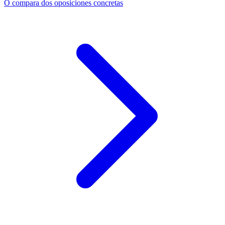
O compara dos oposiciones concretas