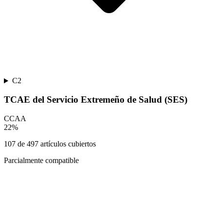
C2
TCAE del Servicio Extremeño de Salud (SES)
CCAA
22
%
107
de
497
artículos cubiertos
Parcialmente compatible