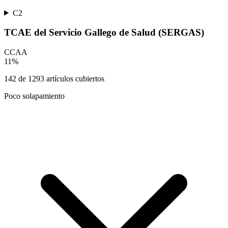
C2
TCAE del Servicio Gallego de Salud (SERGAS)
CCAA
11
%
142
de
1293
artículos cubiertos
Poco solapamiento