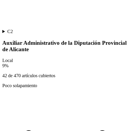
C2
Auxiliar Administrativo de la Diputación Provincial
de Alicante
Local
9
%
42
de
470
artículos cubiertos
Poco solapamiento