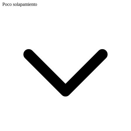
Poco solapamiento