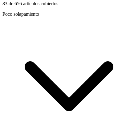
83
de
656
artículos cubiertos
Poco solapamiento