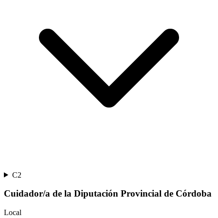
C2
Cuidador/a de la Diputación Provincial de Córdoba
Local