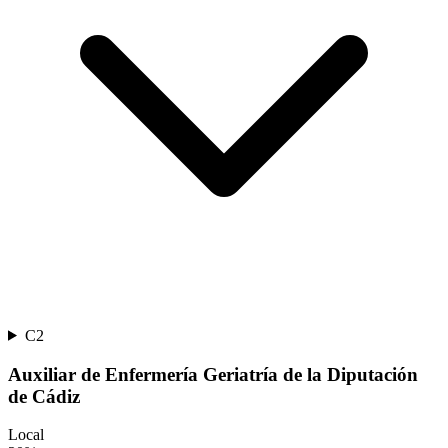
C2
Auxiliar de Enfermería Geriatría de la Diputación
de Cádiz
Local