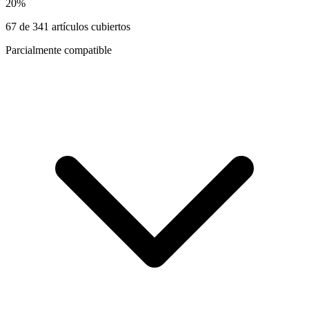
20
%
67
de
341
artículos cubiertos
Parcialmente compatible