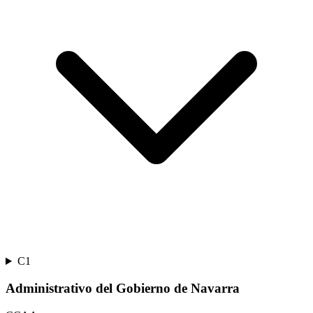
C1
Administrativo del Gobierno de Navarra