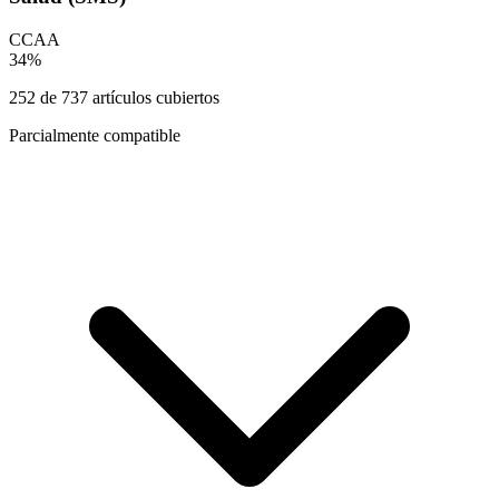
CCAA
34
%
252
de
737
artículos cubiertos
Parcialmente compatible