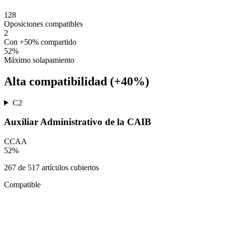
128
Oposiciones compatibles
2
Con +50% compartido
52
%
Máximo solapamiento
Alta compatibilidad (+40%)
C2
Auxiliar Administrativo de la CAIB
CCAA
52
%
267
de
517
artículos cubiertos
Compatible