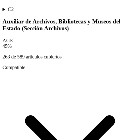
C2
Auxiliar de Archivos, Bibliotecas y Museos del
Estado (Sección Archivos)
AGE
45
%
263
de
589
artículos cubiertos
Compatible