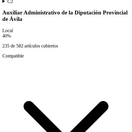
C2
Auxiliar Administrativo de la Diputación Provincial
de Ávila
Local
40
%
235
de
582
artículos cubiertos
Compatible