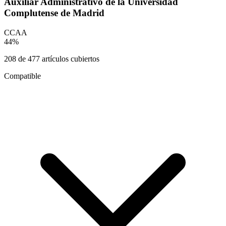
Auxiliar Administrativo de la Universidad
Complutense de Madrid
CCAA
44
%
208
de
477
artículos cubiertos
Compatible