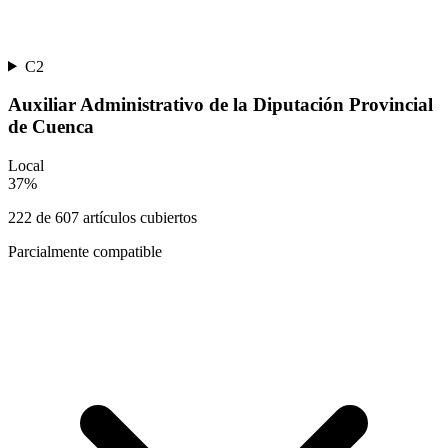
C2
Auxiliar Administrativo de la Diputación Provincial
de Cuenca
Local
37
%
222
de
607
artículos cubiertos
Parcialmente compatible