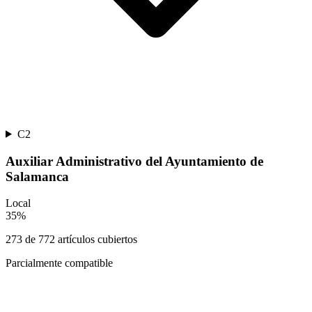
C2
Auxiliar Administrativo del Ayuntamiento de
Salamanca
Local
35
%
273
de
772
artículos cubiertos
Parcialmente compatible