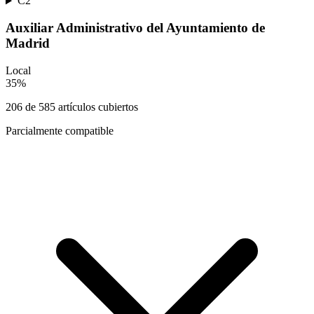
C2
Auxiliar Administrativo del Ayuntamiento de
Madrid
Local
35
%
206
de
585
artículos cubiertos
Parcialmente compatible