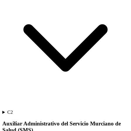
C2
Auxiliar Administrativo del Servicio Murciano de
Salud (SMS)