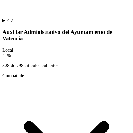
C2
Auxiliar Administrativo del Ayuntamiento de
Valencia
Local
41
%
328
de
798
artículos cubiertos
Compatible