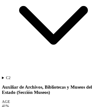
C2
Auxiliar de Archivos, Bibliotecas y Museos del
Estado (Sección Museos)
AGE
41
%