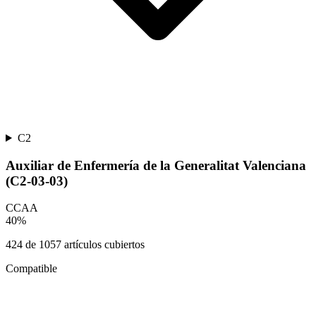
C2
Auxiliar de Enfermería de la Generalitat Valenciana
(C2-03-03)
CCAA
40
%
424
de
1057
artículos cubiertos
Compatible