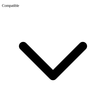
Compatible