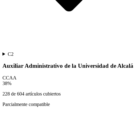
C2
Auxiliar Administrativo de la Universidad de Alcalá
CCAA
38
%
228
de
604
artículos cubiertos
Parcialmente compatible