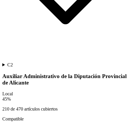
C2
Auxiliar Administrativo de la Diputación Provincial
de Alicante
Local
45
%
210
de
470
artículos cubiertos
Compatible