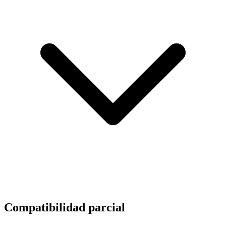
Compatibilidad parcial