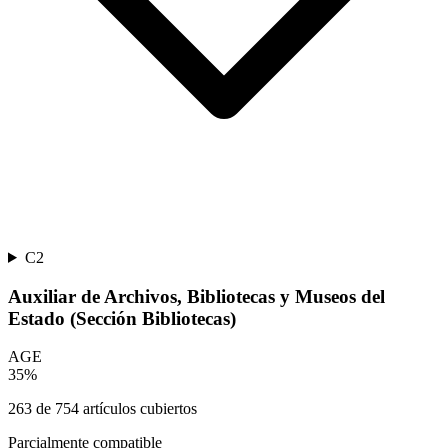
C2
Auxiliar de Archivos, Bibliotecas y Museos del
Estado (Sección Bibliotecas)
AGE
35
%
263
de
754
artículos cubiertos
Parcialmente compatible