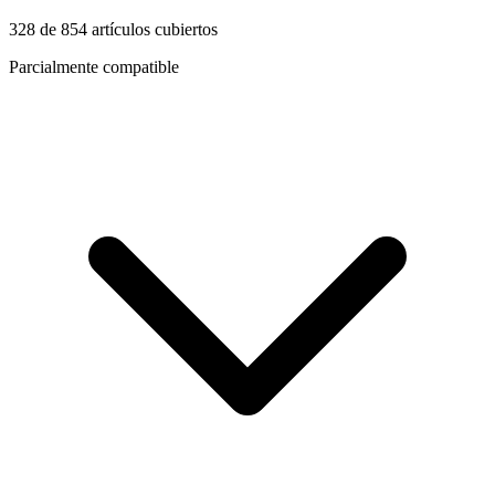
328
de
854
artículos cubiertos
Parcialmente compatible