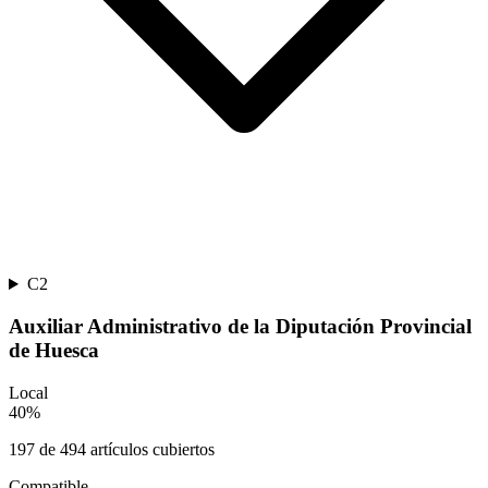
C2
Auxiliar Administrativo de la Diputación Provincial
de Huesca
Local
40
%
197
de
494
artículos cubiertos
Compatible