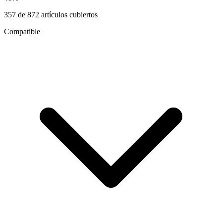
357
de
872
artículos cubiertos
Compatible