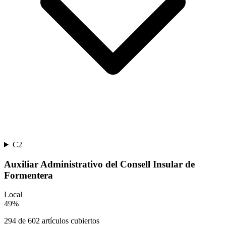
C2
Auxiliar Administrativo del Consell Insular de
Formentera
Local
49
%
294
de
602
artículos cubiertos