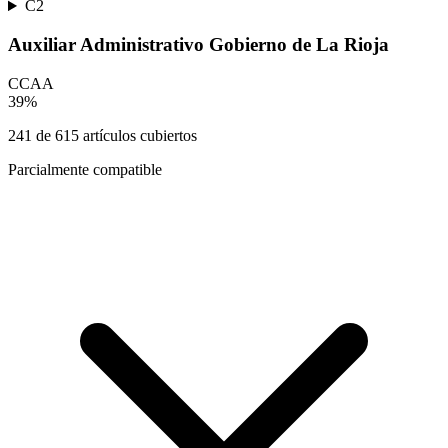
C2
Auxiliar Administrativo Gobierno de La Rioja
CCAA
39
%
241
de
615
artículos cubiertos
Parcialmente compatible