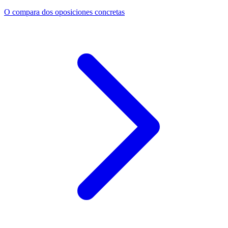
O compara dos oposiciones concretas