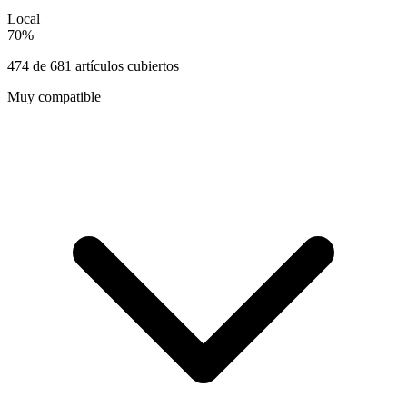
Local
70
%
474
de
681
artículos cubiertos
Muy compatible