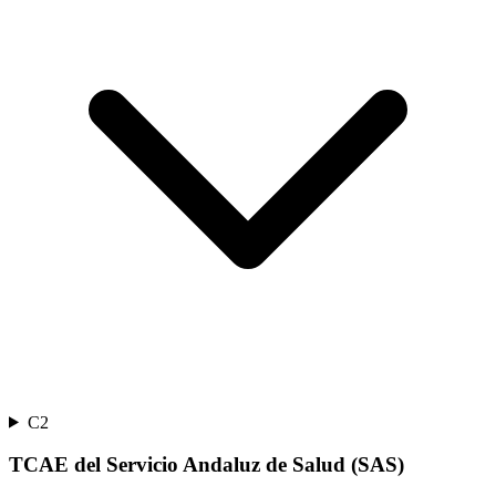
C2
TCAE del Servicio Andaluz de Salud (SAS)