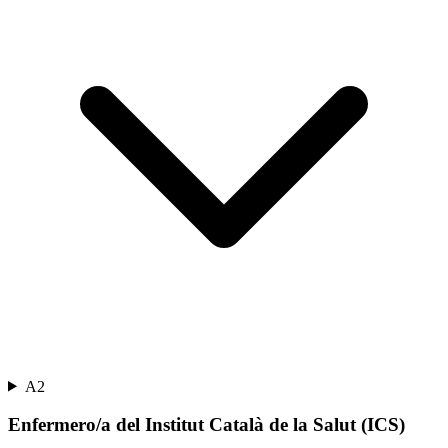
A2
Enfermero/a del Institut Català de la Salut (ICS)