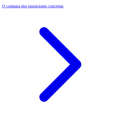
O compara dos oposiciones concretas