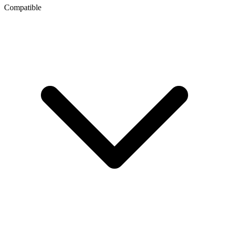
Compatible