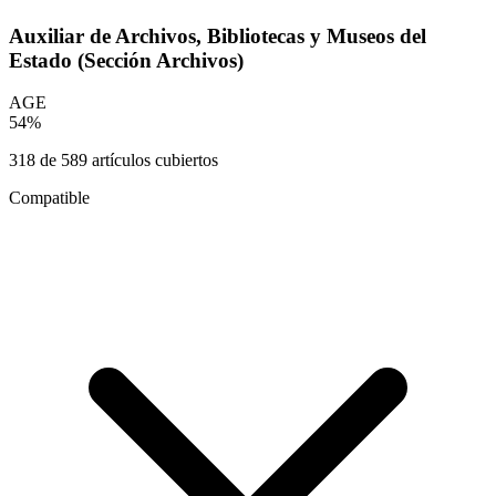
Auxiliar de Archivos, Bibliotecas y Museos del
Estado (Sección Archivos)
AGE
54
%
318
de
589
artículos cubiertos
Compatible