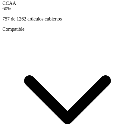
CCAA
60
%
757
de
1262
artículos cubiertos
Compatible