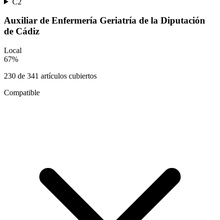
C2
Auxiliar de Enfermería Geriatría de la Diputación
de Cádiz
Local
67
%
230
de
341
artículos cubiertos
Compatible