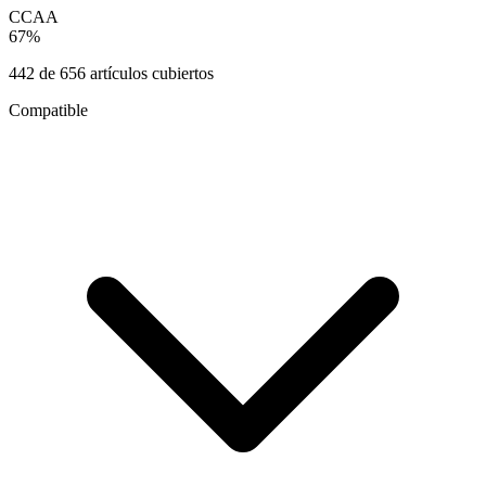
CCAA
67
%
442
de
656
artículos cubiertos
Compatible