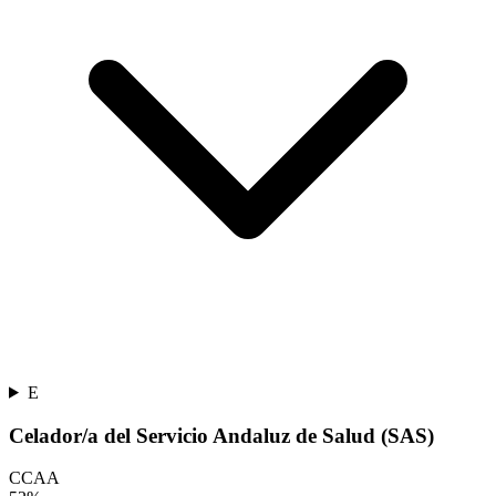
E
Celador/a del Servicio Andaluz de Salud (SAS)
CCAA