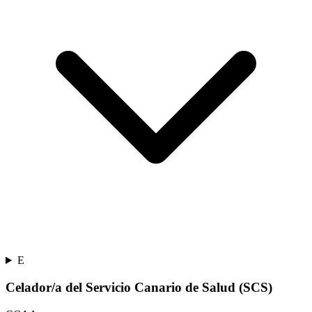
E
Celador/a del Servicio Canario de Salud (SCS)