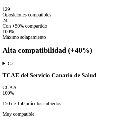
129
Oposiciones compatibles
24
Con +50% compartido
100
%
Máximo solapamiento
Alta compatibilidad (+40%)
C2
TCAE del Servicio Canario de Salud
CCAA
100
%
150
de
150
artículos cubiertos
Muy compatible