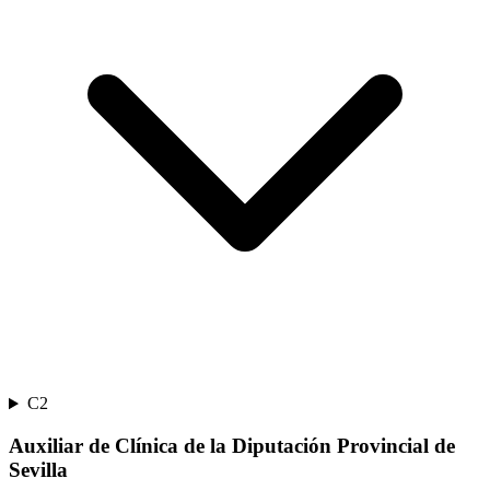
C2
Auxiliar de Clínica de la Diputación Provincial de
Sevilla