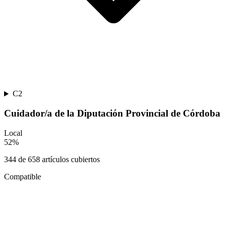
C2
Cuidador/a de la Diputación Provincial de Córdoba
Local
52
%
344
de
658
artículos cubiertos
Compatible