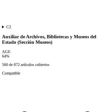
C2
Auxiliar de Archivos, Bibliotecas y Museos del
Estado (Sección Museos)
AGE
64
%
560
de
872
artículos cubiertos
Compatible