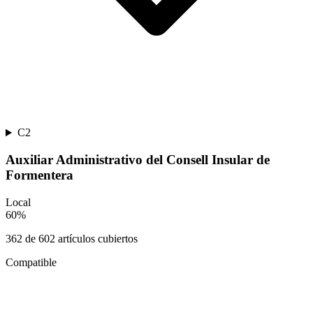
C2
Auxiliar Administrativo del Consell Insular de
Formentera
Local
60
%
362
de
602
artículos cubiertos
Compatible