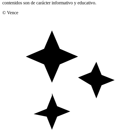
contenidos son de carácter informativo y educativo.
© Vence