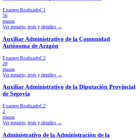
Examen Realizado
C1
56
plazas
Ver temario, tests y detalles →
Auxiliar Administrativo de la Comunidad
Autónoma de Aragón
Examen Realizado
C2
28
plazas
Ver temario, tests y detalles →
Auxiliar Administrativo de la Diputación Provincial
de Segovia
Examen Realizado
C2
2
plazas
Ver temario, tests y detalles →
Administrativo de la Administración de la