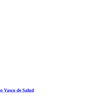
o Vasco de Salud