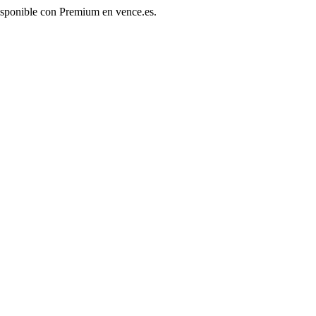
disponible con Premium en vence.es.