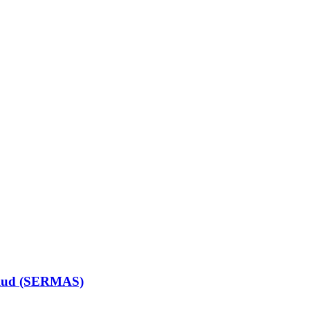
Salud (SERMAS)