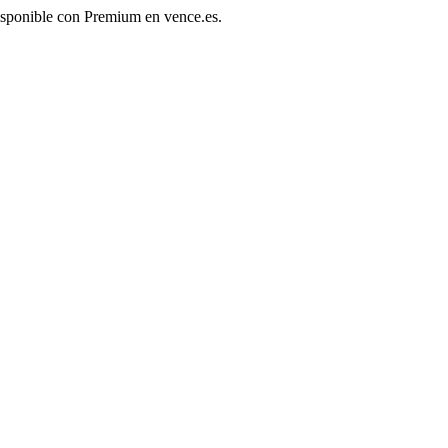
disponible con Premium en vence.es.