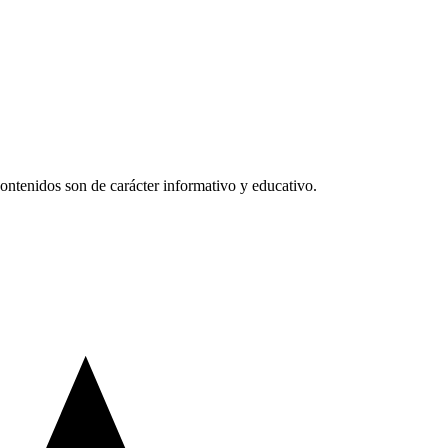
ntenidos son de carácter informativo y educativo.