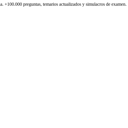
a.
+100.000
preguntas, temarios actualizados y simulacros de examen.