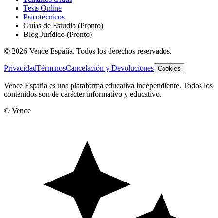
Tests Online
Psicotécnicos
Guías de Estudio
(Pronto)
Blog Jurídico
(Pronto)
©
2026
Vence España. Todos los derechos reservados.
Privacidad
Términos
Cancelación y Devoluciones
Cookies
Vence España es una plataforma educativa independiente. Todos los
contenidos son de carácter informativo y educativo.
© Vence