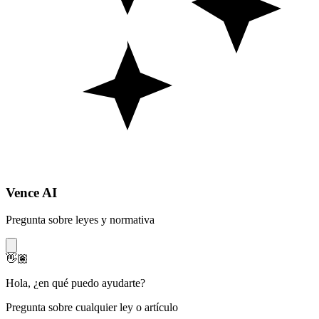
Vence AI
Pregunta sobre leyes y normativa
👋🏽
Hola
,
¿en qué puedo ayudarte?
Pregunta sobre cualquier ley o artículo