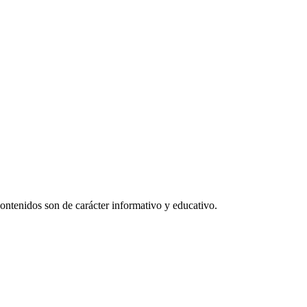
ntenidos son de carácter informativo y educativo.