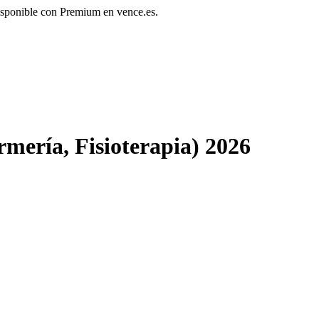
disponible con Premium en vence.es.
mería, Fisioterapia) 2026