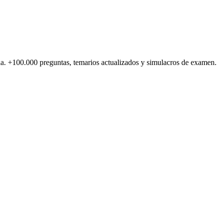
a.
+100.000
preguntas, temarios actualizados y simulacros de examen.