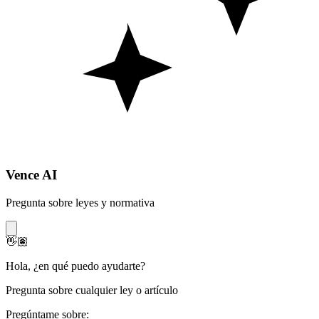
Vence AI
Pregunta sobre leyes y normativa
👋🏽
Hola
,
¿en qué puedo ayudarte?
Pregunta sobre cualquier ley o artículo
Pregúntame sobre: