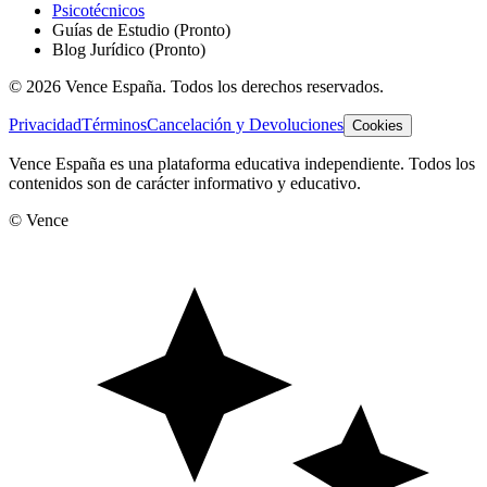
Psicotécnicos
Guías de Estudio
(Pronto)
Blog Jurídico
(Pronto)
©
2026
Vence España. Todos los derechos reservados.
Privacidad
Términos
Cancelación y Devoluciones
Cookies
Vence España es una plataforma educativa independiente. Todos los
contenidos son de carácter informativo y educativo.
© Vence