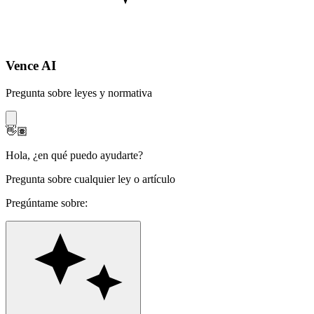
Vence AI
Pregunta sobre leyes y normativa
👋🏽
Hola
,
¿en qué puedo ayudarte?
Pregunta sobre cualquier ley o artículo
Pregúntame sobre: