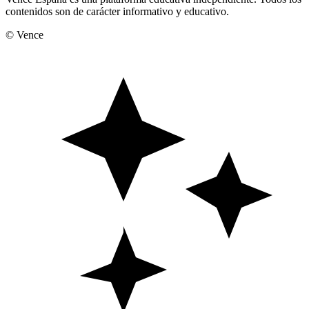
contenidos son de carácter informativo y educativo.
© Vence