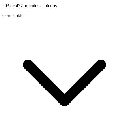
263
de
477
artículos cubiertos
Compatible