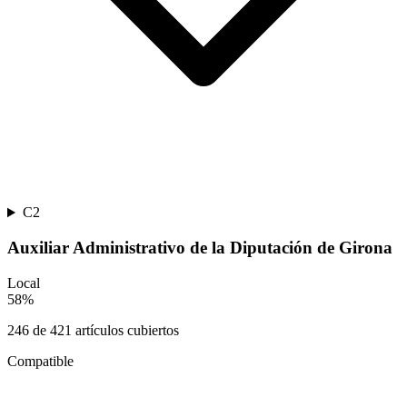
C2
Auxiliar Administrativo de la Diputación de Girona
Local
58
%
246
de
421
artículos cubiertos
Compatible