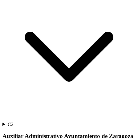
C2
Auxiliar Administrativo Ayuntamiento de Zaragoza