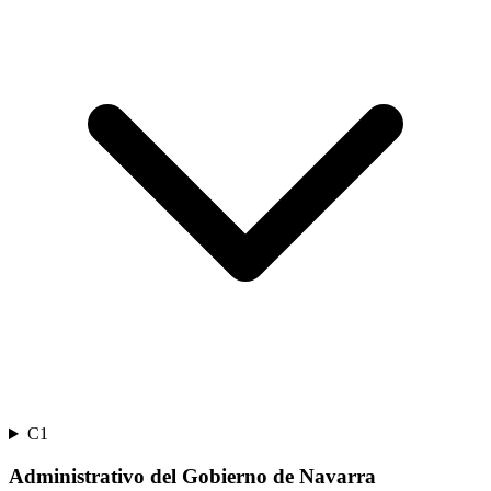
C1
Administrativo del Gobierno de Navarra