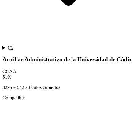
C2
Auxiliar Administrativo de la Universidad de Cádiz
CCAA
51
%
329
de
642
artículos cubiertos
Compatible