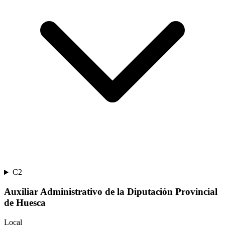
C2
Auxiliar Administrativo de la Diputación Provincial
de Huesca
Local