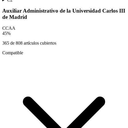
Auxiliar Administrativo de la Universidad Carlos III
de Madrid
CCAA
45
%
365
de
808
artículos cubiertos
Compatible