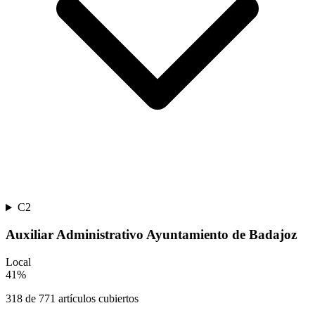
C2
Auxiliar Administrativo Ayuntamiento de Badajoz
Local
41
%
318
de
771
artículos cubiertos