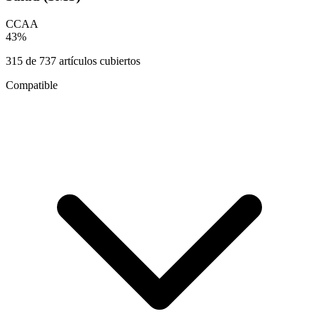
CCAA
43
%
315
de
737
artículos cubiertos
Compatible