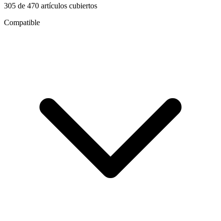
305
de
470
artículos cubiertos
Compatible