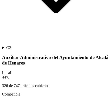
C2
Auxiliar Administrativo del Ayuntamiento de Alcalá
de Henares
Local
44
%
326
de
747
artículos cubiertos
Compatible