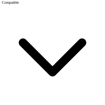
Compatible