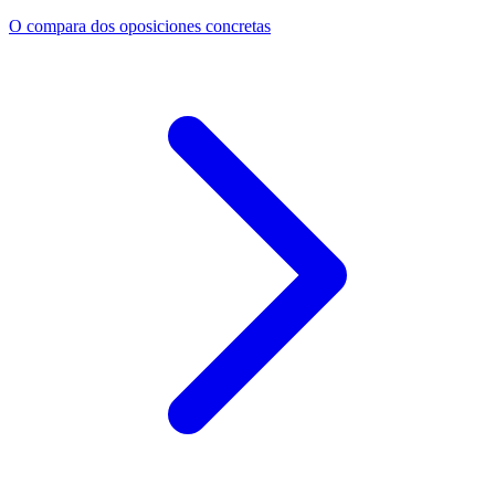
O compara dos oposiciones concretas