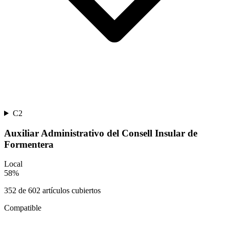
C2
Auxiliar Administrativo del Consell Insular de
Formentera
Local
58
%
352
de
602
artículos cubiertos
Compatible