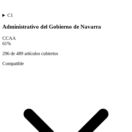
C1
Administrativo del Gobierno de Navarra
CCAA
61
%
296
de
489
artículos cubiertos
Compatible