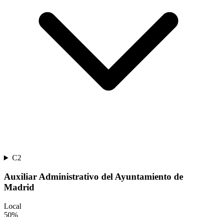
C2
Auxiliar Administrativo del Ayuntamiento de
Madrid
Local
50
%