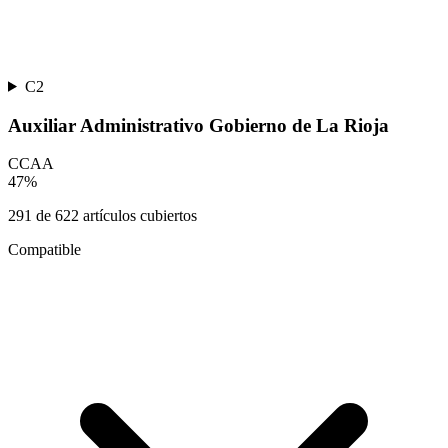
C2
Auxiliar Administrativo Gobierno de La Rioja
CCAA
47
%
291
de
622
artículos cubiertos
Compatible