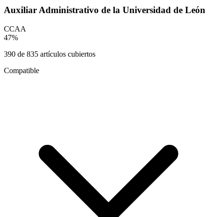
Auxiliar Administrativo de la Universidad de León
CCAA
47
%
390
de
835
artículos cubiertos
Compatible