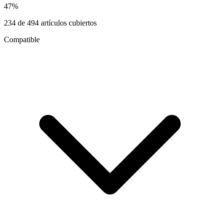
47
%
234
de
494
artículos cubiertos
Compatible