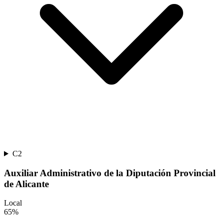
C2
Auxiliar Administrativo de la Diputación Provincial
de Alicante
Local
65
%