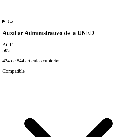
C2
Auxiliar Administrativo de la UNED
AGE
50
%
424
de
844
artículos cubiertos
Compatible