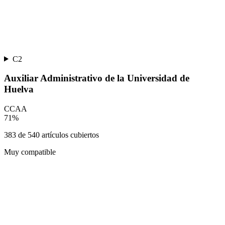
C2
Auxiliar Administrativo de la Universidad de
Huelva
CCAA
71
%
383
de
540
artículos cubiertos
Muy compatible