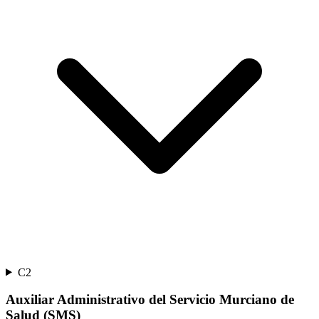
C2
Auxiliar Administrativo del Servicio Murciano de
Salud (SMS)