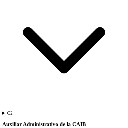
C2
Auxiliar Administrativo de la CAIB