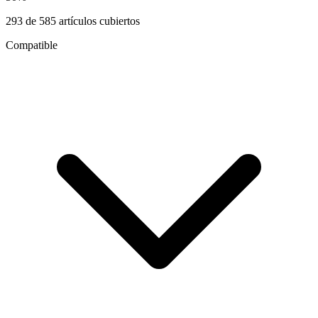
293
de
585
artículos cubiertos
Compatible