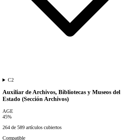
C2
Auxiliar de Archivos, Bibliotecas y Museos del
Estado (Sección Archivos)
AGE
45
%
264
de
589
artículos cubiertos
Compatible