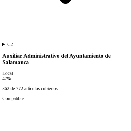
C2
Auxiliar Administrativo del Ayuntamiento de
Salamanca
Local
47
%
362
de
772
artículos cubiertos
Compatible