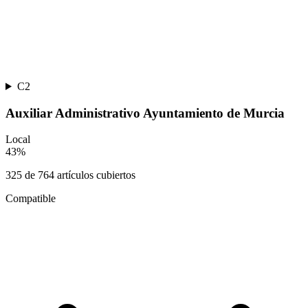
C2
Auxiliar Administrativo Ayuntamiento de Murcia
Local
43
%
325
de
764
artículos cubiertos
Compatible