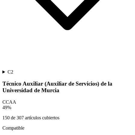
C2
Técnico Auxiliar (Auxiliar de Servicios) de la
Universidad de Murcia
CCAA
49
%
150
de
307
artículos cubiertos
Compatible