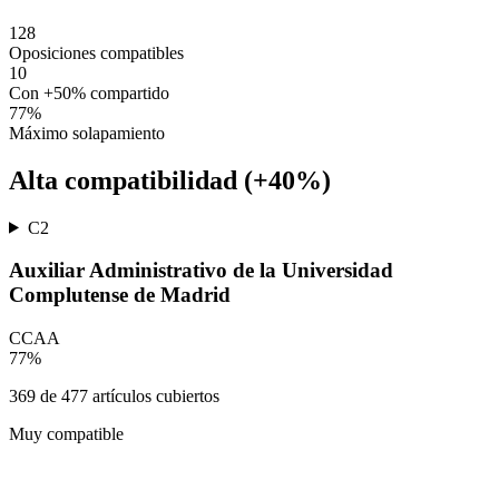
128
Oposiciones compatibles
10
Con +50% compartido
77
%
Máximo solapamiento
Alta compatibilidad (+40%)
C2
Auxiliar Administrativo de la Universidad
Complutense de Madrid
CCAA
77
%
369
de
477
artículos cubiertos
Muy compatible