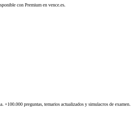
disponible con Premium en vence.es.
a.
+100.000
preguntas, temarios actualizados y simulacros de examen.