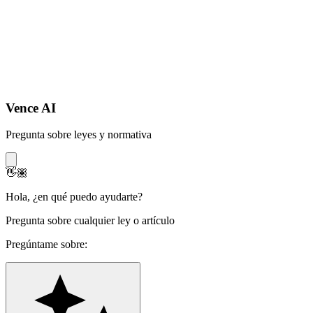
Vence AI
Pregunta sobre leyes y normativa
👋🏽
Hola
,
¿en qué puedo ayudarte?
Pregunta sobre cualquier ley o artículo
Pregúntame sobre: