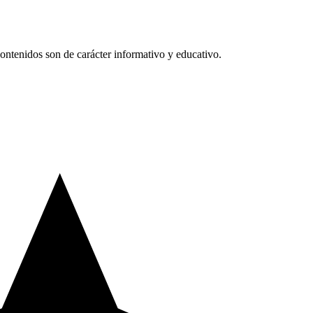
ntenidos son de carácter informativo y educativo.