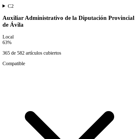
C2
Auxiliar Administrativo de la Diputación Provincial
de Ávila
Local
63
%
365
de
582
artículos cubiertos
Compatible