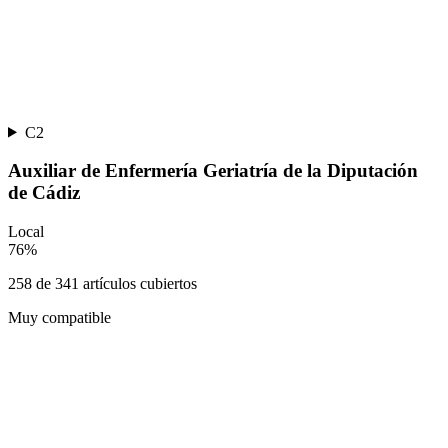
C2
Auxiliar de Enfermería Geriatría de la Diputación
de Cádiz
Local
76
%
258
de
341
artículos cubiertos
Muy compatible