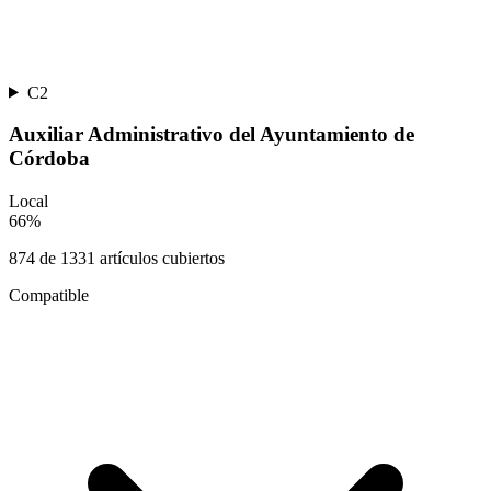
C2
Auxiliar Administrativo del Ayuntamiento de
Córdoba
Local
66
%
874
de
1331
artículos cubiertos
Compatible