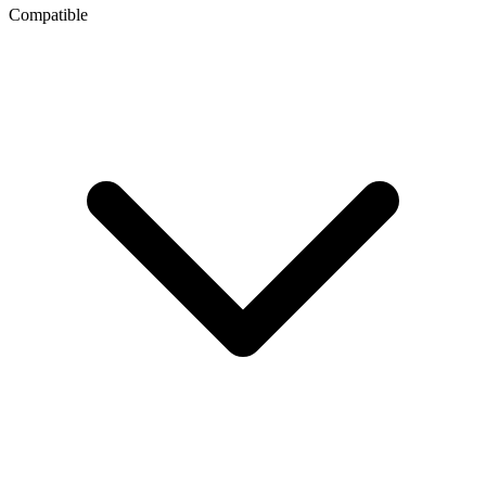
Compatible