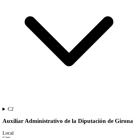
C2
Auxiliar Administrativo de la Diputación de Girona
Local