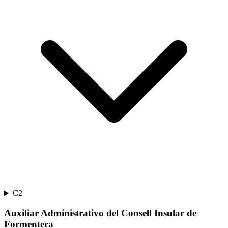
C2
Auxiliar Administrativo del Consell Insular de
Formentera