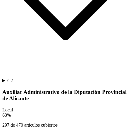
C2
Auxiliar Administrativo de la Diputación Provincial
de Alicante
Local
63
%
297
de
470
artículos cubiertos