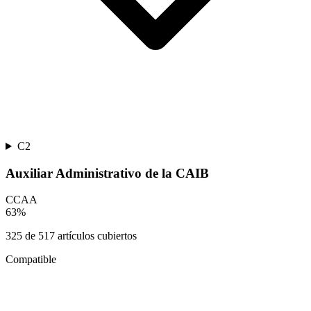
C2
Auxiliar Administrativo de la CAIB
CCAA
63
%
325
de
517
artículos cubiertos
Compatible