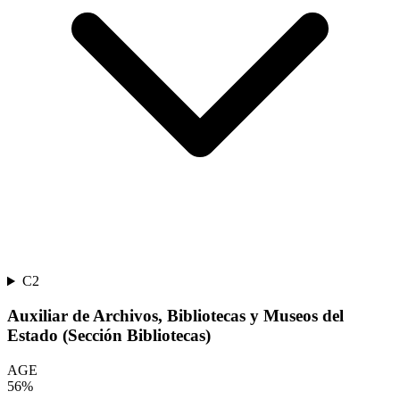
C2
Auxiliar de Archivos, Bibliotecas y Museos del
Estado (Sección Bibliotecas)
AGE
56
%