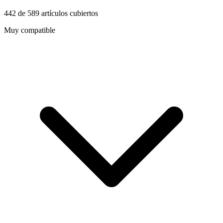
442
de
589
artículos cubiertos
Muy compatible