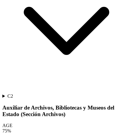
C2
Auxiliar de Archivos, Bibliotecas y Museos del
Estado (Sección Archivos)
AGE
75
%