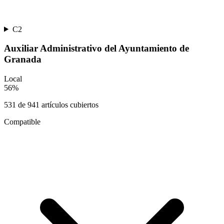
C2
Auxiliar Administrativo del Ayuntamiento de
Granada
Local
56
%
531
de
941
artículos cubiertos
Compatible