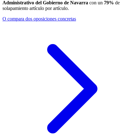
Administrativo del Gobierno de Navarra
con un
79
%
de
solapamiento artículo por artículo.
O compara dos oposiciones concretas