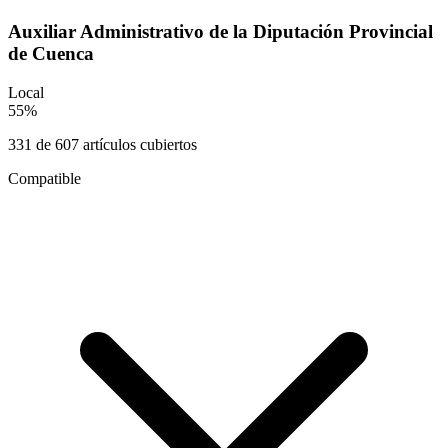
Auxiliar Administrativo de la Diputación Provincial
de Cuenca
Local
55
%
331
de
607
artículos cubiertos
Compatible