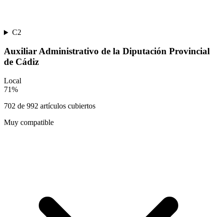
C2
Auxiliar Administrativo de la Diputación Provincial
de Cádiz
Local
71
%
702
de
992
artículos cubiertos
Muy compatible