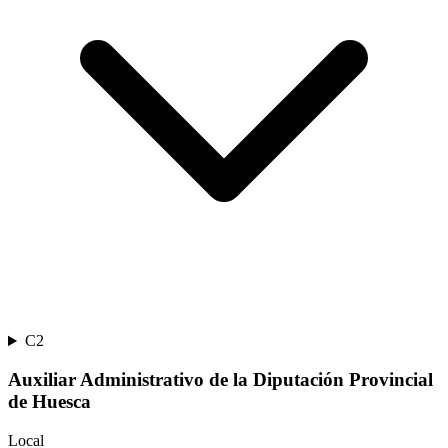
C2
Auxiliar Administrativo de la Diputación Provincial
de Huesca
Local