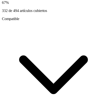
67
%
332
de
494
artículos cubiertos
Compatible