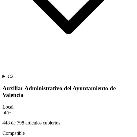
C2
Auxiliar Administrativo del Ayuntamiento de
Valencia
Local
56
%
448
de
798
artículos cubiertos
Compatible