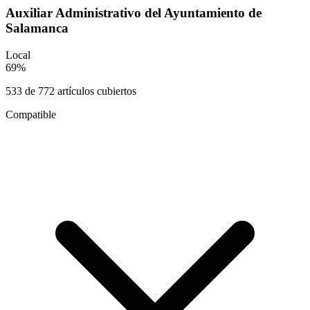
Auxiliar Administrativo del Ayuntamiento de
Salamanca
Local
69
%
533
de
772
artículos cubiertos
Compatible