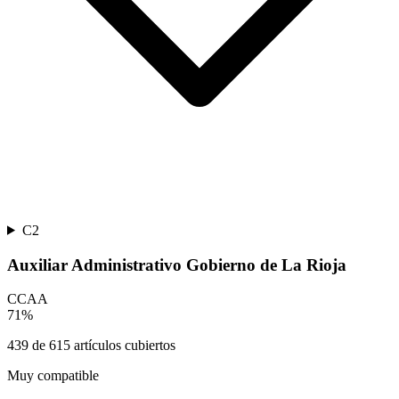
C2
Auxiliar Administrativo Gobierno de La Rioja
CCAA
71
%
439
de
615
artículos cubiertos
Muy compatible