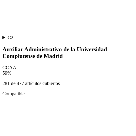
C2
Auxiliar Administrativo de la Universidad
Complutense de Madrid
CCAA
59
%
281
de
477
artículos cubiertos
Compatible