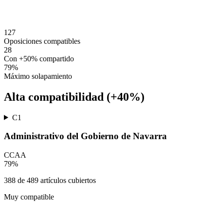
127
Oposiciones compatibles
28
Con +50% compartido
79
%
Máximo solapamiento
Alta compatibilidad (+40%)
C1
Administrativo del Gobierno de Navarra
CCAA
79
%
388
de
489
artículos cubiertos
Muy compatible