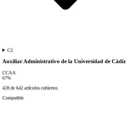
C2
Auxiliar Administrativo de la Universidad de Cádiz
CCAA
67
%
428
de
642
artículos cubiertos
Compatible