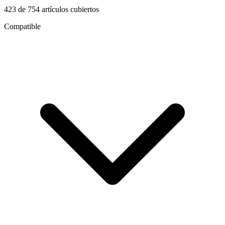
423
de
754
artículos cubiertos
Compatible