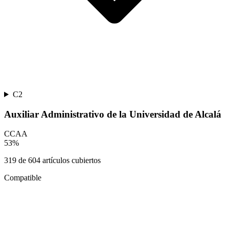
C2
Auxiliar Administrativo de la Universidad de Alcalá
CCAA
53
%
319
de
604
artículos cubiertos
Compatible