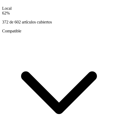
Local
62
%
372
de
602
artículos cubiertos
Compatible