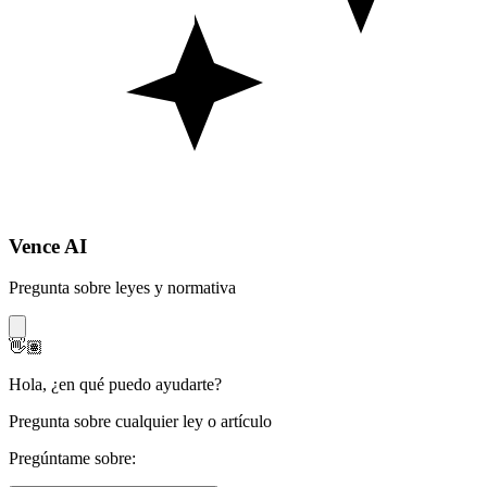
Vence AI
Pregunta sobre leyes y normativa
👋🏽
Hola
,
¿en qué puedo ayudarte?
Pregunta sobre cualquier ley o artículo
Pregúntame sobre: