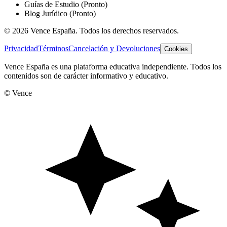
Guías de Estudio
(Pronto)
Blog Jurídico
(Pronto)
©
2026
Vence España. Todos los derechos reservados.
Privacidad
Términos
Cancelación y Devoluciones
Cookies
Vence España es una plataforma educativa independiente. Todos los
contenidos son de carácter informativo y educativo.
© Vence