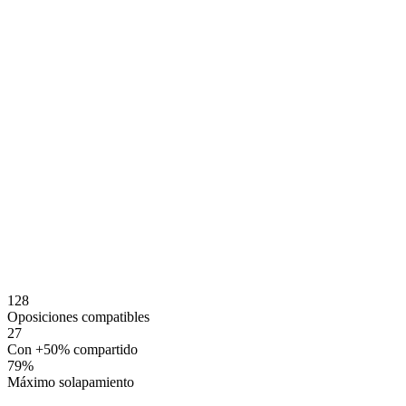
128
Oposiciones compatibles
27
Con +50% compartido
79
%
Máximo solapamiento