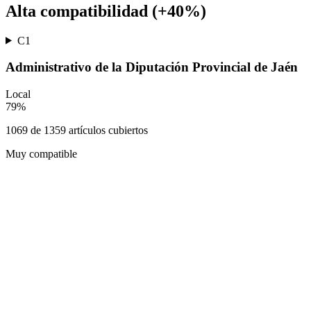
Alta compatibilidad (+40%)
C1
Administrativo de la Diputación Provincial de Jaén
Local
79
%
1069
de
1359
artículos cubiertos
Muy compatible