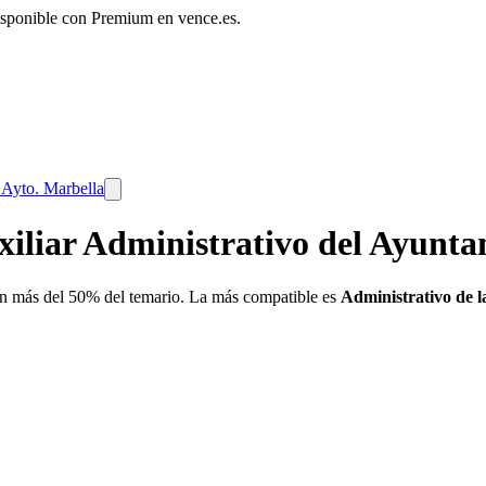
disponible con Premium en vence.es.
 Ayto. Marbella
xiliar Administrativo del Ayunt
 más del 50% del temario. La más compatible es
Administrativo de l