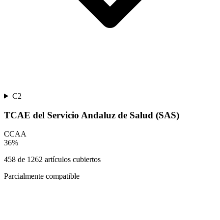
C2
TCAE del Servicio Andaluz de Salud (SAS)
CCAA
36
%
458
de
1262
artículos cubiertos
Parcialmente compatible