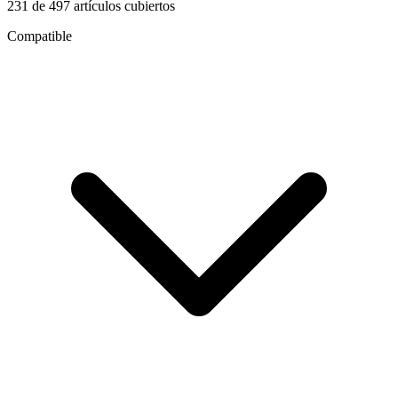
231
de
497
artículos cubiertos
Compatible