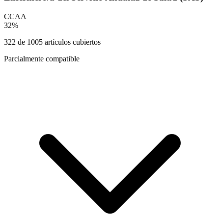
CCAA
32
%
322
de
1005
artículos cubiertos
Parcialmente compatible