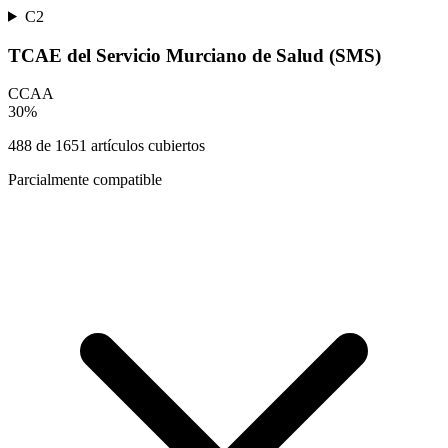
C2
TCAE del Servicio Murciano de Salud (SMS)
CCAA
30
%
488
de
1651
artículos cubiertos
Parcialmente compatible