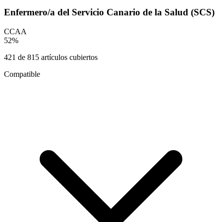
Enfermero/a del Servicio Canario de la Salud (SCS)
CCAA
52
%
421
de
815
artículos cubiertos
Compatible