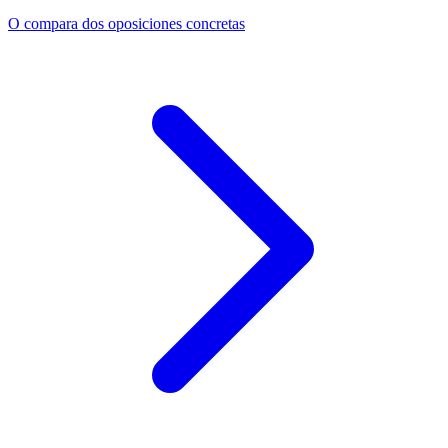
O compara dos oposiciones concretas