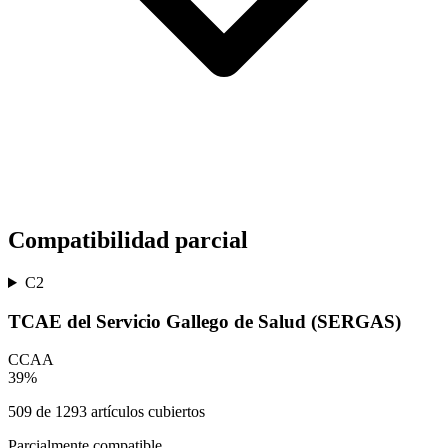
Compatibilidad parcial
C2
TCAE del Servicio Gallego de Salud (SERGAS)
CCAA
39
%
509
de
1293
artículos cubiertos
Parcialmente compatible