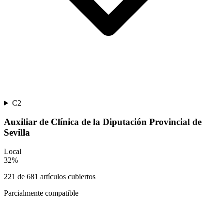
C2
Auxiliar de Clínica de la Diputación Provincial de
Sevilla
Local
32
%
221
de
681
artículos cubiertos
Parcialmente compatible