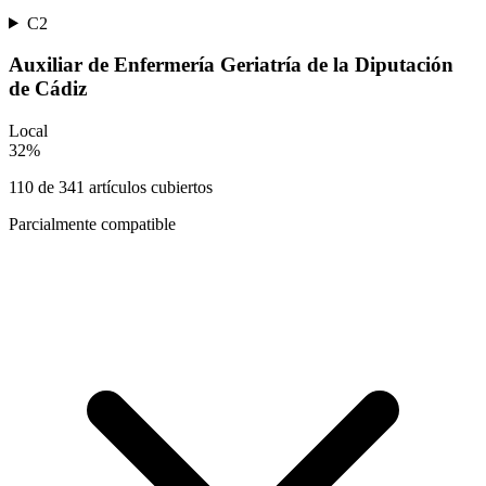
C2
Auxiliar de Enfermería Geriatría de la Diputación
de Cádiz
Local
32
%
110
de
341
artículos cubiertos
Parcialmente compatible