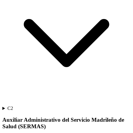
C2
Auxiliar Administrativo del Servicio Madrileño de
Salud (SERMAS)