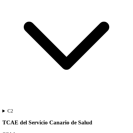
C2
TCAE del Servicio Canario de Salud