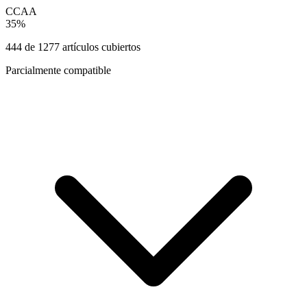
CCAA
35
%
444
de
1277
artículos cubiertos
Parcialmente compatible