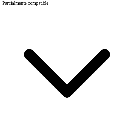
Parcialmente compatible