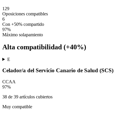
129
Oposiciones compatibles
6
Con +50% compartido
97
%
Máximo solapamiento
Alta compatibilidad (+40%)
E
Celador/a del Servicio Canario de Salud (SCS)
CCAA
97
%
38
de
39
artículos cubiertos
Muy compatible