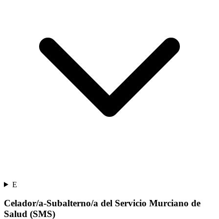
E
Celador/a-Subalterno/a del Servicio Murciano de
Salud (SMS)