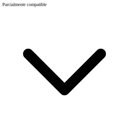
Parcialmente compatible