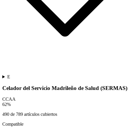
E
Celador del Servicio Madrileño de Salud (SERMAS)
CCAA
62
%
490
de
789
artículos cubiertos
Compatible