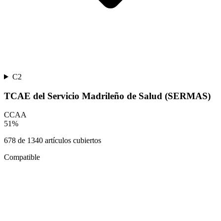
C2
TCAE del Servicio Madrileño de Salud (SERMAS)
CCAA
51
%
678
de
1340
artículos cubiertos
Compatible