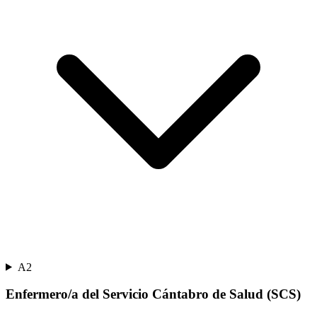
A2
Enfermero/a del Servicio Cántabro de Salud (SCS)