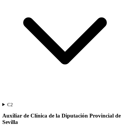
C2
Auxiliar de Clínica de la Diputación Provincial de
Sevilla