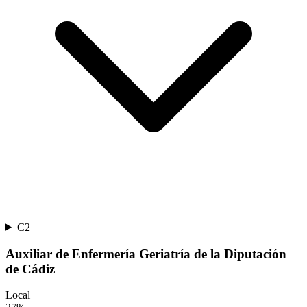
C2
Auxiliar de Enfermería Geriatría de la Diputación
de Cádiz
Local