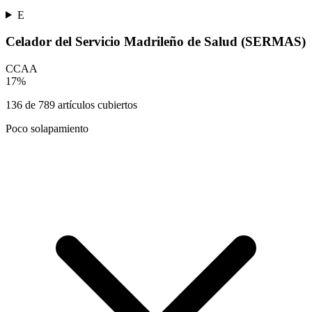
E
Celador del Servicio Madrileño de Salud (SERMAS)
CCAA
17
%
136
de
789
artículos cubiertos
Poco solapamiento