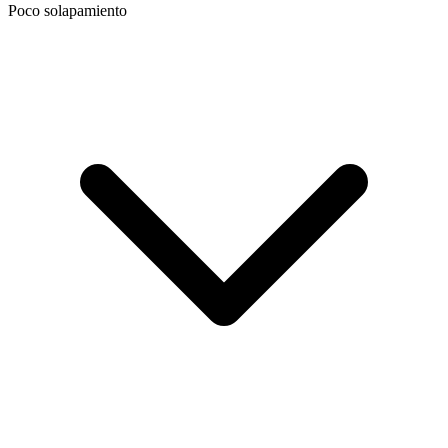
Poco solapamiento