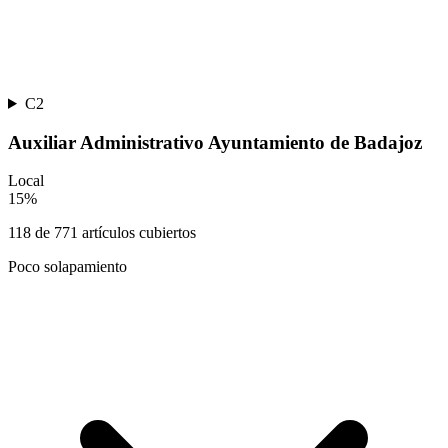
C2
Auxiliar Administrativo Ayuntamiento de Badajoz
Local
15
%
118
de
771
artículos cubiertos
Poco solapamiento