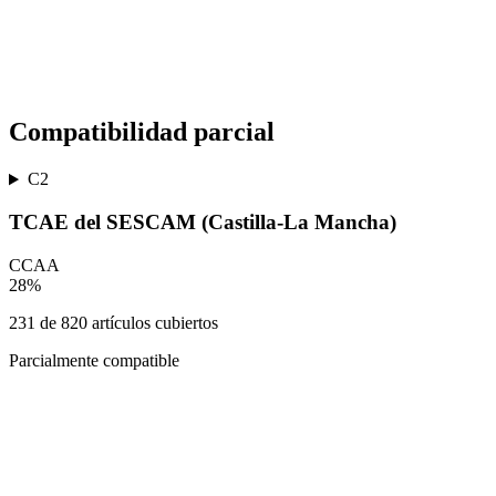
Compatibilidad parcial
C2
TCAE del SESCAM (Castilla-La Mancha)
CCAA
28
%
231
de
820
artículos cubiertos
Parcialmente compatible