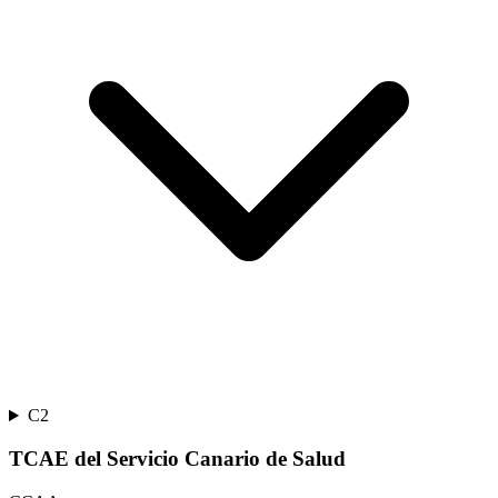
C2
TCAE del Servicio Canario de Salud