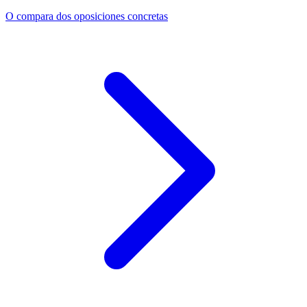
O compara dos oposiciones concretas