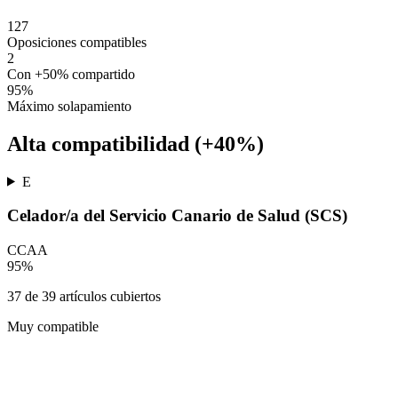
127
Oposiciones compatibles
2
Con +50% compartido
95
%
Máximo solapamiento
Alta compatibilidad (+40%)
E
Celador/a del Servicio Canario de Salud (SCS)
CCAA
95
%
37
de
39
artículos cubiertos
Muy compatible