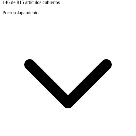
146
de
815
artículos cubiertos
Poco solapamiento