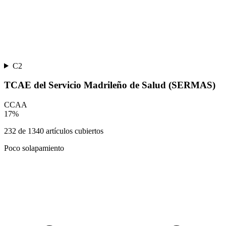
C2
TCAE del Servicio Madrileño de Salud (SERMAS)
CCAA
17
%
232
de
1340
artículos cubiertos
Poco solapamiento