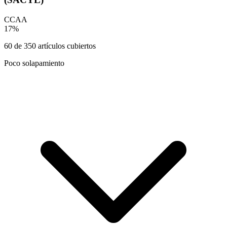
CCAA
17
%
60
de
350
artículos cubiertos
Poco solapamiento