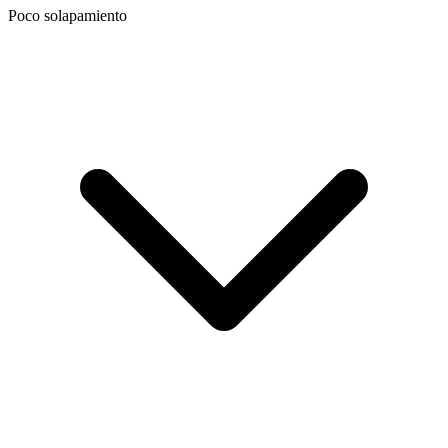
Poco solapamiento