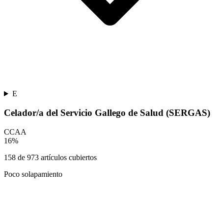
E
Celador/a del Servicio Gallego de Salud (SERGAS)
CCAA
16
%
158
de
973
artículos cubiertos
Poco solapamiento