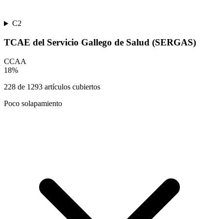
C2
TCAE del Servicio Gallego de Salud (SERGAS)
CCAA
18
%
228
de
1293
artículos cubiertos
Poco solapamiento