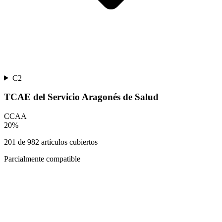
C2
TCAE del Servicio Aragonés de Salud
CCAA
20
%
201
de
982
artículos cubiertos
Parcialmente compatible