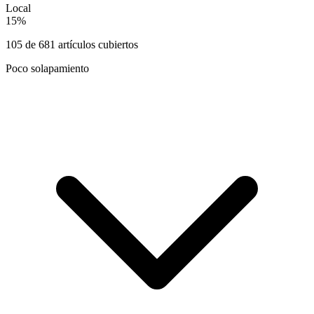
Local
15
%
105
de
681
artículos cubiertos
Poco solapamiento