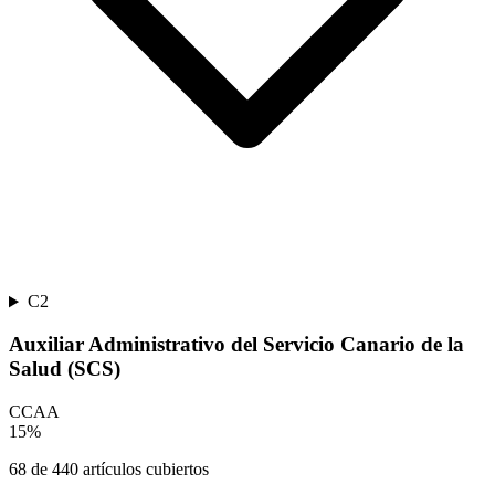
C2
Auxiliar Administrativo del Servicio Canario de la
Salud (SCS)
CCAA
15
%
68
de
440
artículos cubiertos