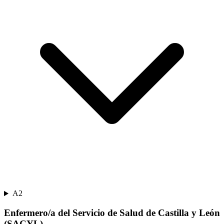
A2
Enfermero/a del Servicio de Salud de Castilla y León
(SACYL)