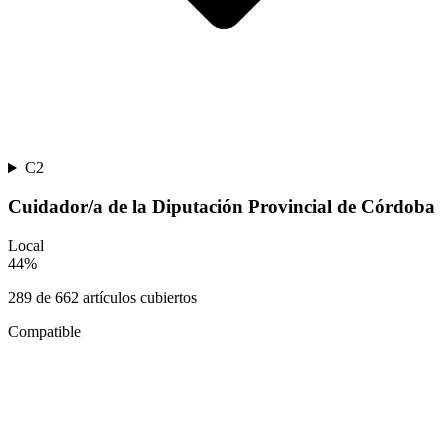
C2
Cuidador/a de la Diputación Provincial de Córdoba
Local
44
%
289
de
662
artículos cubiertos
Compatible