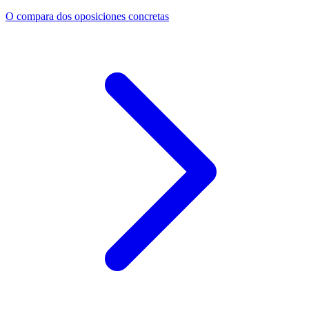
O compara dos oposiciones concretas