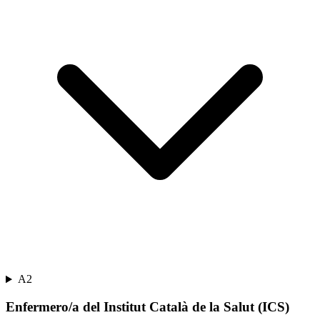
A2
Enfermero/a del Institut Català de la Salut (ICS)