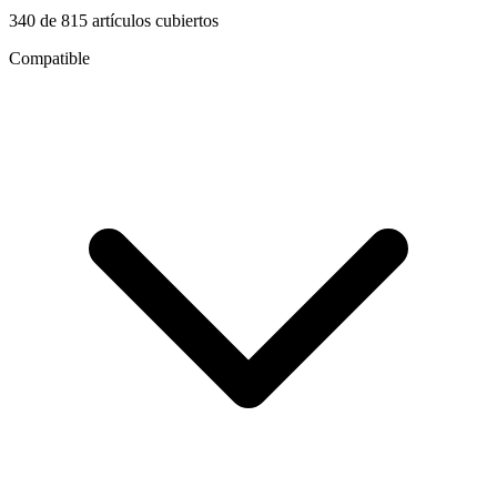
340
de
815
artículos cubiertos
Compatible