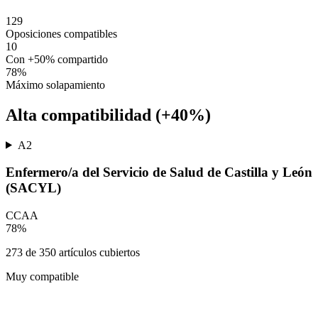
129
Oposiciones compatibles
10
Con +50% compartido
78
%
Máximo solapamiento
Alta compatibilidad (+40%)
A2
Enfermero/a del Servicio de Salud de Castilla y León
(SACYL)
CCAA
78
%
273
de
350
artículos cubiertos
Muy compatible