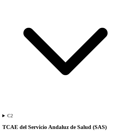
C2
TCAE del Servicio Andaluz de Salud (SAS)