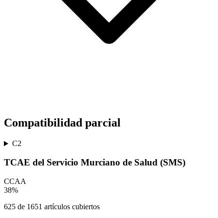
Compatibilidad parcial
C2
TCAE del Servicio Murciano de Salud (SMS)
CCAA
38
%
625
de
1651
artículos cubiertos