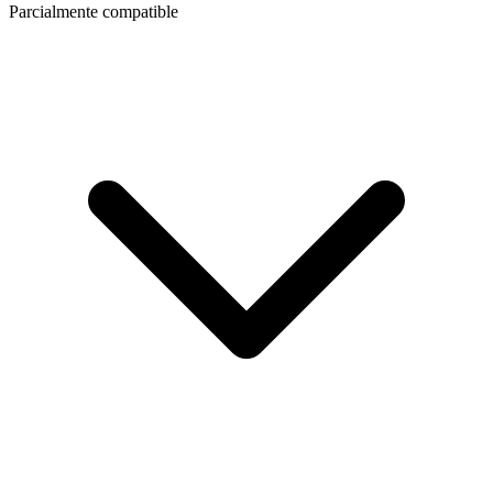
Parcialmente compatible