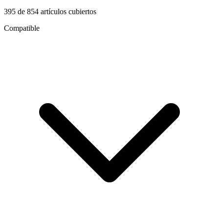
395
de
854
artículos cubiertos
Compatible