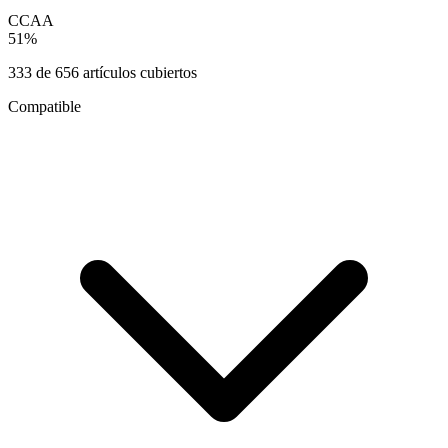
CCAA
51
%
333
de
656
artículos cubiertos
Compatible