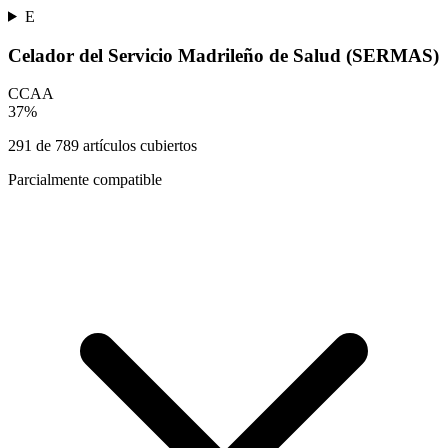
E
Celador del Servicio Madrileño de Salud (SERMAS)
CCAA
37
%
291
de
789
artículos cubiertos
Parcialmente compatible