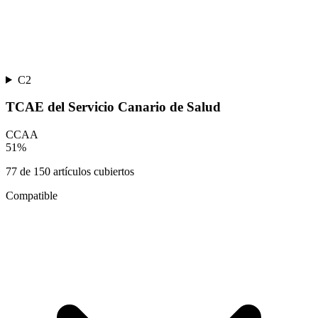
C2
TCAE del Servicio Canario de Salud
CCAA
51
%
77
de
150
artículos cubiertos
Compatible