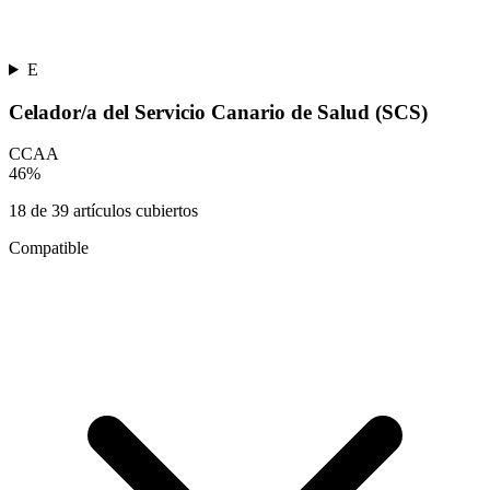
E
Celador/a del Servicio Canario de Salud (SCS)
CCAA
46
%
18
de
39
artículos cubiertos
Compatible