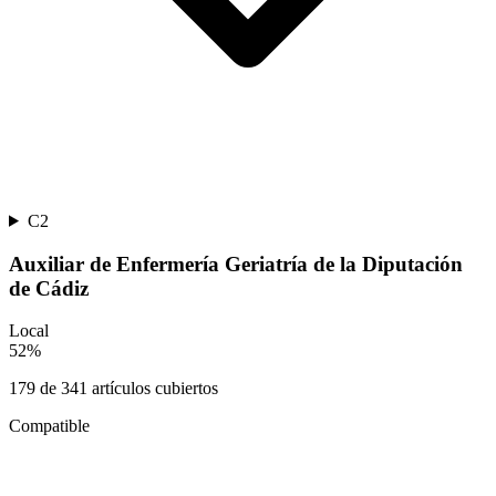
C2
Auxiliar de Enfermería Geriatría de la Diputación
de Cádiz
Local
52
%
179
de
341
artículos cubiertos
Compatible