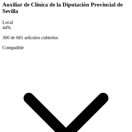
Auxiliar de Clínica de la Diputación Provincial de
Sevilla
Local
44
%
300
de
681
artículos cubiertos
Compatible