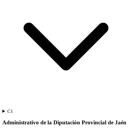
C1
Administrativo de la Diputación Provincial de Jaén