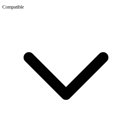
Compatible