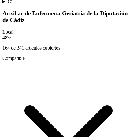
C2
Auxiliar de Enfermería Geriatría de la Diputación
de Cádiz
Local
48
%
164
de
341
artículos cubiertos
Compatible