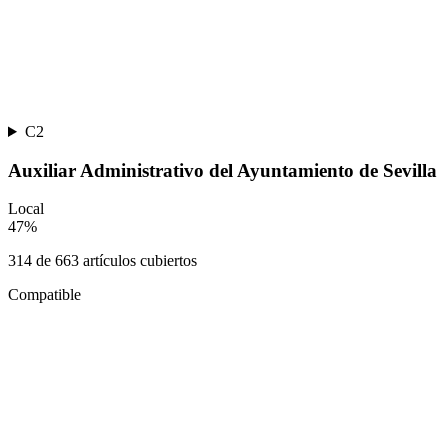
C2
Auxiliar Administrativo del Ayuntamiento de Sevilla
Local
47
%
314
de
663
artículos cubiertos
Compatible