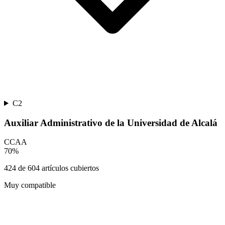
C2
Auxiliar Administrativo de la Universidad de Alcalá
CCAA
70
%
424
de
604
artículos cubiertos
Muy compatible