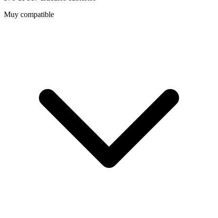
Muy compatible