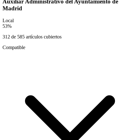
Auxiliar Administrativo del Ayuntamiento de
Madrid
Local
53
%
312
de
585
artículos cubiertos
Compatible