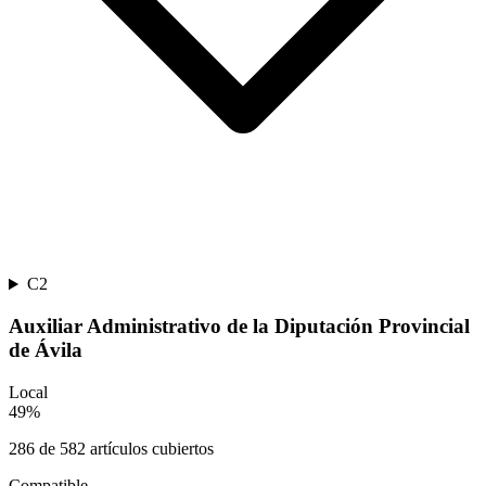
C2
Auxiliar Administrativo de la Diputación Provincial
de Ávila
Local
49
%
286
de
582
artículos cubiertos
Compatible