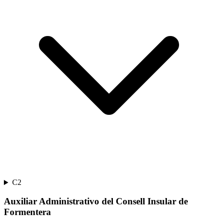
C2
Auxiliar Administrativo del Consell Insular de
Formentera