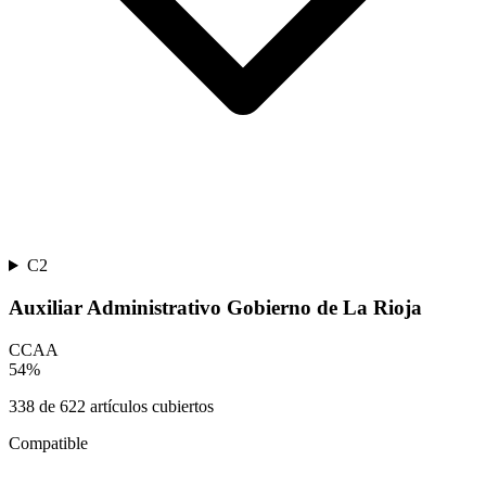
C2
Auxiliar Administrativo Gobierno de La Rioja
CCAA
54
%
338
de
622
artículos cubiertos
Compatible