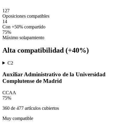
127
Oposiciones compatibles
14
Con +50% compartido
75
%
Máximo solapamiento
Alta compatibilidad (+40%)
C2
Auxiliar Administrativo de la Universidad
Complutense de Madrid
CCAA
75
%
360
de
477
artículos cubiertos
Muy compatible