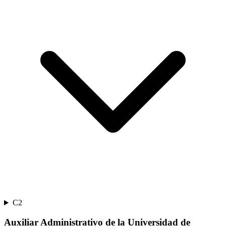
C2
Auxiliar Administrativo de la Universidad de