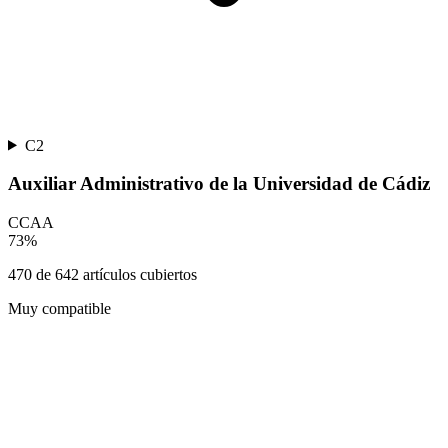
C2
Auxiliar Administrativo de la Universidad de Cádiz
CCAA
73
%
470
de
642
artículos cubiertos
Muy compatible