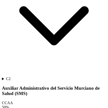
C2
Auxiliar Administrativo del Servicio Murciano de
Salud (SMS)
CCAA
50
%