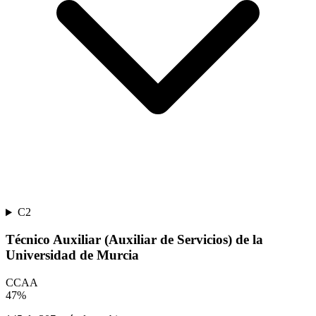
C2
Técnico Auxiliar (Auxiliar de Servicios) de la
Universidad de Murcia
CCAA
47
%