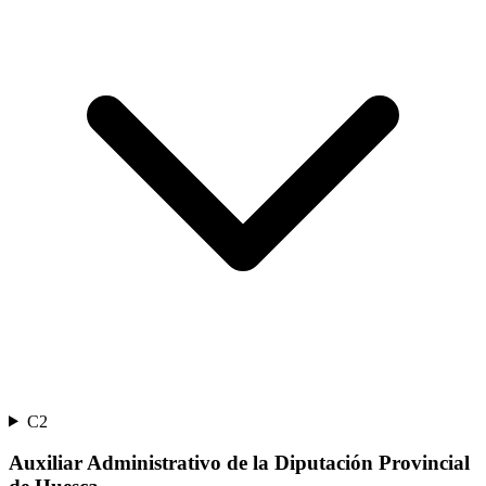
C2
Auxiliar Administrativo de la Diputación Provincial