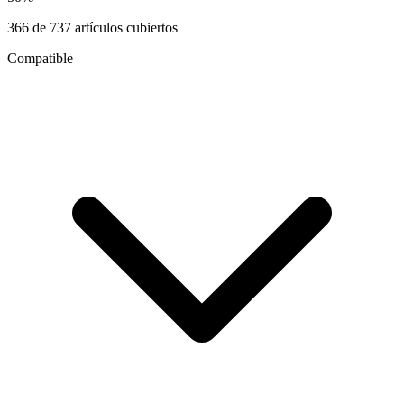
366
de
737
artículos cubiertos
Compatible