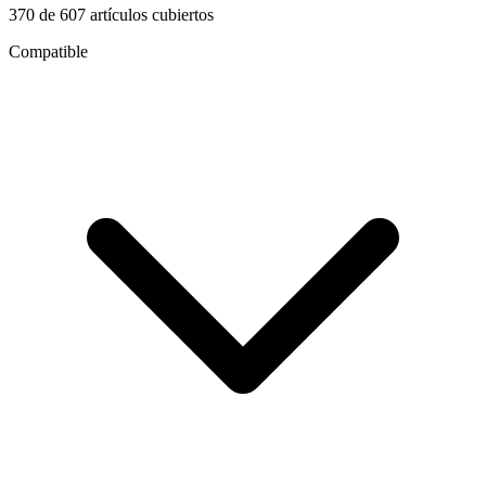
370
de
607
artículos cubiertos
Compatible