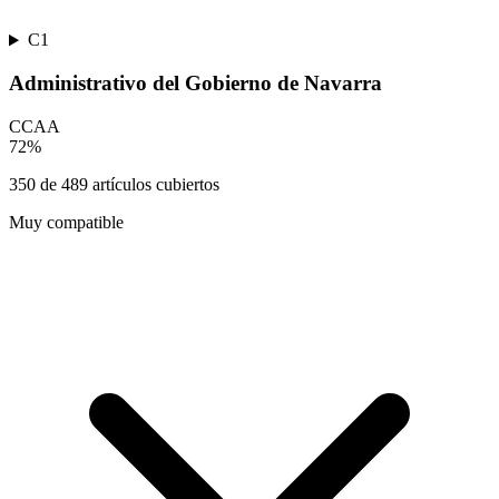
C1
Administrativo del Gobierno de Navarra
CCAA
72
%
350
de
489
artículos cubiertos
Muy compatible