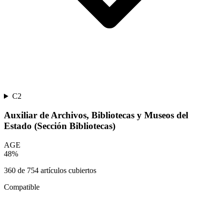
C2
Auxiliar de Archivos, Bibliotecas y Museos del
Estado (Sección Bibliotecas)
AGE
48
%
360
de
754
artículos cubiertos
Compatible