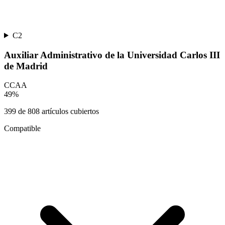
C2
Auxiliar Administrativo de la Universidad Carlos III
de Madrid
CCAA
49
%
399
de
808
artículos cubiertos
Compatible