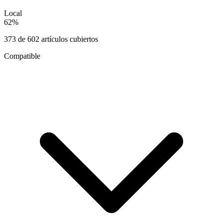
Local
62
%
373
de
602
artículos cubiertos
Compatible