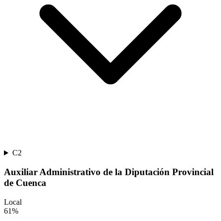
C2
Auxiliar Administrativo de la Diputación Provincial
de Cuenca
Local
61
%