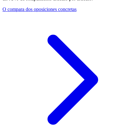
O compara dos oposiciones concretas