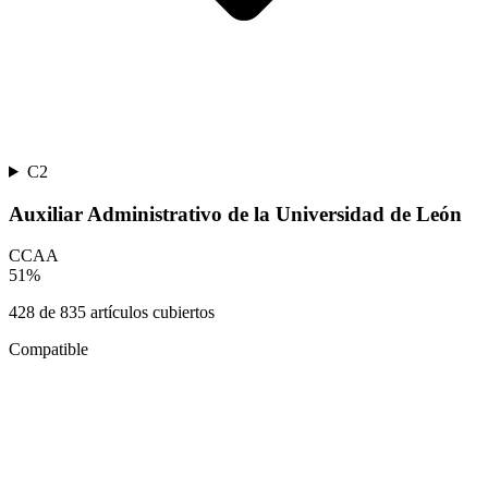
C2
Auxiliar Administrativo de la Universidad de León
CCAA
51
%
428
de
835
artículos cubiertos
Compatible