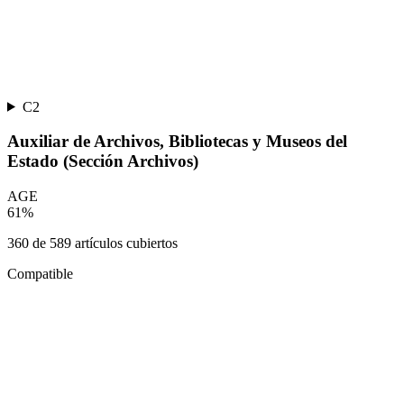
C2
Auxiliar de Archivos, Bibliotecas y Museos del
Estado (Sección Archivos)
AGE
61
%
360
de
589
artículos cubiertos
Compatible