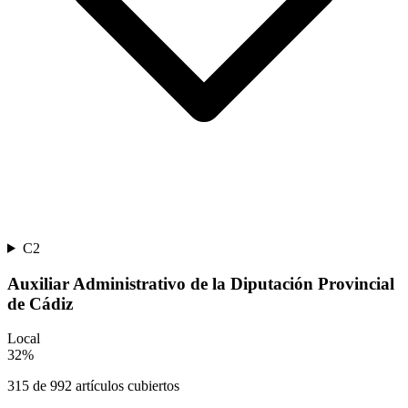
C2
Auxiliar Administrativo de la Diputación Provincial
de Cádiz
Local
32
%
315
de
992
artículos cubiertos