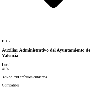
C2
Auxiliar Administrativo del Ayuntamiento de
Valencia
Local
41
%
326
de
798
artículos cubiertos
Compatible