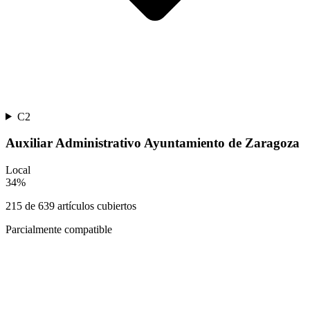
C2
Auxiliar Administrativo Ayuntamiento de Zaragoza
Local
34
%
215
de
639
artículos cubiertos
Parcialmente compatible