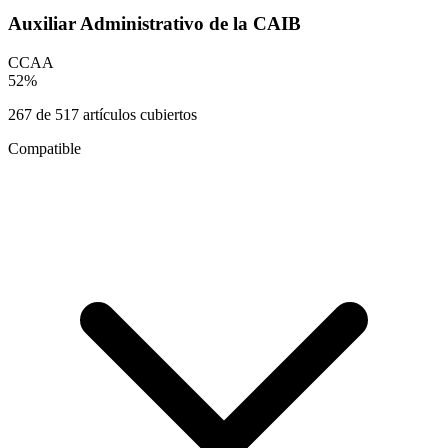
Auxiliar Administrativo de la CAIB
CCAA
52
%
267
de
517
artículos cubiertos
Compatible