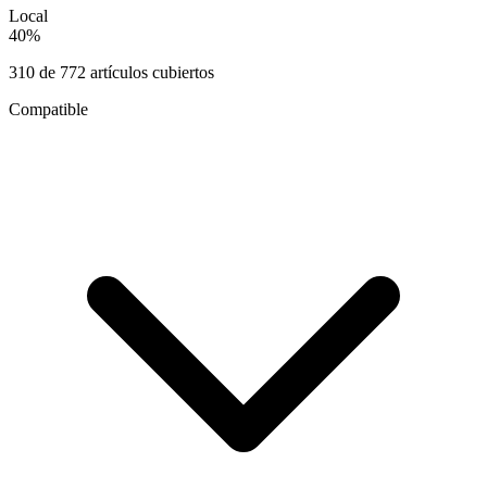
Local
40
%
310
de
772
artículos cubiertos
Compatible