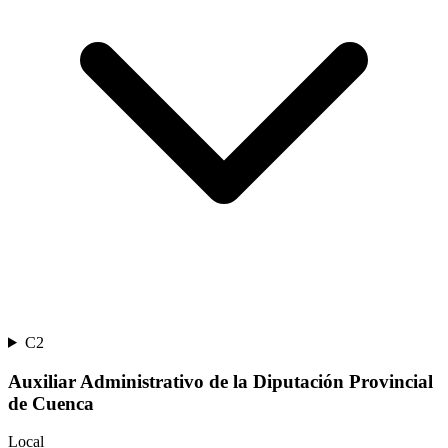
C2
Auxiliar Administrativo de la Diputación Provincial
de Cuenca
Local