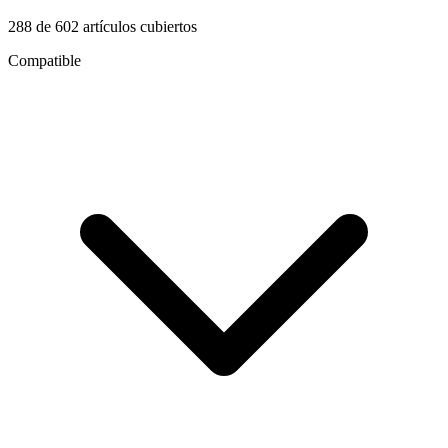
288
de
602
artículos cubiertos
Compatible