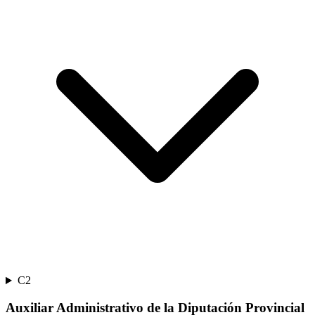
C2
Auxiliar Administrativo de la Diputación Provincial