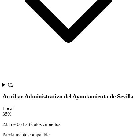
C2
Auxiliar Administrativo del Ayuntamiento de Sevilla
Local
35
%
233
de
663
artículos cubiertos
Parcialmente compatible