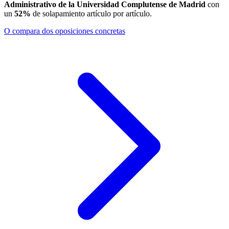
Administrativo de la Universidad Complutense de Madrid
con
un
52
%
de solapamiento artículo por artículo.
O compara dos oposiciones concretas