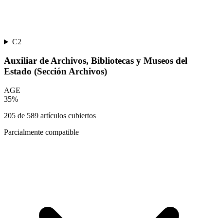
C2
Auxiliar de Archivos, Bibliotecas y Museos del
Estado (Sección Archivos)
AGE
35
%
205
de
589
artículos cubiertos
Parcialmente compatible