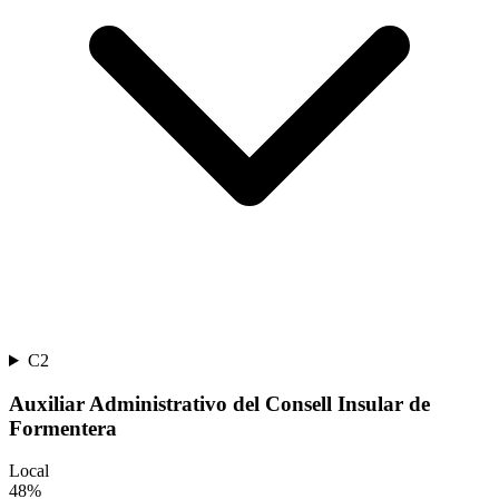
C2
Auxiliar Administrativo del Consell Insular de
Formentera
Local
48
%