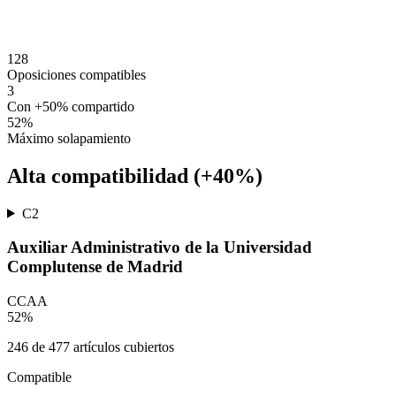
128
Oposiciones compatibles
3
Con +50% compartido
52
%
Máximo solapamiento
Alta compatibilidad (+40%)
C2
Auxiliar Administrativo de la Universidad
Complutense de Madrid
CCAA
52
%
246
de
477
artículos cubiertos
Compatible