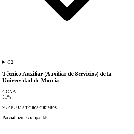
C2
Técnico Auxiliar (Auxiliar de Servicios) de la
Universidad de Murcia
CCAA
31
%
95
de
307
artículos cubiertos
Parcialmente compatible