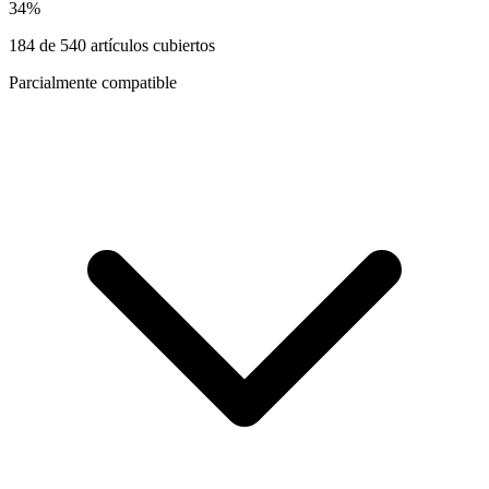
34
%
184
de
540
artículos cubiertos
Parcialmente compatible