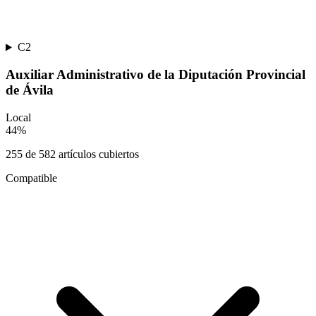
C2
Auxiliar Administrativo de la Diputación Provincial
de Ávila
Local
44
%
255
de
582
artículos cubiertos
Compatible