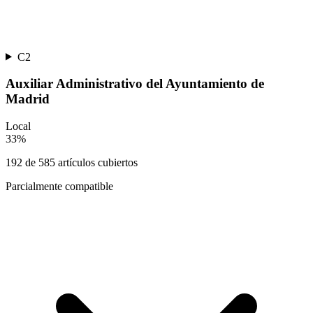
C2
Auxiliar Administrativo del Ayuntamiento de
Madrid
Local
33
%
192
de
585
artículos cubiertos
Parcialmente compatible