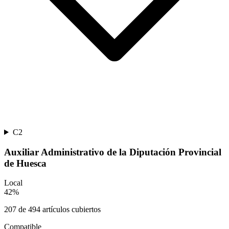
C2
Auxiliar Administrativo de la Diputación Provincial
de Huesca
Local
42
%
207
de
494
artículos cubiertos
Compatible