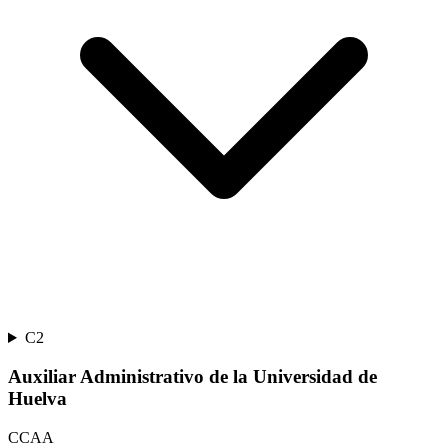
C2
Auxiliar Administrativo de la Universidad de
Huelva
CCAA