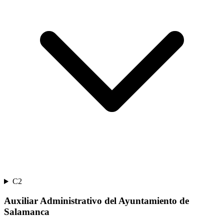
C2
Auxiliar Administrativo del Ayuntamiento de
Salamanca