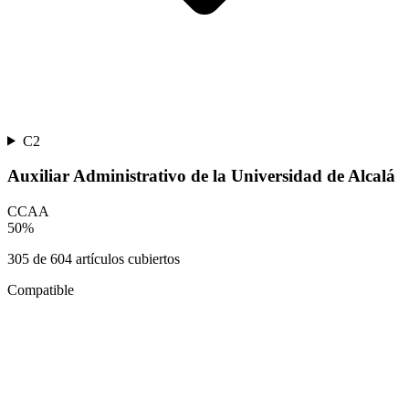
C2
Auxiliar Administrativo de la Universidad de Alcalá
CCAA
50
%
305
de
604
artículos cubiertos
Compatible