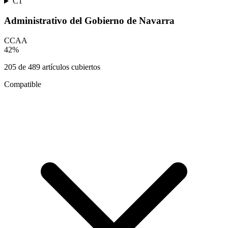
C1
Administrativo del Gobierno de Navarra
CCAA
42
%
205
de
489
artículos cubiertos
Compatible