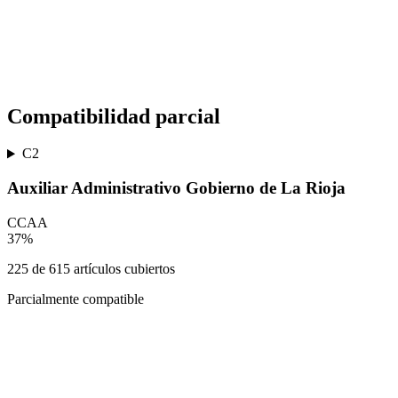
Compatibilidad parcial
C2
Auxiliar Administrativo Gobierno de La Rioja
CCAA
37
%
225
de
615
artículos cubiertos
Parcialmente compatible