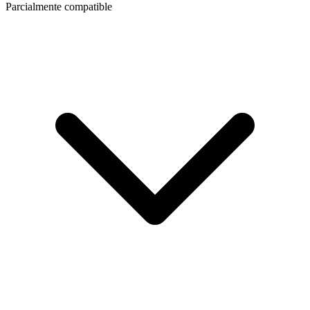
Parcialmente compatible