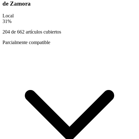
de Zamora
Local
31
%
204
de
662
artículos cubiertos
Parcialmente compatible