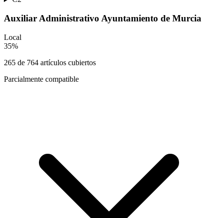
Auxiliar Administrativo Ayuntamiento de Murcia
Local
35
%
265
de
764
artículos cubiertos
Parcialmente compatible