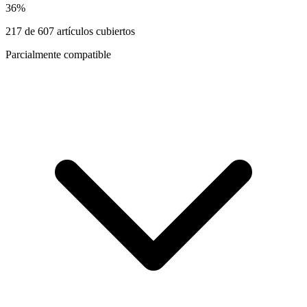
36
%
217
de
607
artículos cubiertos
Parcialmente compatible