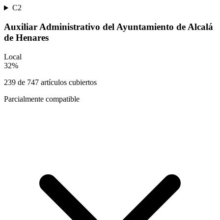
C2
Auxiliar Administrativo del Ayuntamiento de Alcalá
de Henares
Local
32
%
239
de
747
artículos cubiertos
Parcialmente compatible