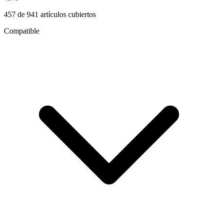
457
de
941
artículos cubiertos
Compatible