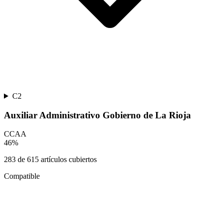
C2
Auxiliar Administrativo Gobierno de La Rioja
CCAA
46
%
283
de
615
artículos cubiertos
Compatible