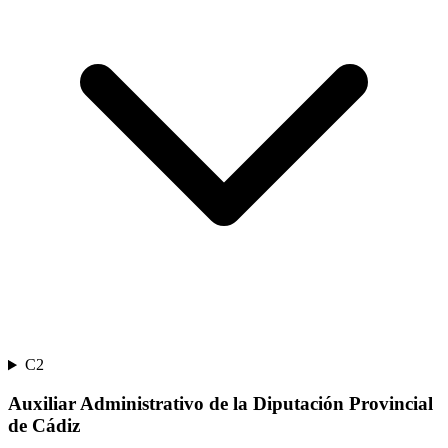
C2
Auxiliar Administrativo de la Diputación Provincial
de Cádiz