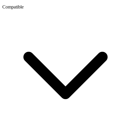
Compatible