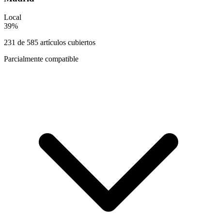
Local
39
%
231
de
585
artículos cubiertos
Parcialmente compatible