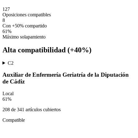
127
Oposiciones compatibles
8
Con +50% compartido
61
%
Máximo solapamiento
Alta compatibilidad (+40%)
C2
Auxiliar de Enfermería Geriatría de la Diputación
de Cádiz
Local
61
%
208
de
341
artículos cubiertos
Compatible