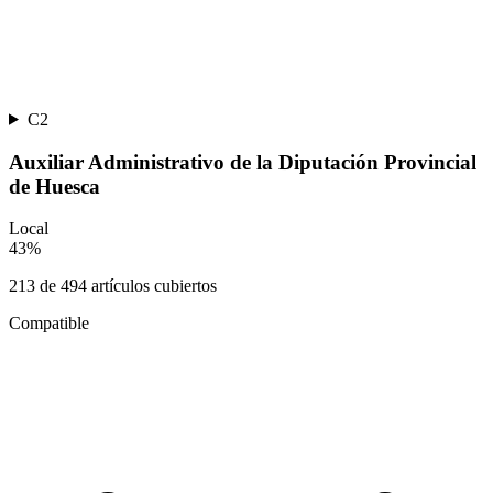
C2
Auxiliar Administrativo de la Diputación Provincial
de Huesca
Local
43
%
213
de
494
artículos cubiertos
Compatible