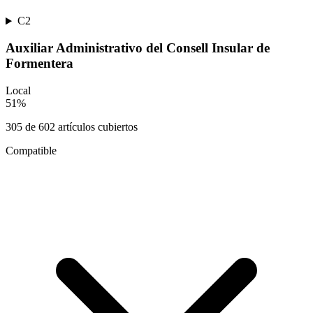
C2
Auxiliar Administrativo del Consell Insular de
Formentera
Local
51
%
305
de
602
artículos cubiertos
Compatible