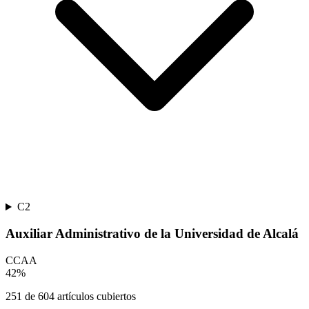
C2
Auxiliar Administrativo de la Universidad de Alcalá
CCAA
42
%
251
de
604
artículos cubiertos