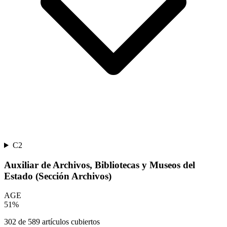
C2
Auxiliar de Archivos, Bibliotecas y Museos del
Estado (Sección Archivos)
AGE
51
%
302
de
589
artículos cubiertos