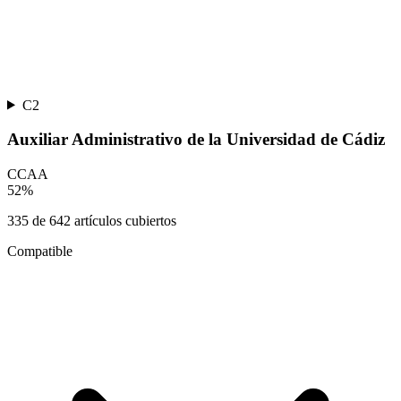
C2
Auxiliar Administrativo de la Universidad de Cádiz
CCAA
52
%
335
de
642
artículos cubiertos
Compatible