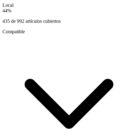
Local
44
%
435
de
992
artículos cubiertos
Compatible