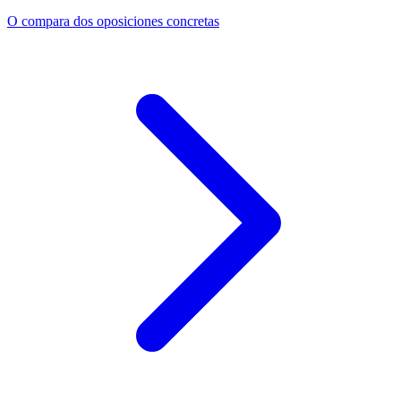
O compara dos oposiciones concretas