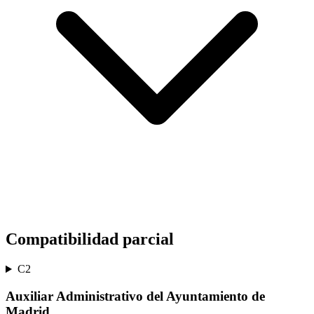
Compatibilidad parcial
C2
Auxiliar Administrativo del Ayuntamiento de
Madrid