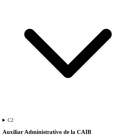
C2
Auxiliar Administrativo de la CAIB