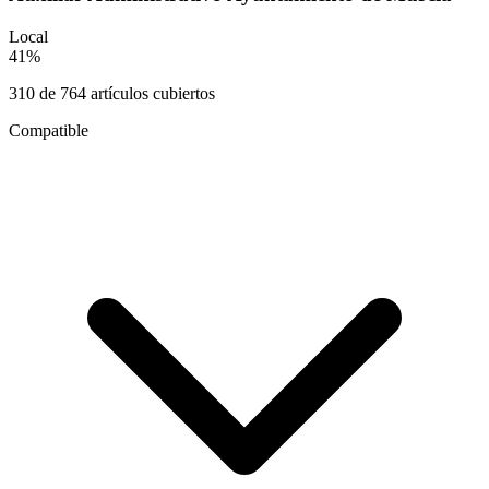
Local
41
%
310
de
764
artículos cubiertos
Compatible