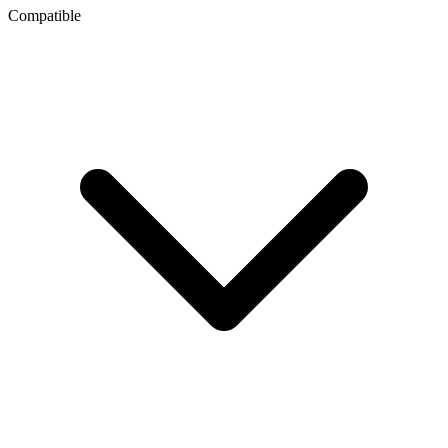
Compatible