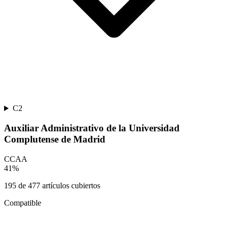
C2
Auxiliar Administrativo de la Universidad
Complutense de Madrid
CCAA
41
%
195
de
477
artículos cubiertos
Compatible