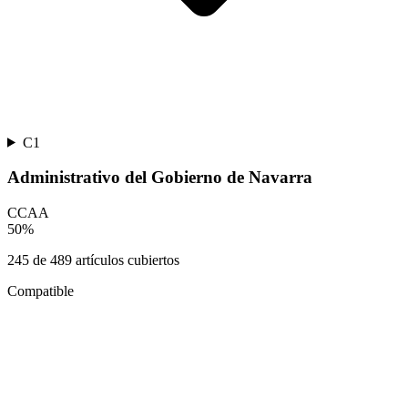
C1
Administrativo del Gobierno de Navarra
CCAA
50
%
245
de
489
artículos cubiertos
Compatible