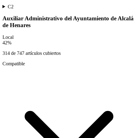
C2
Auxiliar Administrativo del Ayuntamiento de Alcalá
de Henares
Local
42
%
314
de
747
artículos cubiertos
Compatible