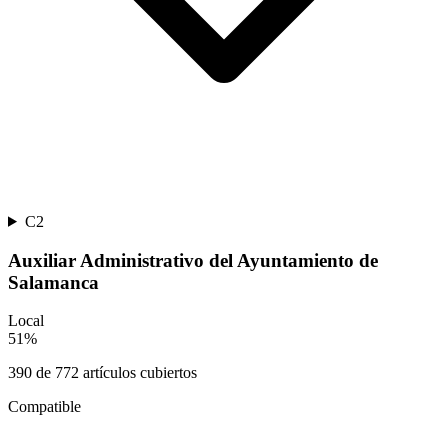
C2
Auxiliar Administrativo del Ayuntamiento de
Salamanca
Local
51
%
390
de
772
artículos cubiertos
Compatible