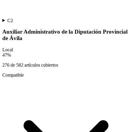
C2
Auxiliar Administrativo de la Diputación Provincial
de Ávila
Local
47
%
276
de
582
artículos cubiertos
Compatible