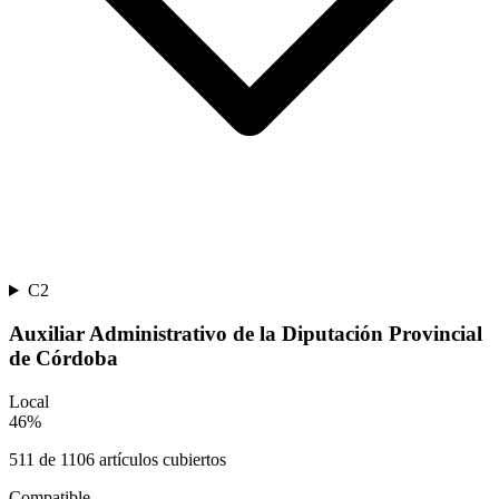
C2
Auxiliar Administrativo de la Diputación Provincial
de Córdoba
Local
46
%
511
de
1106
artículos cubiertos
Compatible