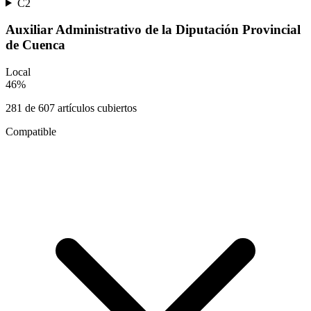
C2
Auxiliar Administrativo de la Diputación Provincial
de Cuenca
Local
46
%
281
de
607
artículos cubiertos
Compatible