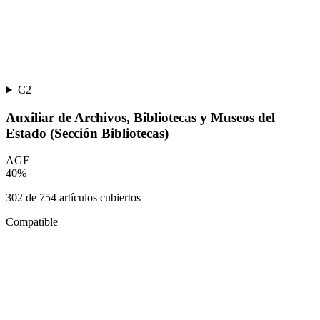
C2
Auxiliar de Archivos, Bibliotecas y Museos del
Estado (Sección Bibliotecas)
AGE
40
%
302
de
754
artículos cubiertos
Compatible