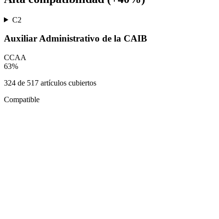
C2
Auxiliar Administrativo de la CAIB
CCAA
63
%
324
de
517
artículos cubiertos
Compatible