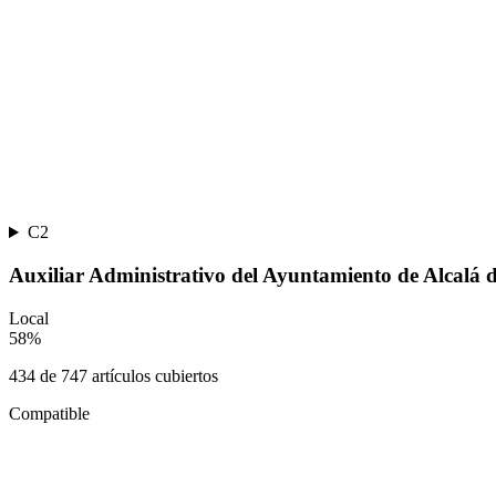
C2
Auxiliar Administrativo del Ayuntamiento de Alcalá 
Local
58
%
434
de
747
artículos cubiertos
Compatible