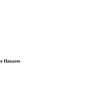
de Henares