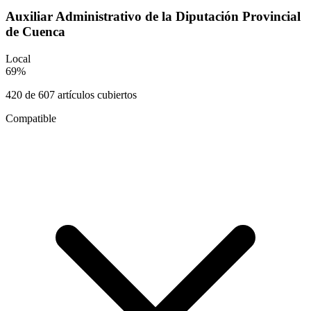
Auxiliar Administrativo de la Diputación Provincial
de Cuenca
Local
69
%
420
de
607
artículos cubiertos
Compatible