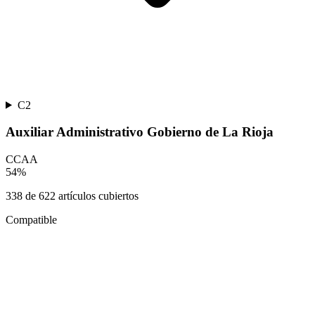
C2
Auxiliar Administrativo Gobierno de La Rioja
CCAA
54
%
338
de
622
artículos cubiertos
Compatible