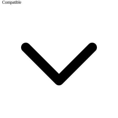
Compatible