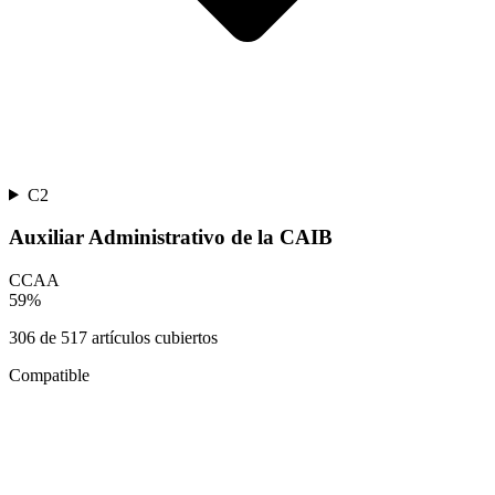
C2
Auxiliar Administrativo de la CAIB
CCAA
59
%
306
de
517
artículos cubiertos
Compatible