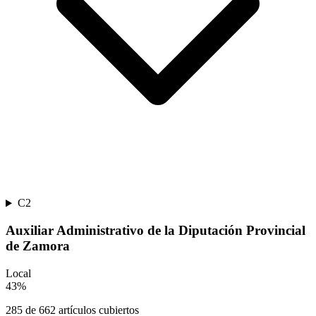
C2
Auxiliar Administrativo de la Diputación Provincial
de Zamora
Local
43
%
285
de
662
artículos cubiertos