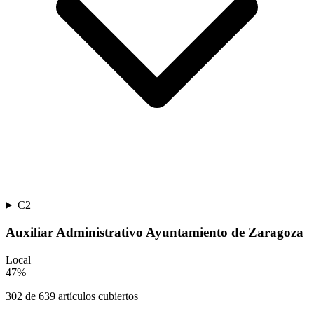
C2
Auxiliar Administrativo Ayuntamiento de Zaragoza
Local
47
%
302
de
639
artículos cubiertos