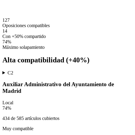
127
Oposiciones compatibles
14
Con +50% compartido
74
%
Máximo solapamiento
Alta compatibilidad (+40%)
C2
Auxiliar Administrativo del Ayuntamiento de
Madrid
Local
74
%
434
de
585
artículos cubiertos
Muy compatible