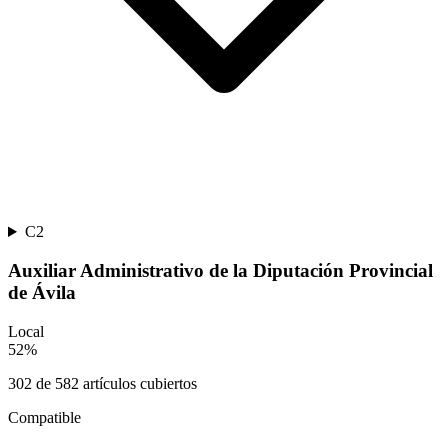
C2
Auxiliar Administrativo de la Diputación Provincial
de Ávila
Local
52
%
302
de
582
artículos cubiertos
Compatible