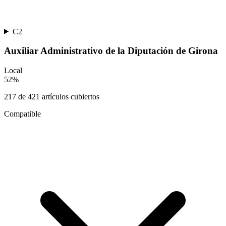
C2
Auxiliar Administrativo de la Diputación de Girona
Local
52
%
217
de
421
artículos cubiertos
Compatible