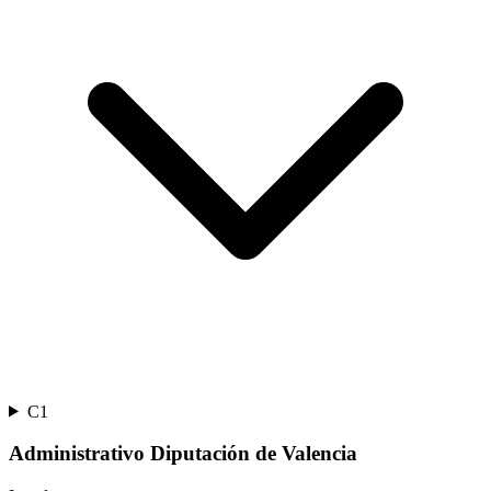
C1
Administrativo Diputación de Valencia