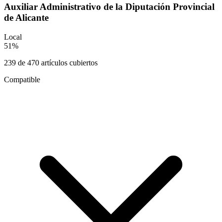
Auxiliar Administrativo de la Diputación Provincial
de Alicante
Local
51
%
239
de
470
artículos cubiertos
Compatible