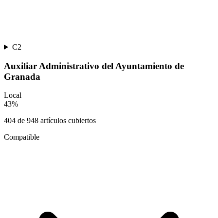
C2
Auxiliar Administrativo del Ayuntamiento de
Granada
Local
43
%
404
de
948
artículos cubiertos
Compatible