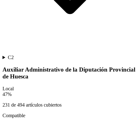
C2
Auxiliar Administrativo de la Diputación Provincial
de Huesca
Local
47
%
231
de
494
artículos cubiertos
Compatible