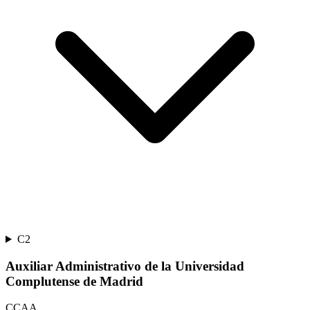
C2
Auxiliar Administrativo de la Universidad
Complutense de Madrid
CCAA