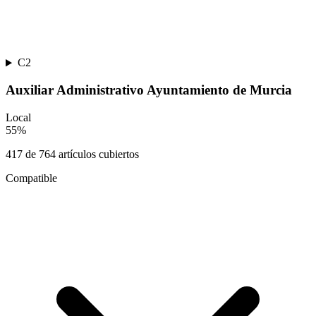
C2
Auxiliar Administrativo Ayuntamiento de Murcia
Local
55
%
417
de
764
artículos cubiertos
Compatible