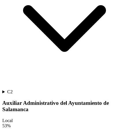
C2
Auxiliar Administrativo del Ayuntamiento de
Salamanca
Local
53
%