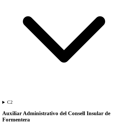
C2
Auxiliar Administrativo del Consell Insular de
Formentera