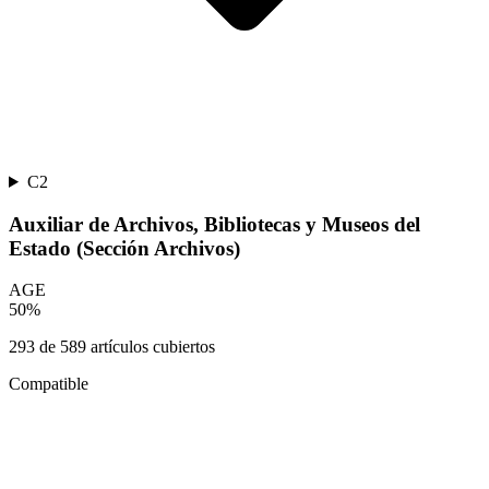
C2
Auxiliar de Archivos, Bibliotecas y Museos del
Estado (Sección Archivos)
AGE
50
%
293
de
589
artículos cubiertos
Compatible