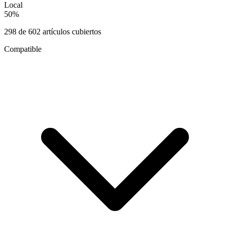
Local
50
%
298
de
602
artículos cubiertos
Compatible