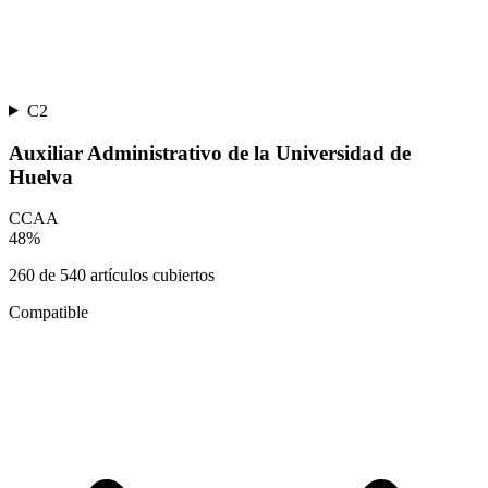
C2
Auxiliar Administrativo de la Universidad de
Huelva
CCAA
48
%
260
de
540
artículos cubiertos
Compatible