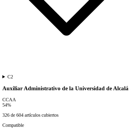
C2
Auxiliar Administrativo de la Universidad de Alcalá
CCAA
54
%
326
de
604
artículos cubiertos
Compatible