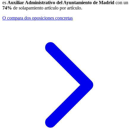
es
Auxiliar Administrativo del Ayuntamiento de Madrid
con un
74
%
de solapamiento artículo por artículo.
O compara dos oposiciones concretas