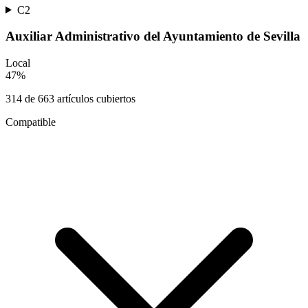
C2
Auxiliar Administrativo del Ayuntamiento de Sevilla
Local
47
%
314
de
663
artículos cubiertos
Compatible