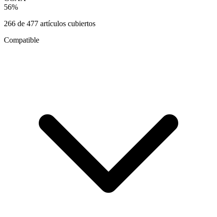
56
%
266
de
477
artículos cubiertos
Compatible