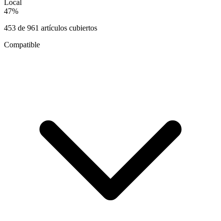
Local
47
%
453
de
961
artículos cubiertos
Compatible