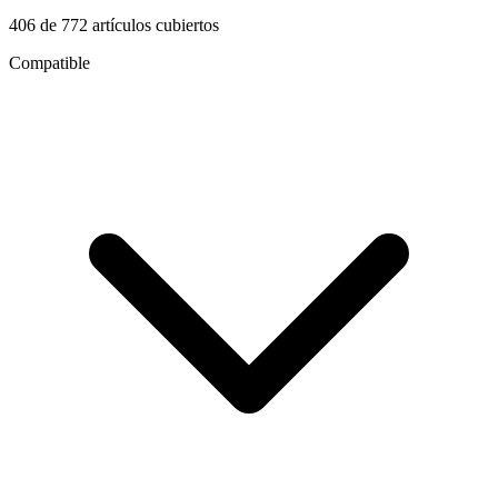
406
de
772
artículos cubiertos
Compatible