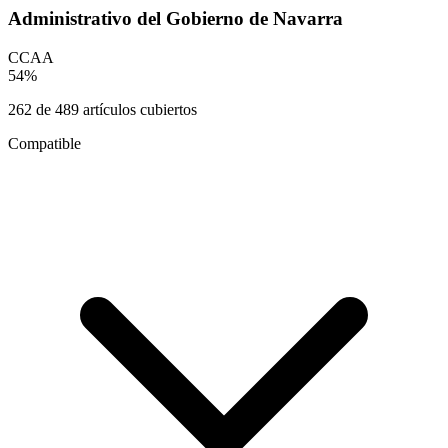
Administrativo del Gobierno de Navarra
CCAA
54
%
262
de
489
artículos cubiertos
Compatible