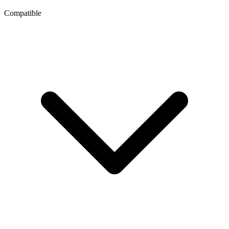
Compatible