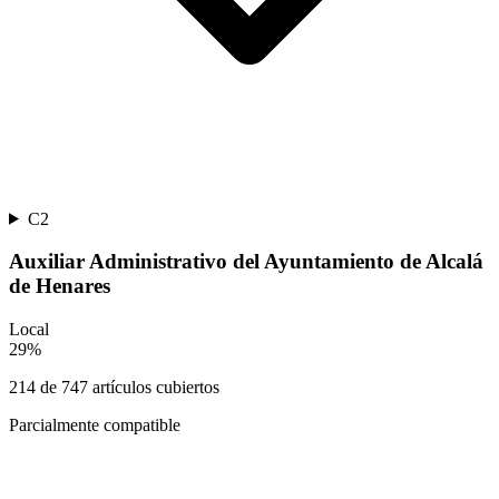
C2
Auxiliar Administrativo del Ayuntamiento de Alcalá
de Henares
Local
29
%
214
de
747
artículos cubiertos
Parcialmente compatible