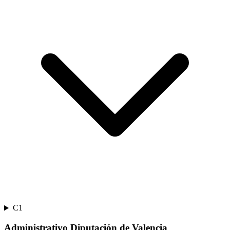
C1
Administrativo Diputación de Valencia