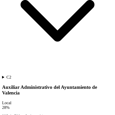
C2
Auxiliar Administrativo del Ayuntamiento de
Valencia
Local
28
%