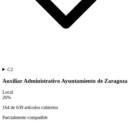
C2
Auxiliar Administrativo Ayuntamiento de Zaragoza
Local
26
%
164
de
639
artículos cubiertos
Parcialmente compatible