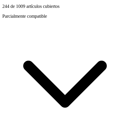
244
de
1009
artículos cubiertos
Parcialmente compatible