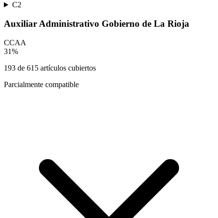
C2
Auxiliar Administrativo Gobierno de La Rioja
CCAA
31
%
193
de
615
artículos cubiertos
Parcialmente compatible