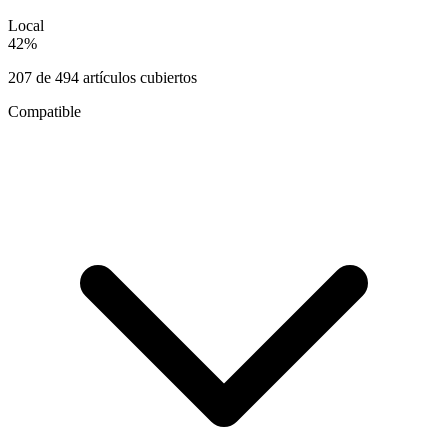
Local
42
%
207
de
494
artículos cubiertos
Compatible