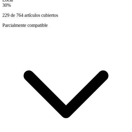
30
%
229
de
764
artículos cubiertos
Parcialmente compatible