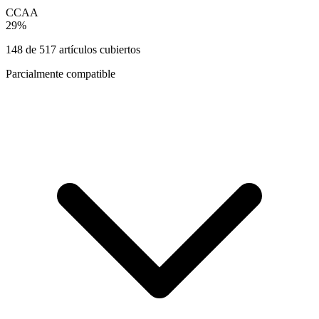
CCAA
29
%
148
de
517
artículos cubiertos
Parcialmente compatible