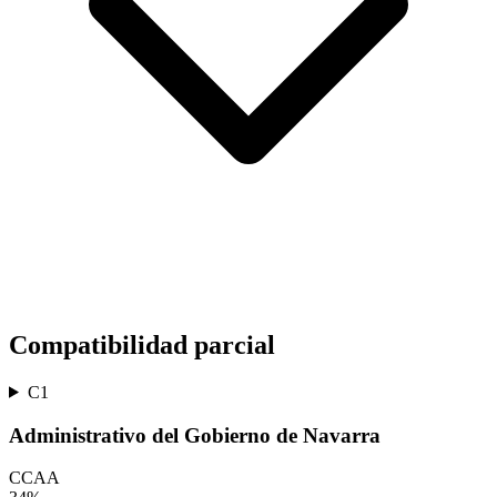
Compatibilidad parcial
C1
Administrativo del Gobierno de Navarra
CCAA