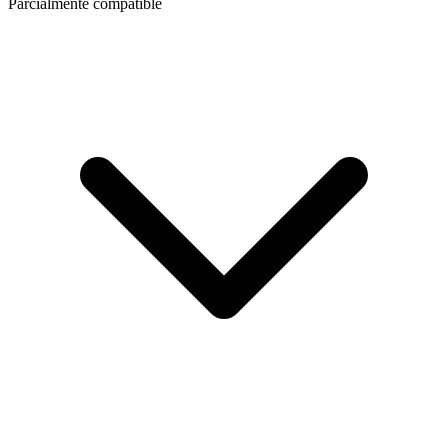
Parcialmente compatible