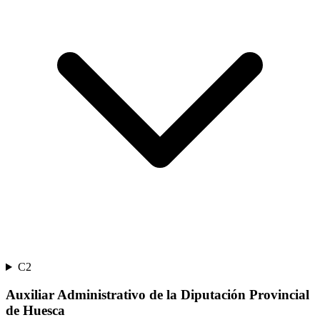
C2
Auxiliar Administrativo de la Diputación Provincial
de Huesca