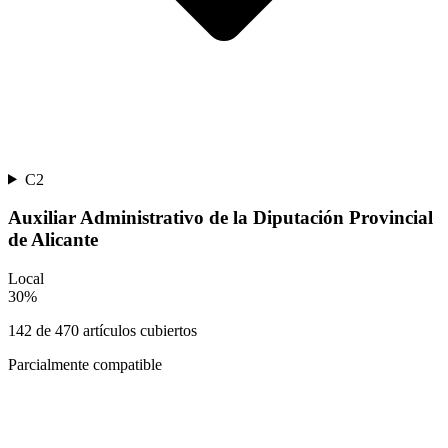
C2
Auxiliar Administrativo de la Diputación Provincial
de Alicante
Local
30
%
142
de
470
artículos cubiertos
Parcialmente compatible