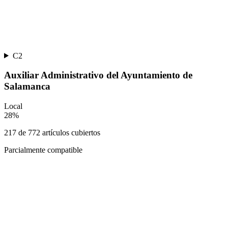
C2
Auxiliar Administrativo del Ayuntamiento de
Salamanca
Local
28
%
217
de
772
artículos cubiertos
Parcialmente compatible