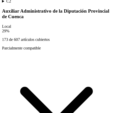
C2
Auxiliar Administrativo de la Diputación Provincial
de Cuenca
Local
29
%
173
de
607
artículos cubiertos
Parcialmente compatible