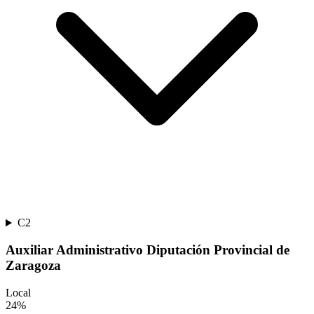
C2
Auxiliar Administrativo Diputación Provincial de
Zaragoza
Local
24
%