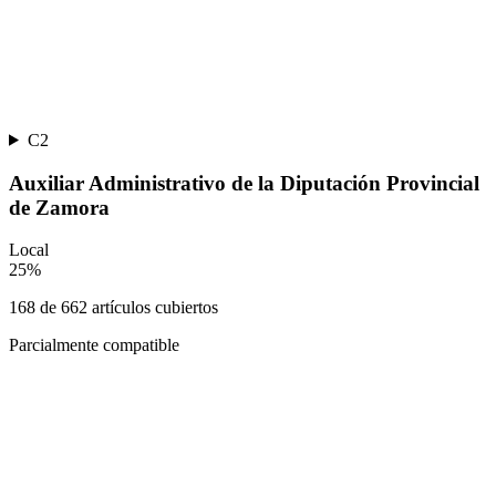
C2
Auxiliar Administrativo de la Diputación Provincial
de Zamora
Local
25
%
168
de
662
artículos cubiertos
Parcialmente compatible