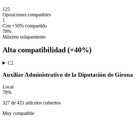
125
Oposiciones compatibles
1
Con +50% compartido
78
%
Máximo solapamiento
Alta compatibilidad (+40%)
C2
Auxiliar Administrativo de la Diputación de Girona
Local
78
%
327
de
421
artículos cubiertos
Muy compatible