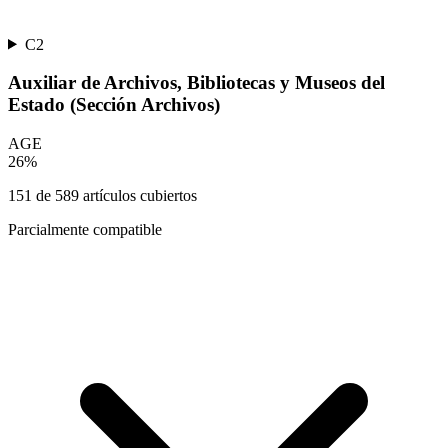
C2
Auxiliar de Archivos, Bibliotecas y Museos del
Estado (Sección Archivos)
AGE
26
%
151
de
589
artículos cubiertos
Parcialmente compatible