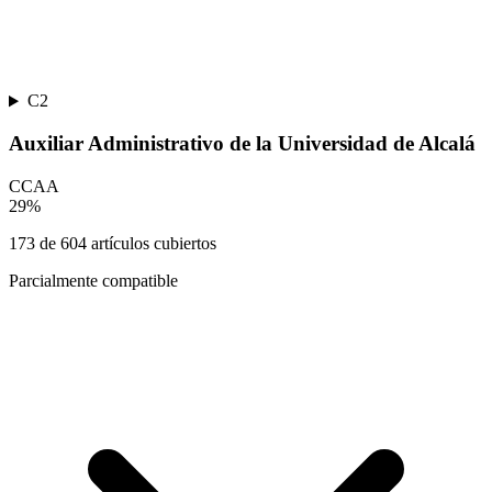
C2
Auxiliar Administrativo de la Universidad de Alcalá
CCAA
29
%
173
de
604
artículos cubiertos
Parcialmente compatible