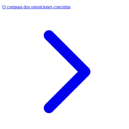
O compara dos oposiciones concretas