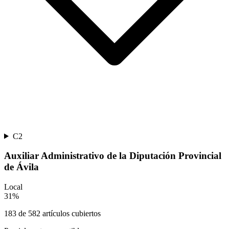
C2
Auxiliar Administrativo de la Diputación Provincial
de Ávila
Local
31
%
183
de
582
artículos cubiertos