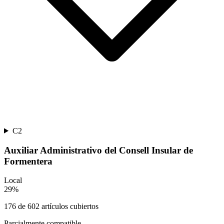
C2
Auxiliar Administrativo del Consell Insular de
Formentera
Local
29
%
176
de
602
artículos cubiertos
Parcialmente compatible