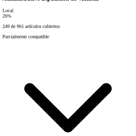
Local
26
%
249
de
961
artículos cubiertos
Parcialmente compatible