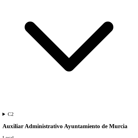
C2
Auxiliar Administrativo Ayuntamiento de Murcia
Local