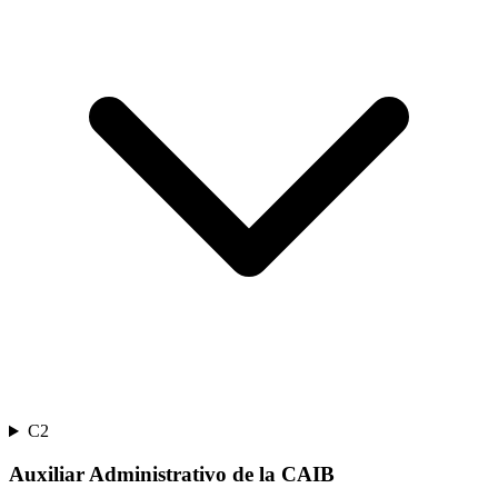
C2
Auxiliar Administrativo de la CAIB