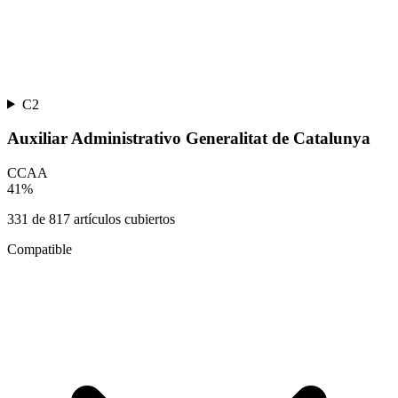
C2
Auxiliar Administrativo Generalitat de Catalunya
CCAA
41
%
331
de
817
artículos cubiertos
Compatible