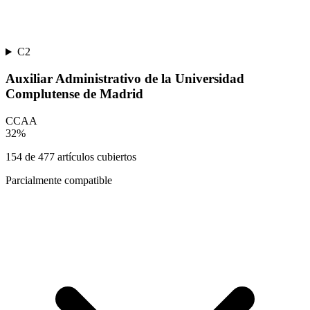
C2
Auxiliar Administrativo de la Universidad
Complutense de Madrid
CCAA
32
%
154
de
477
artículos cubiertos
Parcialmente compatible