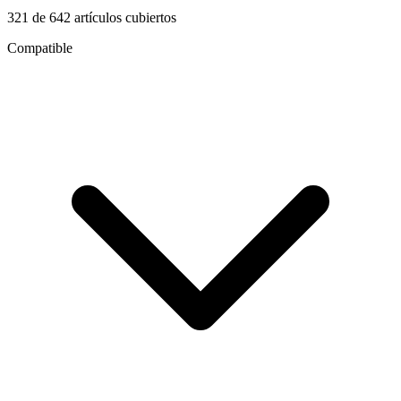
321
de
642
artículos cubiertos
Compatible