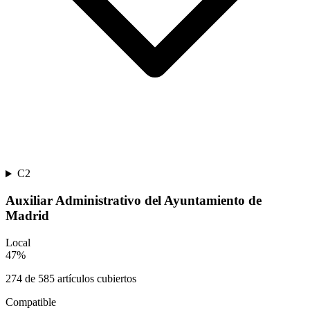
C2
Auxiliar Administrativo del Ayuntamiento de
Madrid
Local
47
%
274
de
585
artículos cubiertos
Compatible