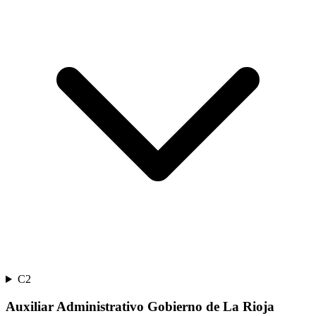
C2
Auxiliar Administrativo Gobierno de La Rioja