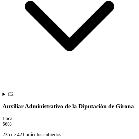
C2
Auxiliar Administrativo de la Diputación de Girona
Local
56
%
235
de
421
artículos cubiertos