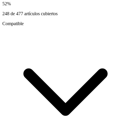
52
%
248
de
477
artículos cubiertos
Compatible