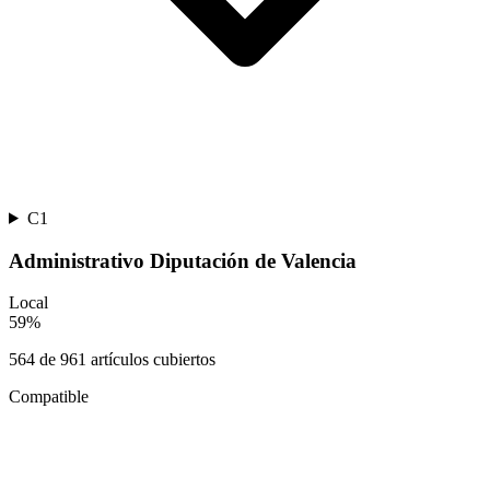
C1
Administrativo Diputación de Valencia
Local
59
%
564
de
961
artículos cubiertos
Compatible