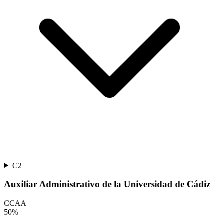
C2
Auxiliar Administrativo de la Universidad de Cádiz
CCAA
50
%