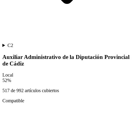
C2
Auxiliar Administrativo de la Diputación Provincial
de Cádiz
Local
52
%
517
de
992
artículos cubiertos
Compatible