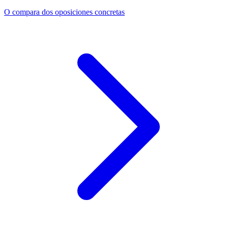
O compara dos oposiciones concretas