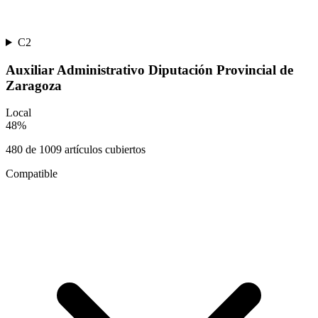
C2
Auxiliar Administrativo Diputación Provincial de
Zaragoza
Local
48
%
480
de
1009
artículos cubiertos
Compatible