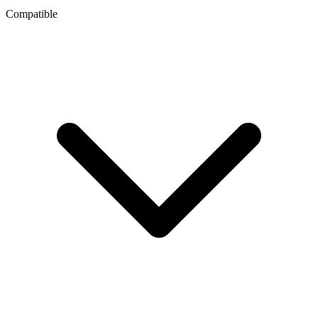
Compatible