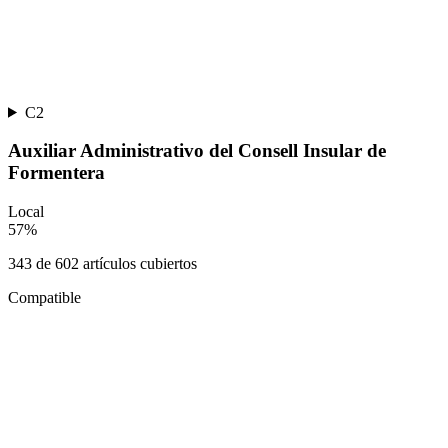
C2
Auxiliar Administrativo del Consell Insular de
Formentera
Local
57
%
343
de
602
artículos cubiertos
Compatible