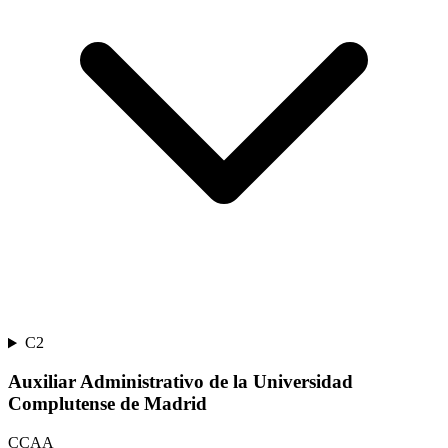
C2
Auxiliar Administrativo de la Universidad
Complutense de Madrid
CCAA