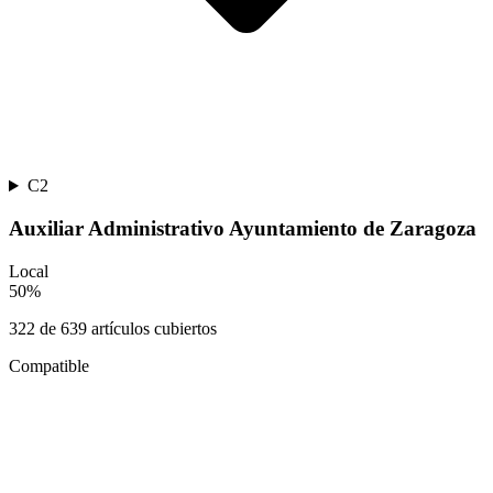
C2
Auxiliar Administrativo Ayuntamiento de Zaragoza
Local
50
%
322
de
639
artículos cubiertos
Compatible