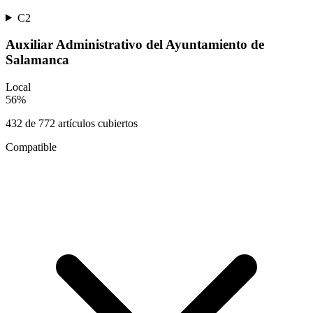
C2
Auxiliar Administrativo del Ayuntamiento de
Salamanca
Local
56
%
432
de
772
artículos cubiertos
Compatible