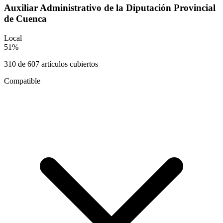
Auxiliar Administrativo de la Diputación Provincial
de Cuenca
Local
51
%
310
de
607
artículos cubiertos
Compatible