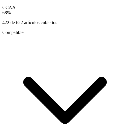
CCAA
68
%
422
de
622
artículos cubiertos
Compatible