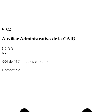
C2
Auxiliar Administrativo de la CAIB
CCAA
65
%
334
de
517
artículos cubiertos
Compatible