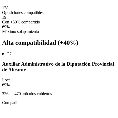
128
Oposiciones compatibles
19
Con +50% compartido
69
%
Máximo solapamiento
Alta compatibilidad (+40%)
C2
Auxiliar Administrativo de la Diputación Provincial
de Alicante
Local
69
%
326
de
470
artículos cubiertos
Compatible