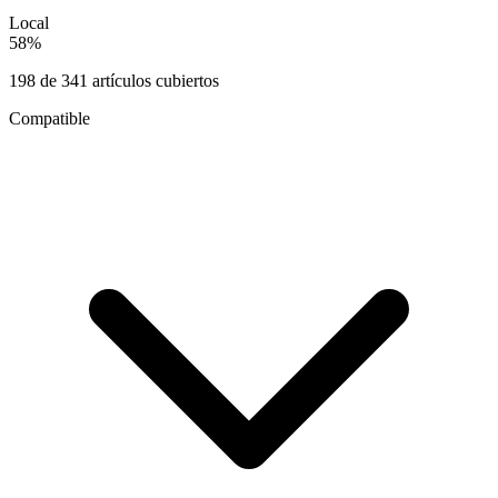
Local
58
%
198
de
341
artículos cubiertos
Compatible