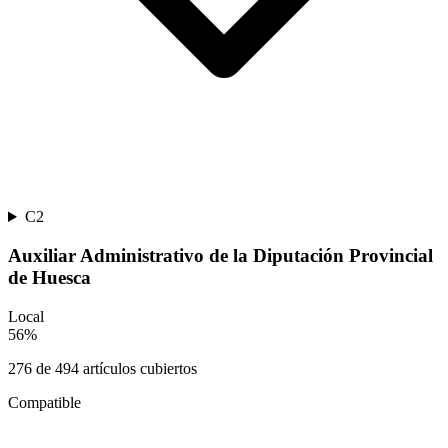
C2
Auxiliar Administrativo de la Diputación Provincial
de Huesca
Local
56
%
276
de
494
artículos cubiertos
Compatible