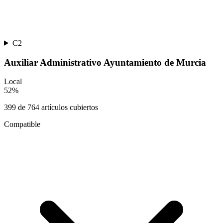
C2
Auxiliar Administrativo Ayuntamiento de Murcia
Local
52
%
399
de
764
artículos cubiertos
Compatible