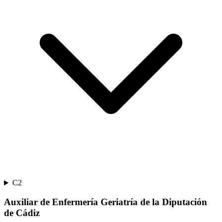
C2
Auxiliar de Enfermería Geriatría de la Diputación
de Cádiz