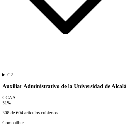
C2
Auxiliar Administrativo de la Universidad de Alcalá
CCAA
51
%
308
de
604
artículos cubiertos
Compatible