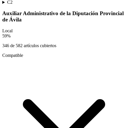
C2
Auxiliar Administrativo de la Diputación Provincial
de Ávila
Local
59
%
346
de
582
artículos cubiertos
Compatible