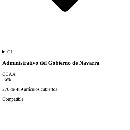
C1
Administrativo del Gobierno de Navarra
CCAA
56
%
276
de
489
artículos cubiertos
Compatible