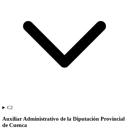
C2
Auxiliar Administrativo de la Diputación Provincial
de Cuenca