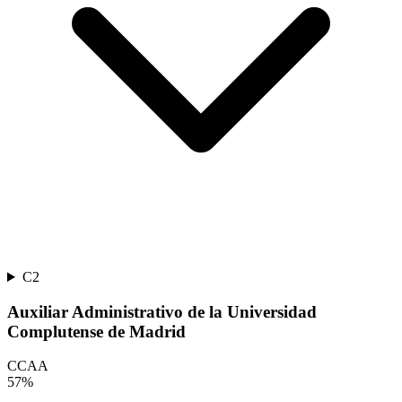
C2
Auxiliar Administrativo de la Universidad
Complutense de Madrid
CCAA
57
%