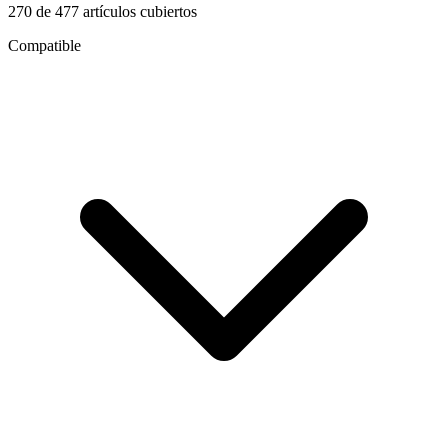
270
de
477
artículos cubiertos
Compatible