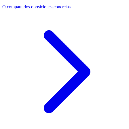
O compara dos oposiciones concretas