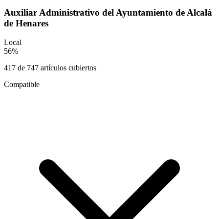
Auxiliar Administrativo del Ayuntamiento de Alcalá
de Henares
Local
56
%
417
de
747
artículos cubiertos
Compatible