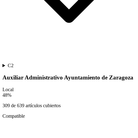
C2
Auxiliar Administrativo Ayuntamiento de Zaragoza
Local
48
%
309
de
639
artículos cubiertos
Compatible