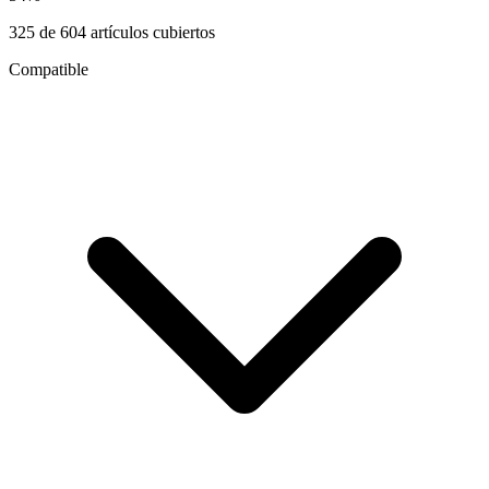
325
de
604
artículos cubiertos
Compatible