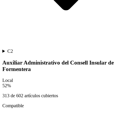
C2
Auxiliar Administrativo del Consell Insular de
Formentera
Local
52
%
313
de
602
artículos cubiertos
Compatible