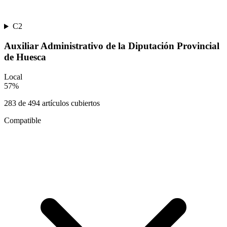
C2
Auxiliar Administrativo de la Diputación Provincial
de Huesca
Local
57
%
283
de
494
artículos cubiertos
Compatible