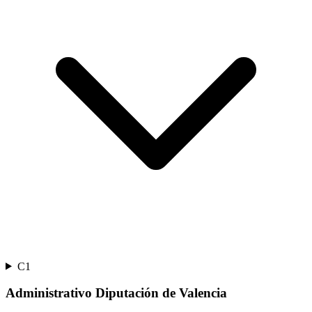
C1
Administrativo Diputación de Valencia