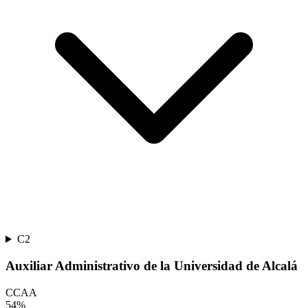
C2
Auxiliar Administrativo de la Universidad de Alcalá
CCAA
54
%