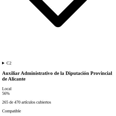
C2
Auxiliar Administrativo de la Diputación Provincial
de Alicante
Local
56
%
265
de
470
artículos cubiertos
Compatible