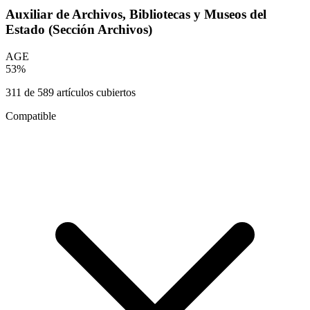
Auxiliar de Archivos, Bibliotecas y Museos del
Estado (Sección Archivos)
AGE
53
%
311
de
589
artículos cubiertos
Compatible