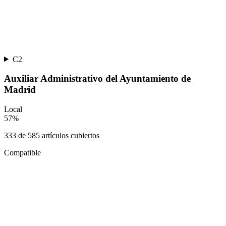
C2
Auxiliar Administrativo del Ayuntamiento de
Madrid
Local
57
%
333
de
585
artículos cubiertos
Compatible