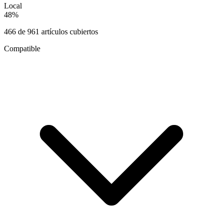
Local
48
%
466
de
961
artículos cubiertos
Compatible