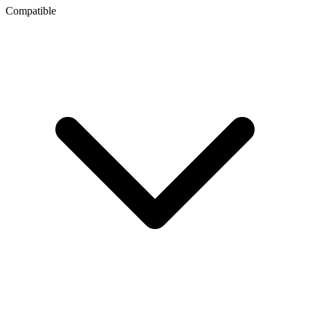
Compatible