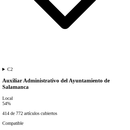
C2
Auxiliar Administrativo del Ayuntamiento de
Salamanca
Local
54
%
414
de
772
artículos cubiertos
Compatible