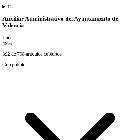
C2
Auxiliar Administrativo del Ayuntamiento de
Valencia
Local
49
%
392
de
798
artículos cubiertos
Compatible