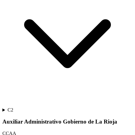
C2
Auxiliar Administrativo Gobierno de La Rioja
CCAA