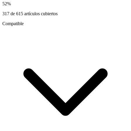
52
%
317
de
615
artículos cubiertos
Compatible