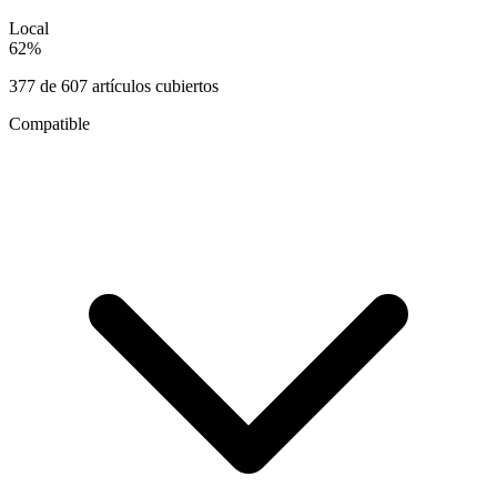
Local
62
%
377
de
607
artículos cubiertos
Compatible