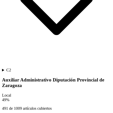
C2
Auxiliar Administrativo Diputación Provincial de
Zaragoza
Local
49
%
491
de
1009
artículos cubiertos