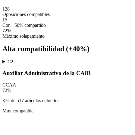
128
Oposiciones compatibles
15
Con +50% compartido
72
%
Máximo solapamiento
Alta compatibilidad (+40%)
C2
Auxiliar Administrativo de la CAIB
CCAA
72
%
372
de
517
artículos cubiertos
Muy compatible