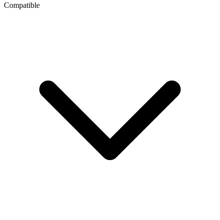
Compatible