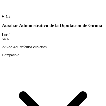
C2
Auxiliar Administrativo de la Diputación de Girona
Local
54
%
226
de
421
artículos cubiertos
Compatible