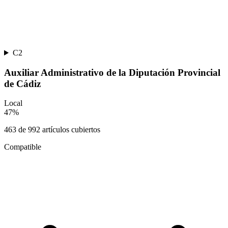
C2
Auxiliar Administrativo de la Diputación Provincial
de Cádiz
Local
47
%
463
de
992
artículos cubiertos
Compatible