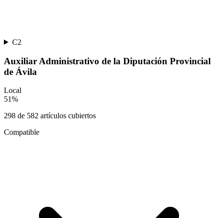
C2
Auxiliar Administrativo de la Diputación Provincial
de Ávila
Local
51
%
298
de
582
artículos cubiertos
Compatible