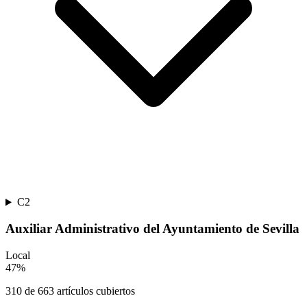
C2
Auxiliar Administrativo del Ayuntamiento de Sevilla
Local
47
%
310
de
663
artículos cubiertos