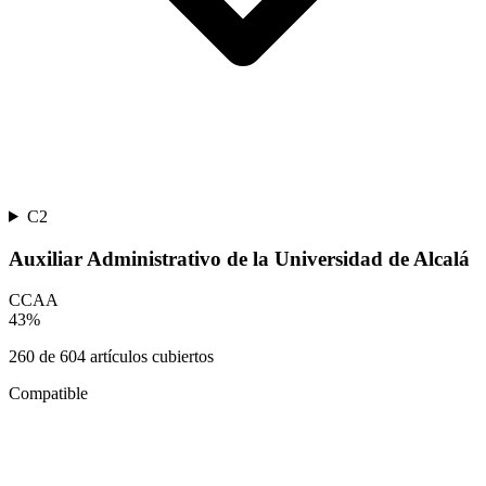
C2
Auxiliar Administrativo de la Universidad de Alcalá
CCAA
43
%
260
de
604
artículos cubiertos
Compatible