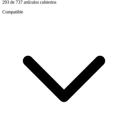
293
de
737
artículos cubiertos
Compatible