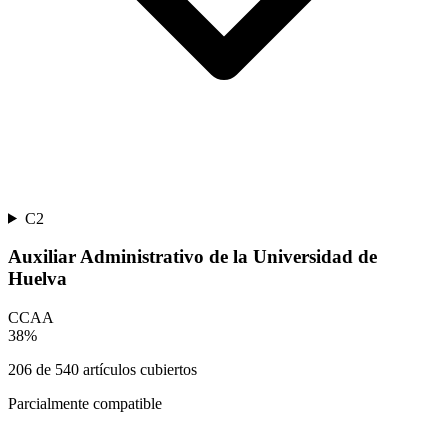
C2
Auxiliar Administrativo de la Universidad de
Huelva
CCAA
38
%
206
de
540
artículos cubiertos
Parcialmente compatible