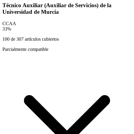
Técnico Auxiliar (Auxiliar de Servicios) de la
Universidad de Murcia
CCAA
33
%
100
de
307
artículos cubiertos
Parcialmente compatible