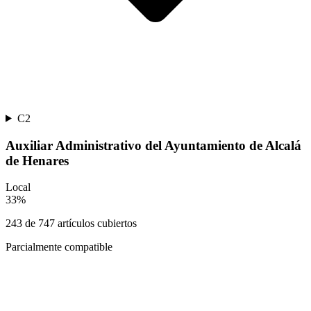
C2
Auxiliar Administrativo del Ayuntamiento de Alcalá
de Henares
Local
33
%
243
de
747
artículos cubiertos
Parcialmente compatible