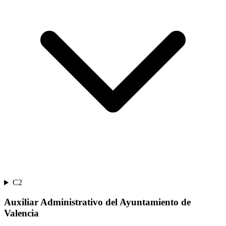
C2
Auxiliar Administrativo del Ayuntamiento de
Valencia