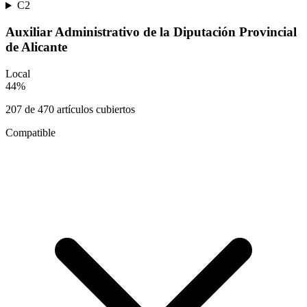
C2
Auxiliar Administrativo de la Diputación Provincial
de Alicante
Local
44
%
207
de
470
artículos cubiertos
Compatible