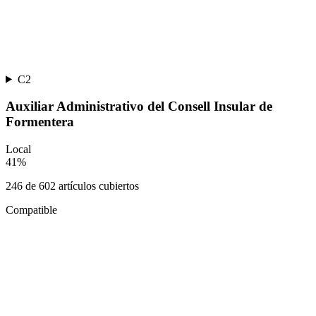
C2
Auxiliar Administrativo del Consell Insular de
Formentera
Local
41
%
246
de
602
artículos cubiertos
Compatible