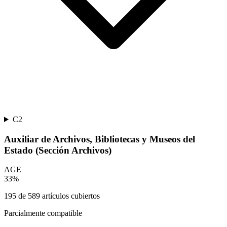
C2
Auxiliar de Archivos, Bibliotecas y Museos del
Estado (Sección Archivos)
AGE
33
%
195
de
589
artículos cubiertos
Parcialmente compatible