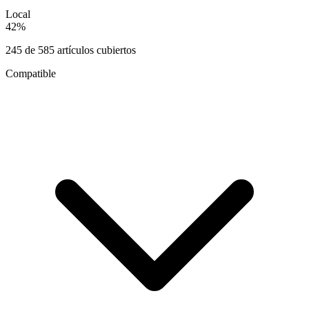
Local
42
%
245
de
585
artículos cubiertos
Compatible