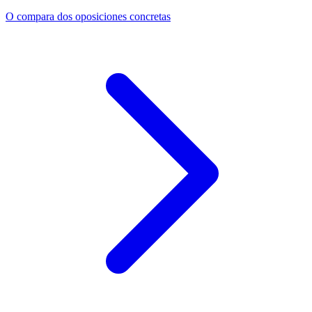
O compara dos oposiciones concretas