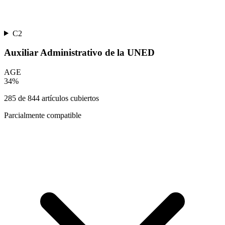
C2
Auxiliar Administrativo de la UNED
AGE
34
%
285
de
844
artículos cubiertos
Parcialmente compatible