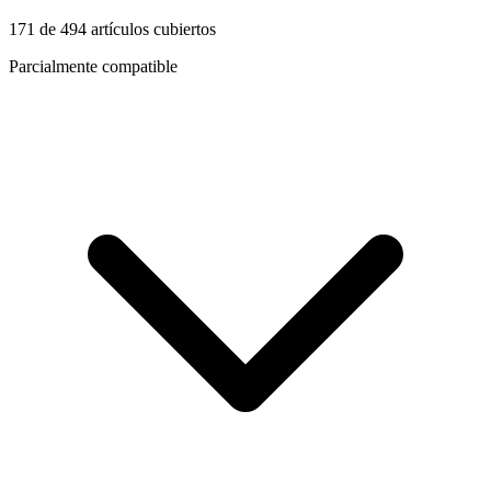
171
de
494
artículos cubiertos
Parcialmente compatible