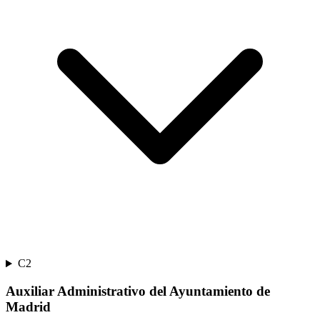
C2
Auxiliar Administrativo del Ayuntamiento de
Madrid