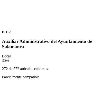
C2
Auxiliar Administrativo del Ayuntamiento de
Salamanca
Local
35
%
272
de
772
artículos cubiertos
Parcialmente compatible