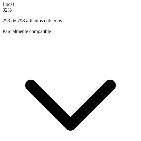
Local
32
%
253
de
798
artículos cubiertos
Parcialmente compatible