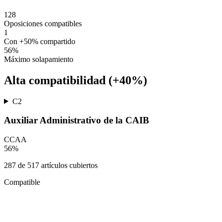
128
Oposiciones compatibles
1
Con +50% compartido
56
%
Máximo solapamiento
Alta compatibilidad (+40%)
C2
Auxiliar Administrativo de la CAIB
CCAA
56
%
287
de
517
artículos cubiertos
Compatible