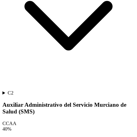
C2
Auxiliar Administrativo del Servicio Murciano de
Salud (SMS)
CCAA
40
%