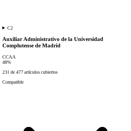
C2
Auxiliar Administrativo de la Universidad
Complutense de Madrid
CCAA
48
%
231
de
477
artículos cubiertos
Compatible