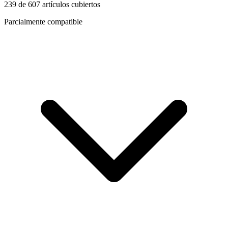
239
de
607
artículos cubiertos
Parcialmente compatible