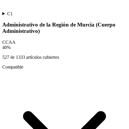
C1
Administrativo de la Región de Murcia (Cuerpo
Administrativo)
CCAA
40
%
527
de
1333
artículos cubiertos
Compatible