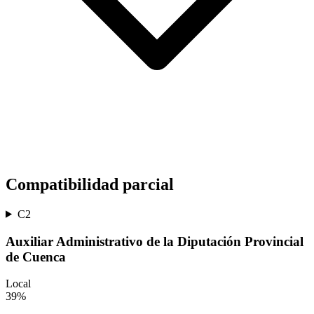
Compatibilidad parcial
C2
Auxiliar Administrativo de la Diputación Provincial
de Cuenca
Local
39
%