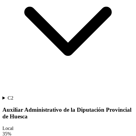
C2
Auxiliar Administrativo de la Diputación Provincial
de Huesca
Local
35
%