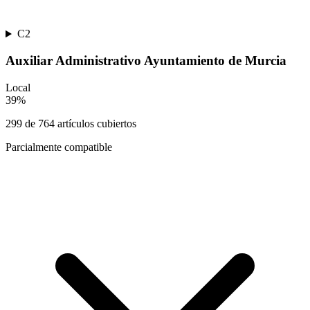
C2
Auxiliar Administrativo Ayuntamiento de Murcia
Local
39
%
299
de
764
artículos cubiertos
Parcialmente compatible