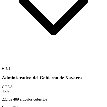
C1
Administrativo del Gobierno de Navarra
CCAA
45
%
222
de
489
artículos cubiertos