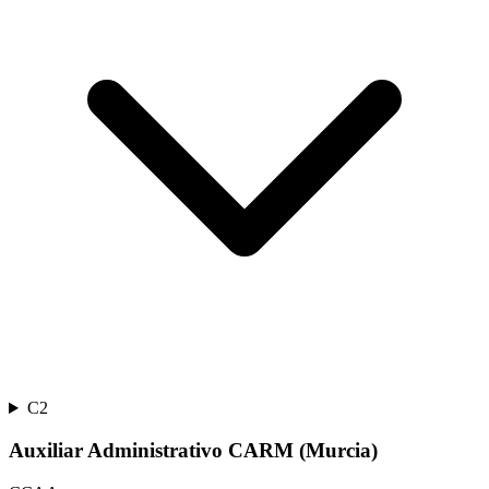
C2
Auxiliar Administrativo CARM (Murcia)