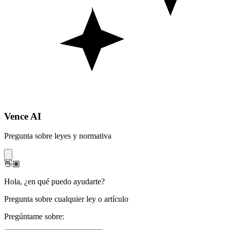
Vence AI
Pregunta sobre leyes y normativa
👋🏽
Hola
,
¿en qué puedo ayudarte?
Pregunta sobre cualquier ley o artículo
Pregúntame sobre: