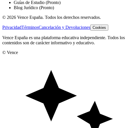
Guías de Estudio
(Pronto)
Blog Jurídico
(Pronto)
©
2026
Vence España. Todos los derechos reservados.
Privacidad
Términos
Cancelación y Devoluciones
Cookies
Vence España es una plataforma educativa independiente. Todos los
contenidos son de carácter informativo y educativo.
© Vence