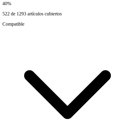
40
%
522
de
1293
artículos cubiertos
Compatible