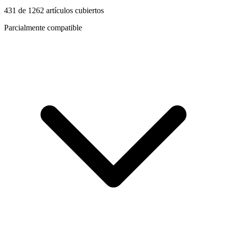
431
de
1262
artículos cubiertos
Parcialmente compatible