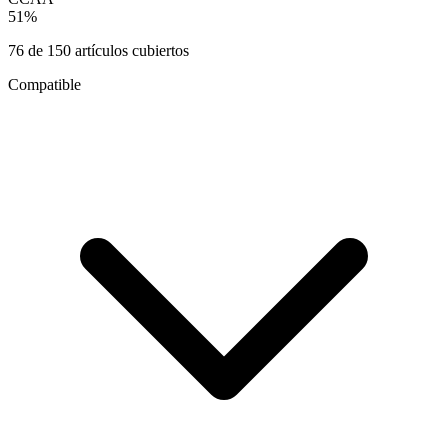
51
%
76
de
150
artículos cubiertos
Compatible