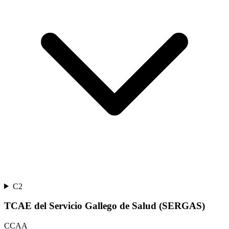
C2
TCAE del Servicio Gallego de Salud (SERGAS)
CCAA