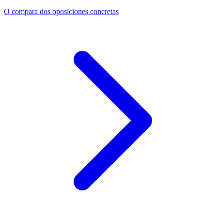
O compara dos oposiciones concretas