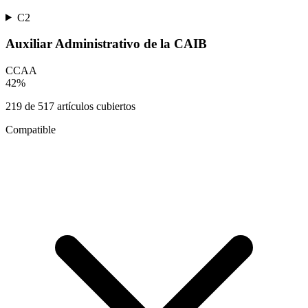
C2
Auxiliar Administrativo de la CAIB
CCAA
42
%
219
de
517
artículos cubiertos
Compatible