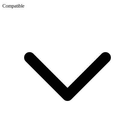
Compatible