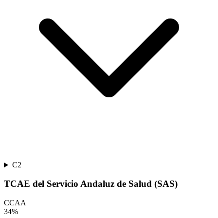
C2
TCAE del Servicio Andaluz de Salud (SAS)
CCAA
34
%