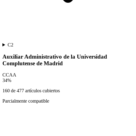
C2
Auxiliar Administrativo de la Universidad
Complutense de Madrid
CCAA
34
%
160
de
477
artículos cubiertos
Parcialmente compatible