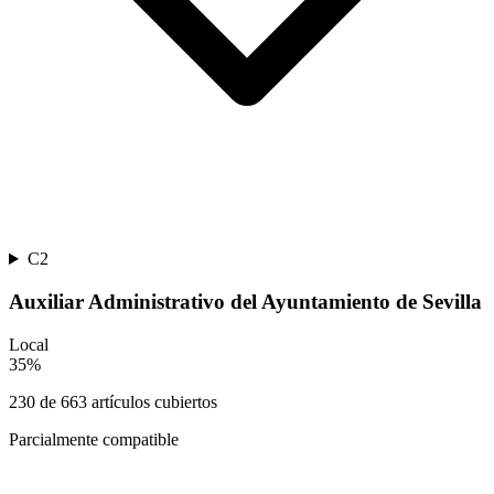
C2
Auxiliar Administrativo del Ayuntamiento de Sevilla
Local
35
%
230
de
663
artículos cubiertos
Parcialmente compatible