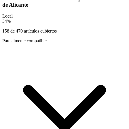
de Alicante
Local
34
%
158
de
470
artículos cubiertos
Parcialmente compatible