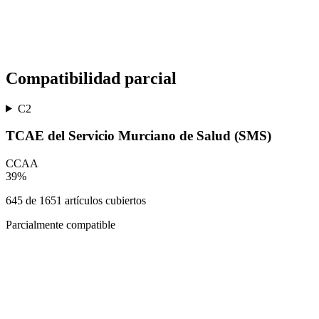
Compatibilidad parcial
C2
TCAE del Servicio Murciano de Salud (SMS)
CCAA
39
%
645
de
1651
artículos cubiertos
Parcialmente compatible