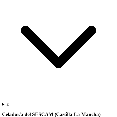
E
Celador/a del SESCAM (Castilla-La Mancha)