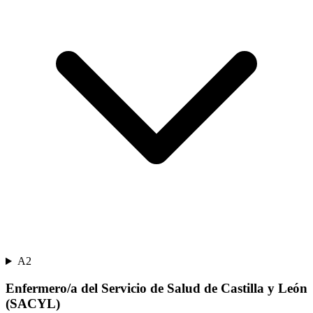
A2
Enfermero/a del Servicio de Salud de Castilla y León
(SACYL)