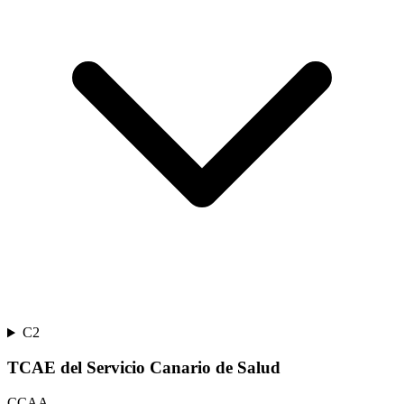
C2
TCAE del Servicio Canario de Salud
CCAA