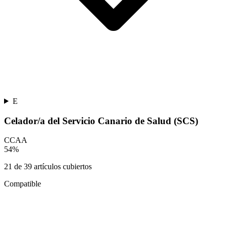
E
Celador/a del Servicio Canario de Salud (SCS)
CCAA
54
%
21
de
39
artículos cubiertos
Compatible