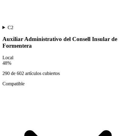
C2
Auxiliar Administrativo del Consell Insular de
Formentera
Local
48
%
290
de
602
artículos cubiertos
Compatible