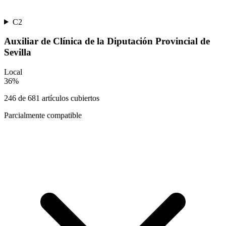
C2
Auxiliar de Clínica de la Diputación Provincial de
Sevilla
Local
36
%
246
de
681
artículos cubiertos
Parcialmente compatible