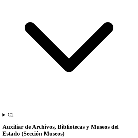
C2
Auxiliar de Archivos, Bibliotecas y Museos del
Estado (Sección Museos)