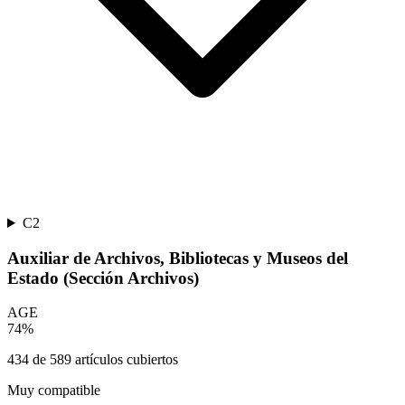
C2
Auxiliar de Archivos, Bibliotecas y Museos del
Estado (Sección Archivos)
AGE
74
%
434
de
589
artículos cubiertos
Muy compatible