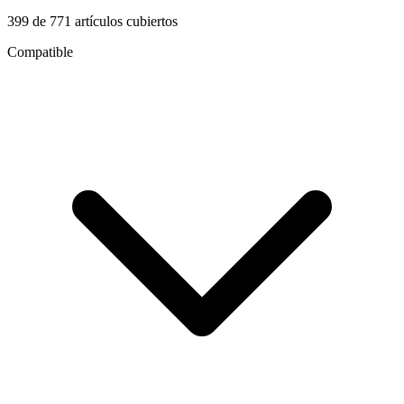
399
de
771
artículos cubiertos
Compatible