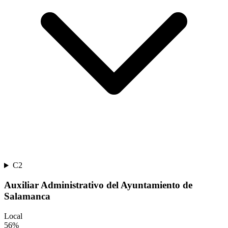
C2
Auxiliar Administrativo del Ayuntamiento de
Salamanca
Local
56
%