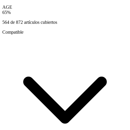
AGE
65
%
564
de
872
artículos cubiertos
Compatible