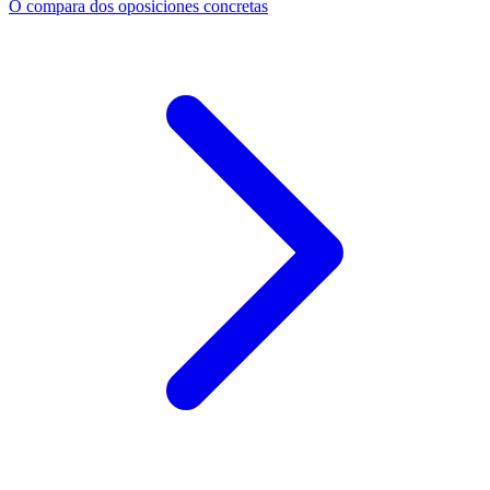
O compara dos oposiciones concretas