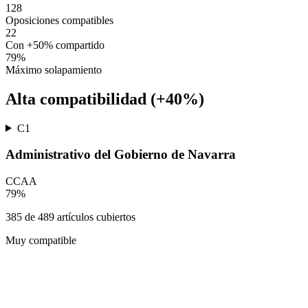
128
Oposiciones compatibles
22
Con +50% compartido
79
%
Máximo solapamiento
Alta compatibilidad (+40%)
C1
Administrativo del Gobierno de Navarra
CCAA
79
%
385
de
489
artículos cubiertos
Muy compatible