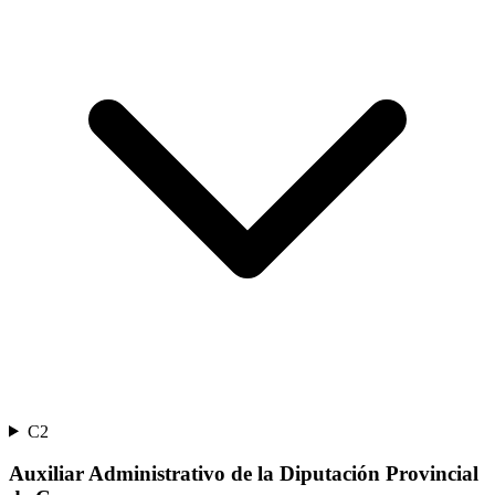
C2
Auxiliar Administrativo de la Diputación Provincial