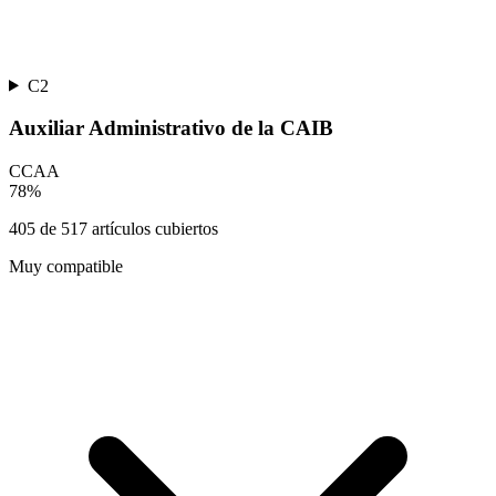
C2
Auxiliar Administrativo de la CAIB
CCAA
78
%
405
de
517
artículos cubiertos
Muy compatible