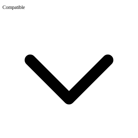
Compatible