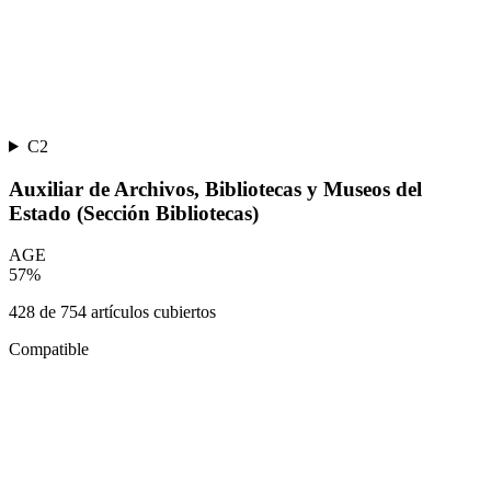
C2
Auxiliar de Archivos, Bibliotecas y Museos del
Estado (Sección Bibliotecas)
AGE
57
%
428
de
754
artículos cubiertos
Compatible