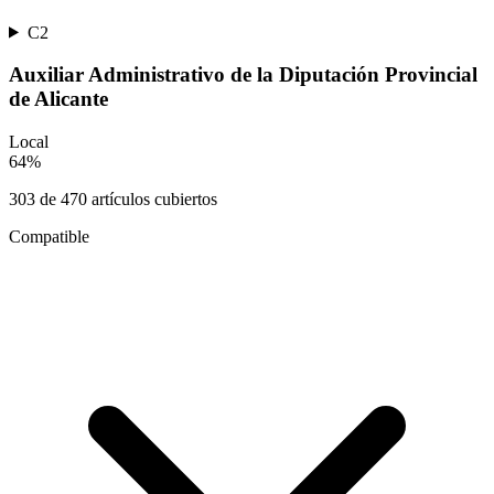
C2
Auxiliar Administrativo de la Diputación Provincial
de Alicante
Local
64
%
303
de
470
artículos cubiertos
Compatible