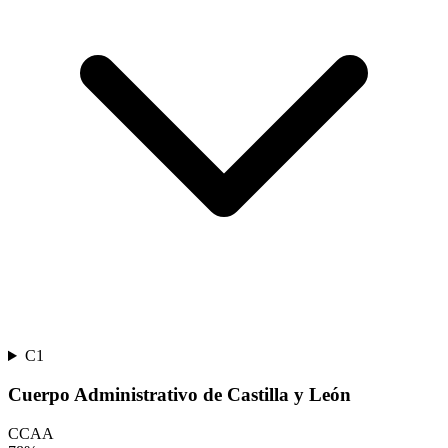
C1
Cuerpo Administrativo de Castilla y León
CCAA