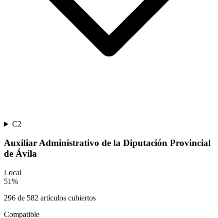
C2
Auxiliar Administrativo de la Diputación Provincial
de Ávila
Local
51
%
296
de
582
artículos cubiertos
Compatible