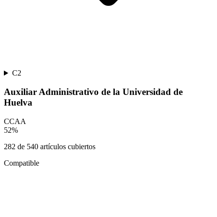
C2
Auxiliar Administrativo de la Universidad de
Huelva
CCAA
52
%
282
de
540
artículos cubiertos
Compatible