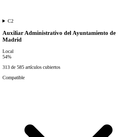
C2
Auxiliar Administrativo del Ayuntamiento de
Madrid
Local
54
%
313
de
585
artículos cubiertos
Compatible