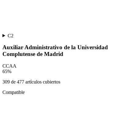
C2
Auxiliar Administrativo de la Universidad
Complutense de Madrid
CCAA
65
%
309
de
477
artículos cubiertos
Compatible