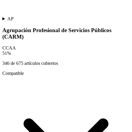
AP
Agrupación Profesional de Servicios Públicos
(CARM)
CCAA
51
%
346
de
675
artículos cubiertos
Compatible