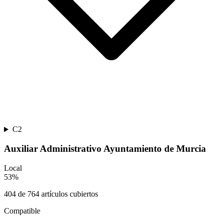
C2
Auxiliar Administrativo Ayuntamiento de Murcia
Local
53
%
404
de
764
artículos cubiertos
Compatible