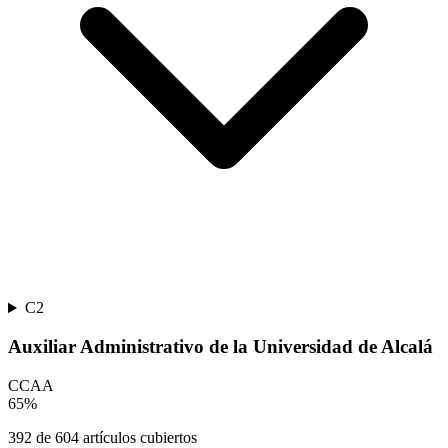
C2
Auxiliar Administrativo de la Universidad de Alcalá
CCAA
65
%
392
de
604
artículos cubiertos