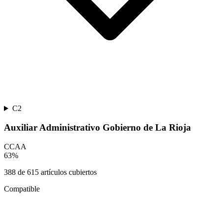
C2
Auxiliar Administrativo Gobierno de La Rioja
CCAA
63
%
388
de
615
artículos cubiertos
Compatible