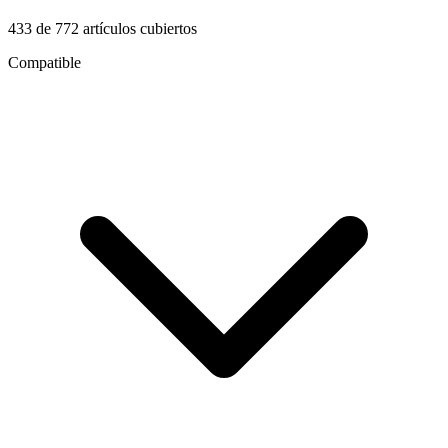
433
de
772
artículos cubiertos
Compatible