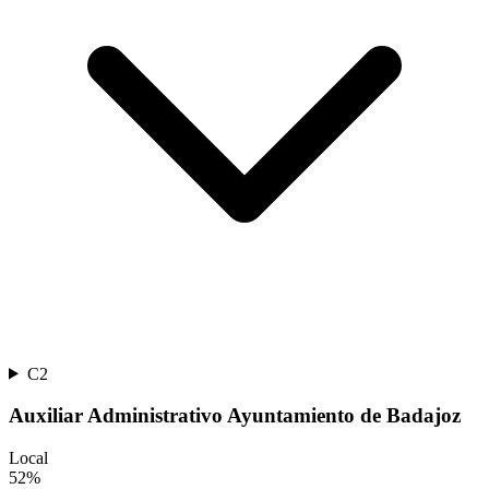
C2
Auxiliar Administrativo Ayuntamiento de Badajoz
Local
52
%