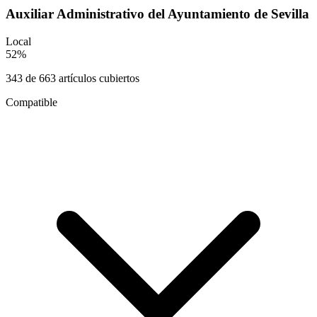
Auxiliar Administrativo del Ayuntamiento de Sevilla
Local
52
%
343
de
663
artículos cubiertos
Compatible