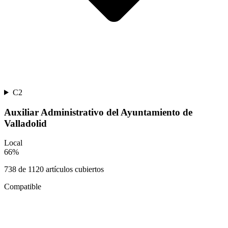
C2
Auxiliar Administrativo del Ayuntamiento de
Valladolid
Local
66
%
738
de
1120
artículos cubiertos
Compatible