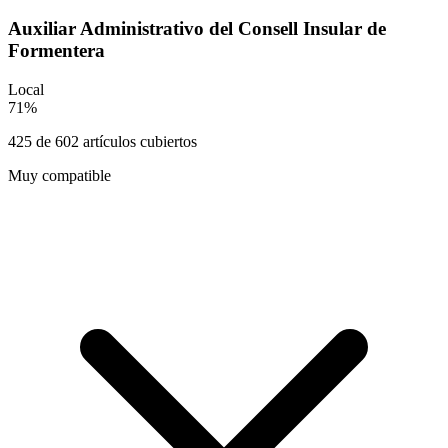
Auxiliar Administrativo del Consell Insular de
Formentera
Local
71
%
425
de
602
artículos cubiertos
Muy compatible