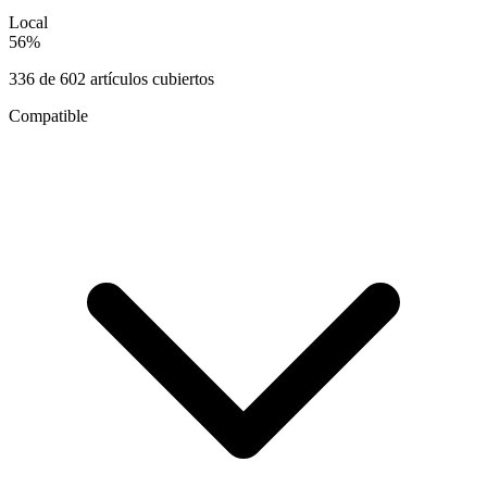
Local
56
%
336
de
602
artículos cubiertos
Compatible