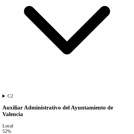
C2
Auxiliar Administrativo del Ayuntamiento de
Valencia
Local
52
%