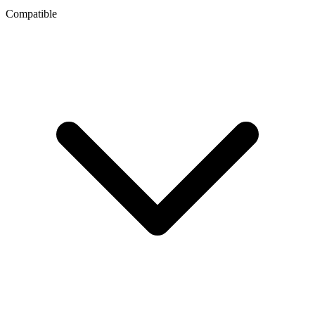
Compatible