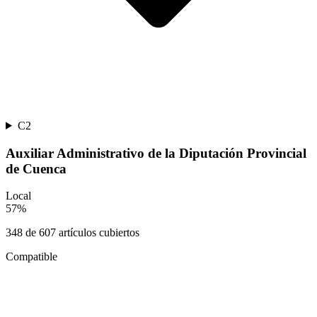
C2
Auxiliar Administrativo de la Diputación Provincial
de Cuenca
Local
57
%
348
de
607
artículos cubiertos
Compatible