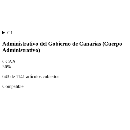
C1
Administrativo del Gobierno de Canarias (Cuerpo
Administrativo)
CCAA
56
%
643
de
1141
artículos cubiertos
Compatible