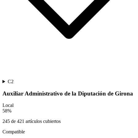
C2
Auxiliar Administrativo de la Diputación de Girona
Local
58
%
245
de
421
artículos cubiertos
Compatible