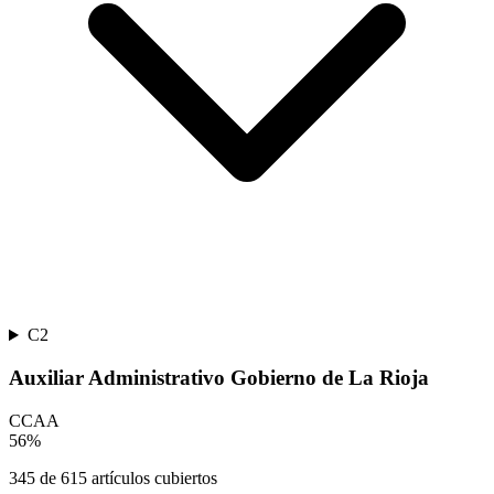
C2
Auxiliar Administrativo Gobierno de La Rioja
CCAA
56
%
345
de
615
artículos cubiertos