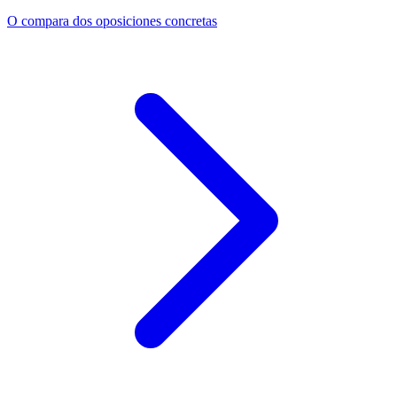
O compara dos oposiciones concretas