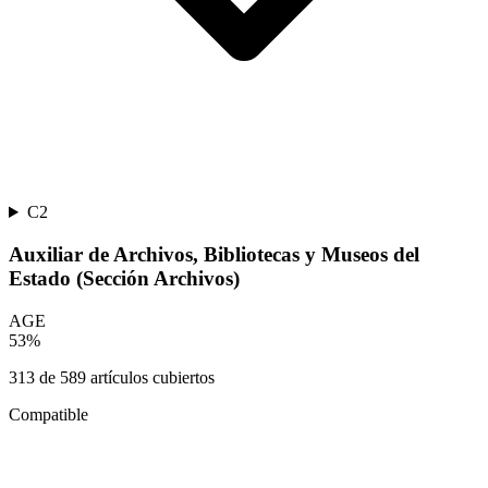
C2
Auxiliar de Archivos, Bibliotecas y Museos del
Estado (Sección Archivos)
AGE
53
%
313
de
589
artículos cubiertos
Compatible