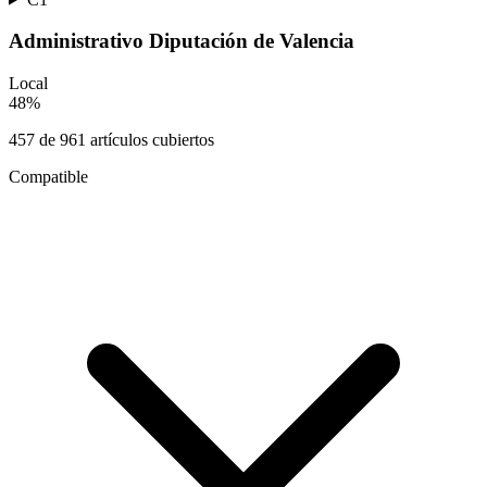
Administrativo Diputación de Valencia
Local
48
%
457
de
961
artículos cubiertos
Compatible