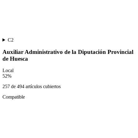
C2
Auxiliar Administrativo de la Diputación Provincial
de Huesca
Local
52
%
257
de
494
artículos cubiertos
Compatible