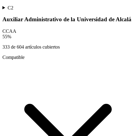
C2
Auxiliar Administrativo de la Universidad de Alcalá
CCAA
55
%
333
de
604
artículos cubiertos
Compatible