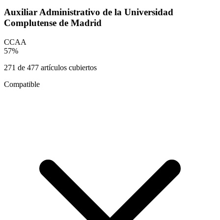
Auxiliar Administrativo de la Universidad
Complutense de Madrid
CCAA
57
%
271
de
477
artículos cubiertos
Compatible