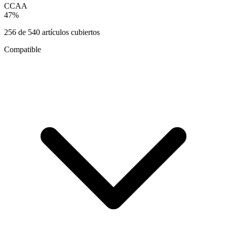
CCAA
47
%
256
de
540
artículos cubiertos
Compatible