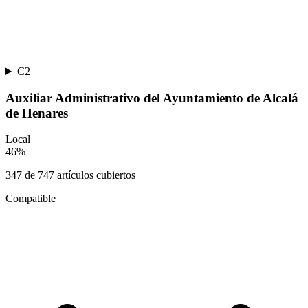
C2
Auxiliar Administrativo del Ayuntamiento de Alcalá
de Henares
Local
46
%
347
de
747
artículos cubiertos
Compatible