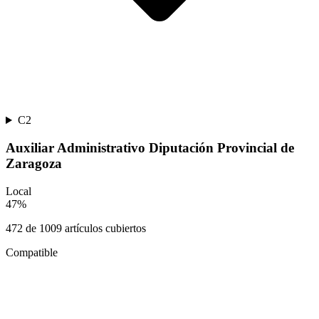
C2
Auxiliar Administrativo Diputación Provincial de
Zaragoza
Local
47
%
472
de
1009
artículos cubiertos
Compatible