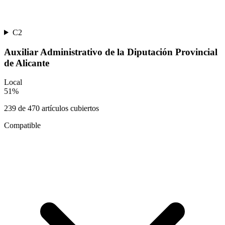
C2
Auxiliar Administrativo de la Diputación Provincial
de Alicante
Local
51
%
239
de
470
artículos cubiertos
Compatible