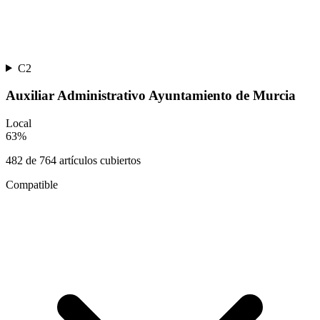
C2
Auxiliar Administrativo Ayuntamiento de Murcia
Local
63
%
482
de
764
artículos cubiertos
Compatible