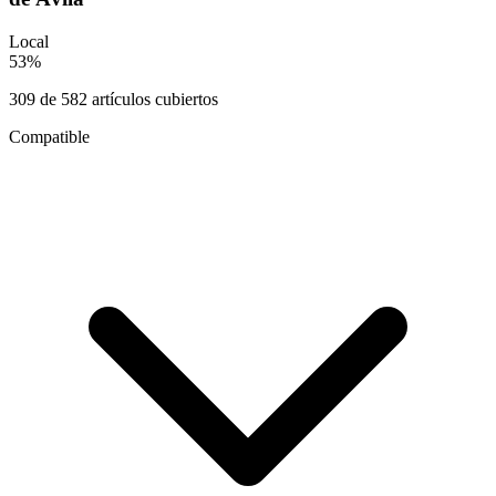
Local
53
%
309
de
582
artículos cubiertos
Compatible