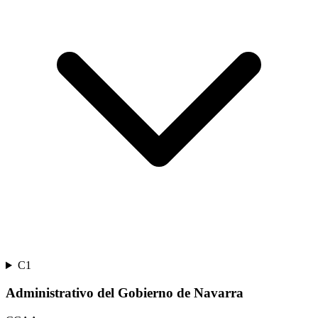
C1
Administrativo del Gobierno de Navarra