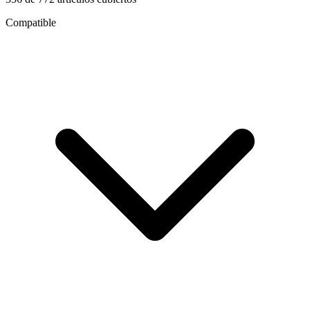
Compatible