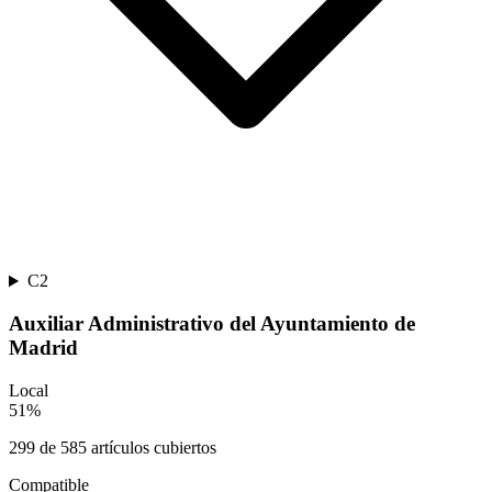
C2
Auxiliar Administrativo del Ayuntamiento de
Madrid
Local
51
%
299
de
585
artículos cubiertos
Compatible