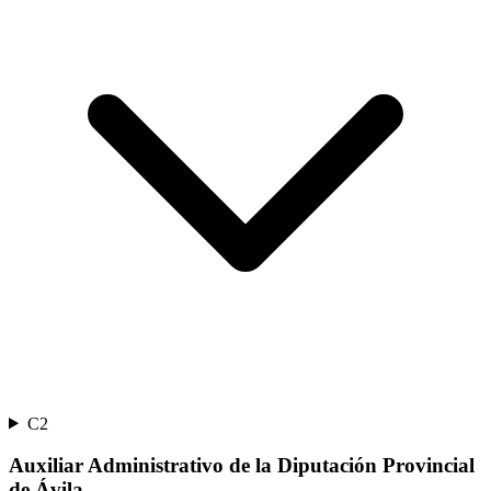
C2
Auxiliar Administrativo de la Diputación Provincial
de Ávila