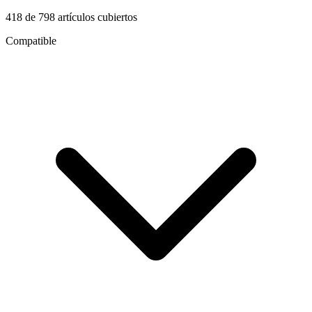
418
de
798
artículos cubiertos
Compatible