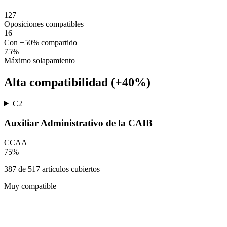
127
Oposiciones compatibles
16
Con +50% compartido
75
%
Máximo solapamiento
Alta compatibilidad (+40%)
C2
Auxiliar Administrativo de la CAIB
CCAA
75
%
387
de
517
artículos cubiertos
Muy compatible