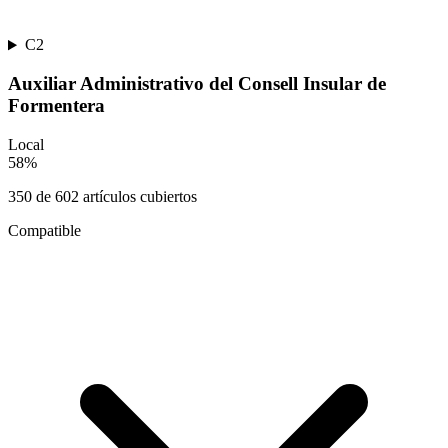
C2
Auxiliar Administrativo del Consell Insular de
Formentera
Local
58
%
350
de
602
artículos cubiertos
Compatible