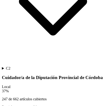
C2
Cuidador/a de la Diputación Provincial de Córdoba
Local
37
%
247
de
662
artículos cubiertos