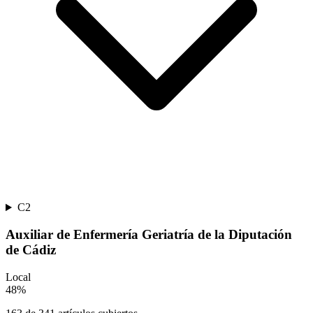
C2
Auxiliar de Enfermería Geriatría de la Diputación
de Cádiz
Local
48
%