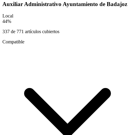
Auxiliar Administrativo Ayuntamiento de Badajoz
Local
44
%
337
de
771
artículos cubiertos
Compatible