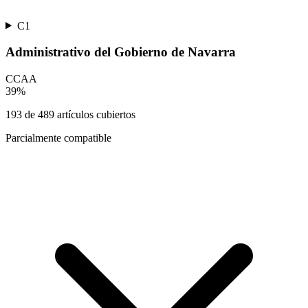
C1
Administrativo del Gobierno de Navarra
CCAA
39
%
193
de
489
artículos cubiertos
Parcialmente compatible