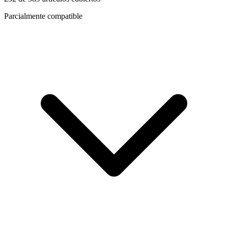
Parcialmente compatible