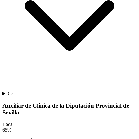
C2
Auxiliar de Clínica de la Diputación Provincial de
Sevilla
Local
65
%