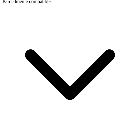
Parcialmente compatible