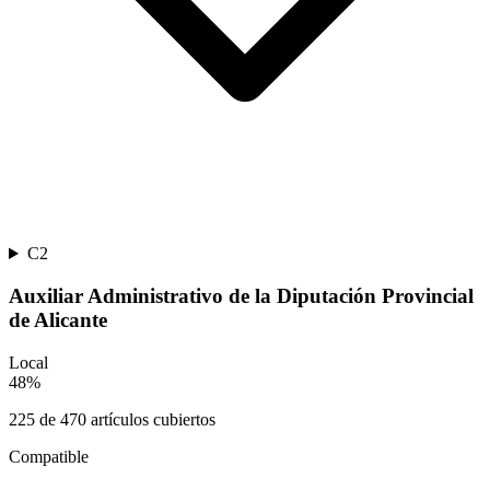
C2
Auxiliar Administrativo de la Diputación Provincial
de Alicante
Local
48
%
225
de
470
artículos cubiertos
Compatible