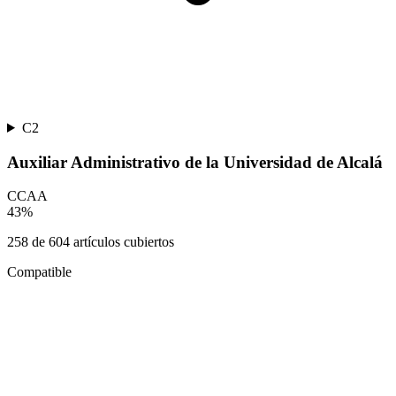
C2
Auxiliar Administrativo de la Universidad de Alcalá
CCAA
43
%
258
de
604
artículos cubiertos
Compatible