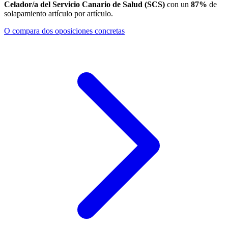
Celador/a del Servicio Canario de Salud (SCS)
con un
87
%
de
solapamiento artículo por artículo.
O compara dos oposiciones concretas