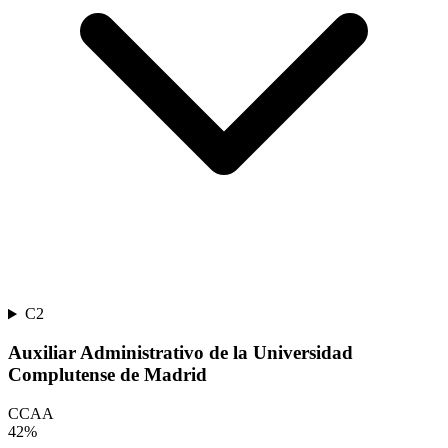
C2
Auxiliar Administrativo de la Universidad
Complutense de Madrid
CCAA
42
%