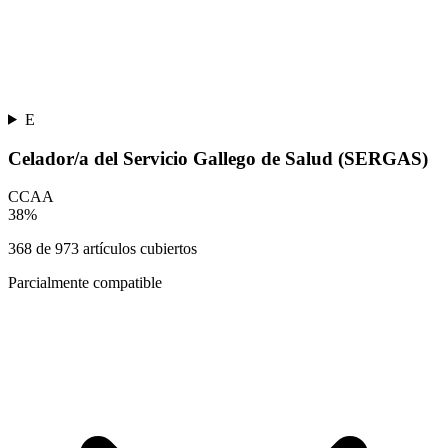
E
Celador/a del Servicio Gallego de Salud (SERGAS)
CCAA
38
%
368
de
973
artículos cubiertos
Parcialmente compatible