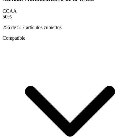
CCAA
50
%
256
de
517
artículos cubiertos
Compatible