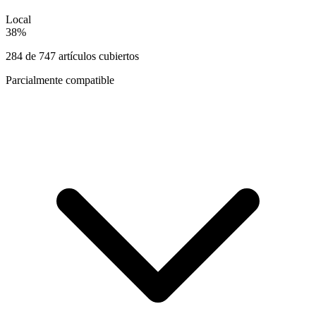
Local
38
%
284
de
747
artículos cubiertos
Parcialmente compatible