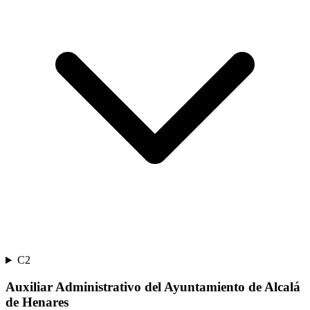
C2
Auxiliar Administrativo del Ayuntamiento de Alcalá
de Henares