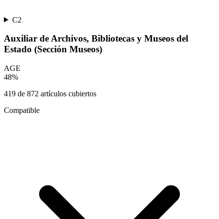
C2
Auxiliar de Archivos, Bibliotecas y Museos del
Estado (Sección Museos)
AGE
48
%
419
de
872
artículos cubiertos
Compatible