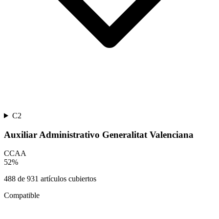
C2
Auxiliar Administrativo Generalitat Valenciana
CCAA
52
%
488
de
931
artículos cubiertos
Compatible