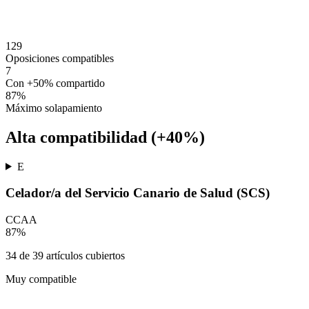
129
Oposiciones compatibles
7
Con +50% compartido
87
%
Máximo solapamiento
Alta compatibilidad (+40%)
E
Celador/a del Servicio Canario de Salud (SCS)
CCAA
87
%
34
de
39
artículos cubiertos
Muy compatible