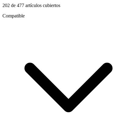
202
de
477
artículos cubiertos
Compatible