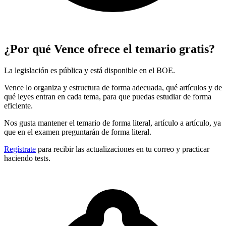
¿Por qué Vence ofrece el temario gratis?
La legislación es pública y está disponible en el BOE.
Vence lo organiza y estructura de forma adecuada, qué artículos y de
qué leyes entran en cada tema, para que puedas estudiar de forma
eficiente.
Nos gusta mantener el temario de forma literal, artículo a artículo, ya
que en el examen preguntarán de forma literal.
Regístrate
para recibir las actualizaciones en tu correo y practicar
haciendo tests.