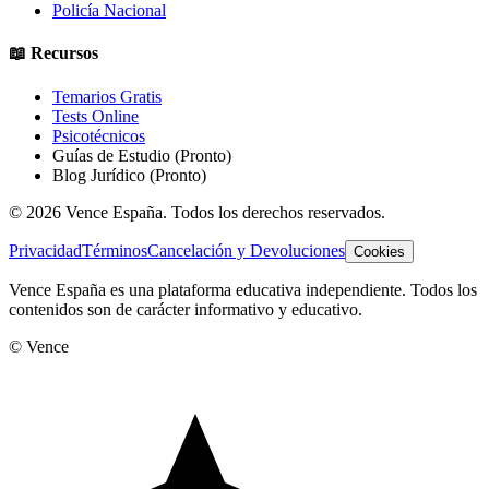
Policía Nacional
📖 Recursos
Temarios Gratis
Tests Online
Psicotécnicos
Guías de Estudio
(Pronto)
Blog Jurídico
(Pronto)
©
2026
Vence España. Todos los derechos reservados.
Privacidad
Términos
Cancelación y Devoluciones
Cookies
Vence España es una plataforma educativa independiente. Todos los
contenidos son de carácter informativo y educativo.
© Vence