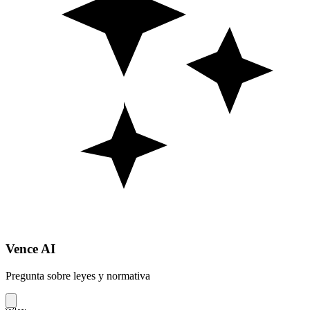
Vence AI
Pregunta sobre leyes y normativa