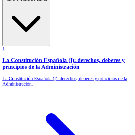
1
La Constitución Española (I): derechos, deberes y
principios de la Administración
La Constitución Española (I): derechos, deberes y principios de la
Administración.