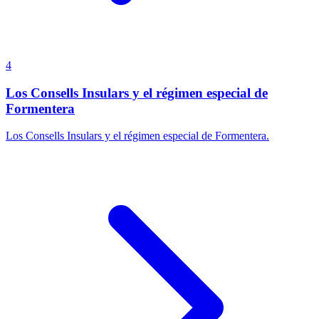
4
Los Consells Insulars y el régimen especial de
Formentera
Los Consells Insulars y el régimen especial de Formentera.