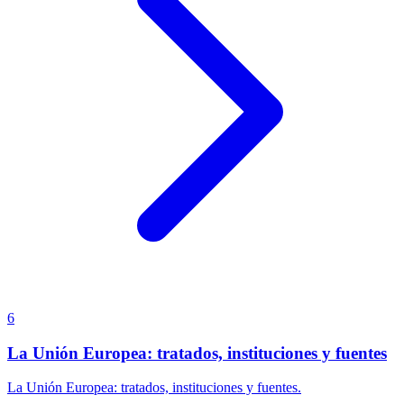
6
La Unión Europea: tratados, instituciones y fuentes
La Unión Europea: tratados, instituciones y fuentes.