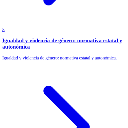
8
Igualdad y violencia de género: normativa estatal y
autonómica
Igualdad y violencia de género: normativa estatal y autonómica.