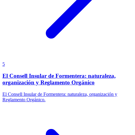
5
El Consell Insular de Formentera: naturaleza,
organización y Reglamento Orgánico
El Consell Insular de Formentera: naturaleza, organización y
Reglamento Orgánico.