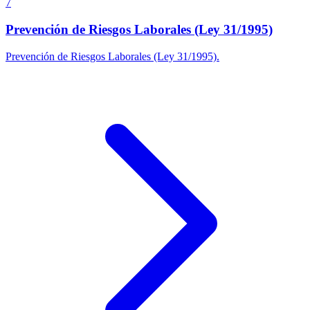
7
Prevención de Riesgos Laborales (Ley 31/1995)
Prevención de Riesgos Laborales (Ley 31/1995).