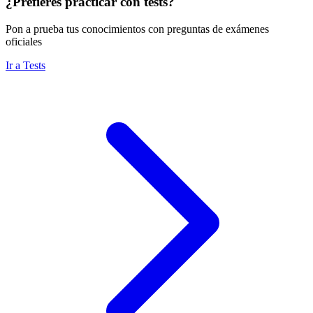
¿Prefieres practicar con tests?
Pon a prueba tus conocimientos con preguntas de exámenes
oficiales
Ir a Tests