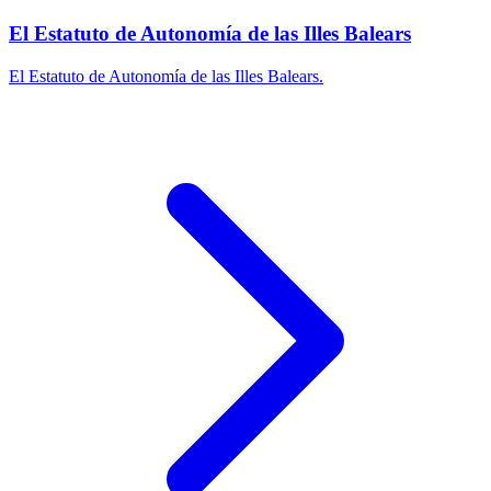
El Estatuto de Autonomía de las Illes Balears
El Estatuto de Autonomía de las Illes Balears.