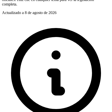
completa.
Actualizado a
8 de agosto de 2026