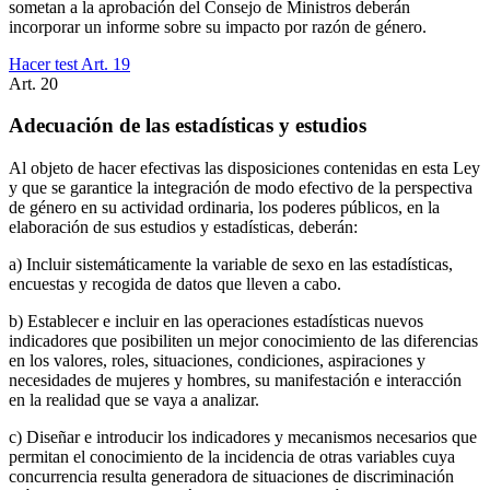
sometan a la aprobación del Consejo de Ministros deberán
incorporar un informe sobre su impacto por razón de género.
Hacer test Art.
19
Art.
20
Adecuación de las estadísticas y estudios
Al objeto de hacer efectivas las disposiciones contenidas en esta Ley
y que se garantice la integración de modo efectivo de la perspectiva
de género en su actividad ordinaria, los poderes públicos, en la
elaboración de sus estudios y estadísticas, deberán:
a) Incluir sistemáticamente la variable de sexo en las estadísticas,
encuestas y recogida de datos que lleven a cabo.
b) Establecer e incluir en las operaciones estadísticas nuevos
indicadores que posibiliten un mejor conocimiento de las diferencias
en los valores, roles, situaciones, condiciones, aspiraciones y
necesidades de mujeres y hombres, su manifestación e interacción
en la realidad que se vaya a analizar.
c) Diseñar e introducir los indicadores y mecanismos necesarios que
permitan el conocimiento de la incidencia de otras variables cuya
concurrencia resulta generadora de situaciones de discriminación