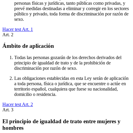
personas físicas y jurídicas, tanto públicas como privadas, y
prevé medidas destinadas a eliminar y corregir en los sectores
público y privado, toda forma de discriminación por razón de
sexo.
Hacer test Art.
1
Art.
2
Ámbito de aplicación
Todas las personas gozarán de los derechos derivados del
principio de igualdad de trato y de la prohibición de
discriminación por razón de sexo.
Las obligaciones establecidas en esta Ley serán de aplicación
a toda persona, física o jurídica, que se encuentre o actúe en
territorio español, cualquiera que fuese su nacionalidad,
domicilio o residencia.
Hacer test Art.
2
Art.
3
El principio de igualdad de trato entre mujeres y
hombres