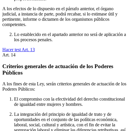
A los efectos de lo dispuesto en el párrafo anterior, el órgano
judicial, a instancia de parte, podrá recabar, si lo estimase útil y
pertinente, informe o dictamen de los organismos públicos
competentes.
Lo establecido en el apartado anterior no será de aplicación a
los procesos penales.
Hacer test Art.
13
Art.
14
Criterios generales de actuación de los Poderes
Públicos
A los fines de esta Ley, serán criterios generales de actuación de los
Poderes Públicos:
El compromiso con la efectividad del derecho constitucional
de igualdad entre mujeres y hombres.
La integración del principio de igualdad de trato y de
oportunidades en el conjunto de las políticas económica,
laboral, social, cultural y artística, con el fin de evitar la
segregación laboral y eliminar las diferencias retributivas, así