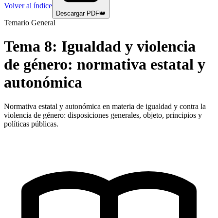
Volver al índice
Descargar PDF
👑
Temario General
Tema
8
:
Igualdad y violencia
de género: normativa estatal y
autonómica
Normativa estatal y autonómica en materia de igualdad y contra la
violencia de género: disposiciones generales, objeto, principios y
políticas públicas.