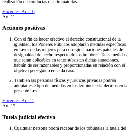
realización de conductas discriminatorias.
Hacer test Art.
10
Art.
11
Acciones positivas
Con el fin de hacer efectivo el derecho constitucional de la
igualdad, los Poderes Públicos adoptarán medidas específicas
en favor de las mujeres para corregir situaciones patentes de
desigualdad de hecho respecto de los hombres. Tales medidas,
que serán aplicables en tanto subsistan dichas situaciones,
habrán de ser razonables y proporcionadas en relación con el
objetivo perseguido en cada caso.
También las personas físicas y jurídicas privadas podrán
adoptar este tipo de medidas en los términos establecidos en la
presente Ley.
Hacer test Art.
11
Art.
12
Tutela judicial efectiva
Cualquier persona podrá recabar de los tribunales la tutela del