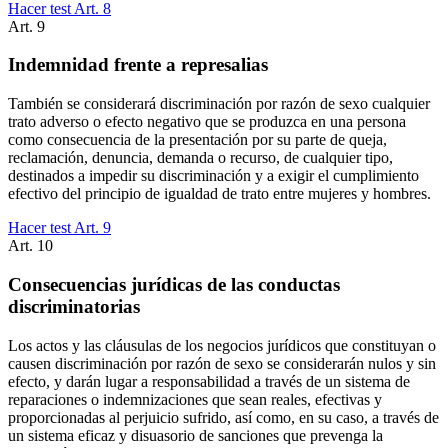
Hacer test Art.
8
Art.
9
Indemnidad frente a represalias
También se considerará discriminación por razón de sexo cualquier
trato adverso o efecto negativo que se produzca en una persona
como consecuencia de la presentación por su parte de queja,
reclamación, denuncia, demanda o recurso, de cualquier tipo,
destinados a impedir su discriminación y a exigir el cumplimiento
efectivo del principio de igualdad de trato entre mujeres y hombres.
Hacer test Art.
9
Art.
10
Consecuencias jurídicas de las conductas
discriminatorias
Los actos y las cláusulas de los negocios jurídicos que constituyan o
causen discriminación por razón de sexo se considerarán nulos y sin
efecto, y darán lugar a responsabilidad a través de un sistema de
reparaciones o indemnizaciones que sean reales, efectivas y
proporcionadas al perjuicio sufrido, así como, en su caso, a través de
un sistema eficaz y disuasorio de sanciones que prevenga la