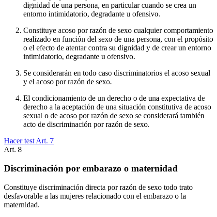
dignidad de una persona, en particular cuando se crea un
entorno intimidatorio, degradante u ofensivo.
Constituye acoso por razón de sexo cualquier comportamiento
realizado en función del sexo de una persona, con el propósito
o el efecto de atentar contra su dignidad y de crear un entorno
intimidatorio, degradante u ofensivo.
Se considerarán en todo caso discriminatorios el acoso sexual
y el acoso por razón de sexo.
El condicionamiento de un derecho o de una expectativa de
derecho a la aceptación de una situación constitutiva de acoso
sexual o de acoso por razón de sexo se considerará también
acto de discriminación por razón de sexo.
Hacer test Art.
7
Art.
8
Discriminación por embarazo o maternidad
Constituye discriminación directa por razón de sexo todo trato
desfavorable a las mujeres relacionado con el embarazo o la
maternidad.