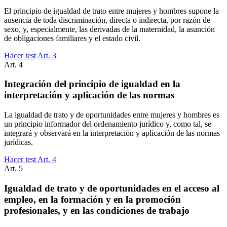
El principio de igualdad de trato entre mujeres y hombres supone la
ausencia de toda discriminación, directa o indirecta, por razón de
sexo, y, especialmente, las derivadas de la maternidad, la asunción
de obligaciones familiares y el estado civil.
Hacer test Art.
3
Art.
4
Integración del principio de igualdad en la
interpretación y aplicación de las normas
La igualdad de trato y de oportunidades entre mujeres y hombres es
un principio informador del ordenamiento jurídico y, como tal, se
integrará y observará en la interpretación y aplicación de las normas
jurídicas.
Hacer test Art.
4
Art.
5
Igualdad de trato y de oportunidades en el acceso al
empleo, en la formación y en la promoción
profesionales, y en las condiciones de trabajo