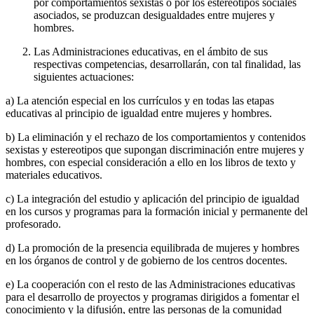
por comportamientos sexistas o por los estereotipos sociales
asociados, se produzcan desigualdades entre mujeres y
hombres.
Las Administraciones educativas, en el ámbito de sus
respectivas competencias, desarrollarán, con tal finalidad, las
siguientes actuaciones:
a) La atención especial en los currículos y en todas las etapas
educativas al principio de igualdad entre mujeres y hombres.
b) La eliminación y el rechazo de los comportamientos y contenidos
sexistas y estereotipos que supongan discriminación entre mujeres y
hombres, con especial consideración a ello en los libros de texto y
materiales educativos.
c) La integración del estudio y aplicación del principio de igualdad
en los cursos y programas para la formación inicial y permanente del
profesorado.
d) La promoción de la presencia equilibrada de mujeres y hombres
en los órganos de control y de gobierno de los centros docentes.
e) La cooperación con el resto de las Administraciones educativas
para el desarrollo de proyectos y programas dirigidos a fomentar el
conocimiento y la difusión, entre las personas de la comunidad