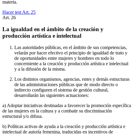
materia.
Hacer test Art.
25
Art.
26
La igualdad en el ámbito de la creación y
producción artística e intelectual
Las autoridades públicas, en el ámbito de sus competencias,
velarán por hacer efectivo el principio de igualdad de trato y
de oportunidades entre mujeres y hombres en todo lo
concerniente a la creación y producción artística e intelectual
y a la difusión de la misma.
Los distintos organismos, agencias, entes y demás estructuras
de las administraciones públicas que de modo directo o
indirecto configuren el sistema de gestión cultural,
desarrollarán las siguientes actuaciones:
a) Adoptar iniciativas destinadas a favorecer la promoción específica
de las mujeres en la cultura y a combatir su discriminación
estructural y/o difusa.
b) Políticas activas de ayuda a la creación y producción artística e
intelectual de autoría femenina, traducidas en incentivos de