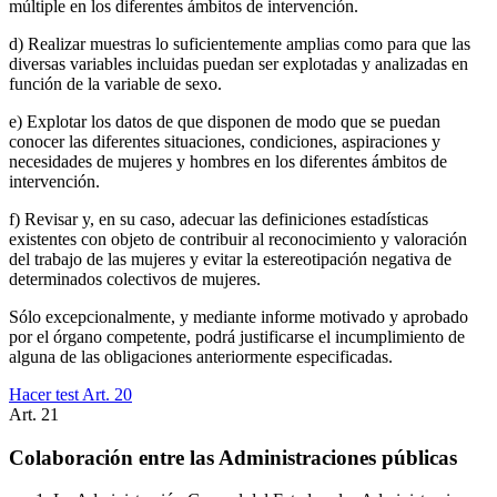
múltiple en los diferentes ámbitos de intervención.
d) Realizar muestras lo suficientemente amplias como para que las
diversas variables incluidas puedan ser explotadas y analizadas en
función de la variable de sexo.
e) Explotar los datos de que disponen de modo que se puedan
conocer las diferentes situaciones, condiciones, aspiraciones y
necesidades de mujeres y hombres en los diferentes ámbitos de
intervención.
f) Revisar y, en su caso, adecuar las definiciones estadísticas
existentes con objeto de contribuir al reconocimiento y valoración
del trabajo de las mujeres y evitar la estereotipación negativa de
determinados colectivos de mujeres.
Sólo excepcionalmente, y mediante informe motivado y aprobado
por el órgano competente, podrá justificarse el incumplimiento de
alguna de las obligaciones anteriormente especificadas.
Hacer test Art.
20
Art.
21
Colaboración entre las Administraciones públicas