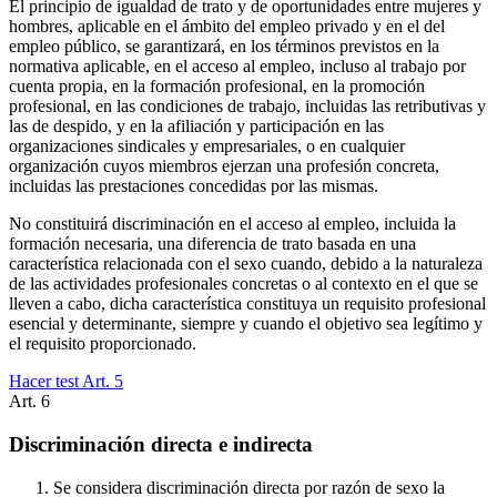
El principio de igualdad de trato y de oportunidades entre mujeres y
hombres, aplicable en el ámbito del empleo privado y en el del
empleo público, se garantizará, en los términos previstos en la
normativa aplicable, en el acceso al empleo, incluso al trabajo por
cuenta propia, en la formación profesional, en la promoción
profesional, en las condiciones de trabajo, incluidas las retributivas y
las de despido, y en la afiliación y participación en las
organizaciones sindicales y empresariales, o en cualquier
organización cuyos miembros ejerzan una profesión concreta,
incluidas las prestaciones concedidas por las mismas.
No constituirá discriminación en el acceso al empleo, incluida la
formación necesaria, una diferencia de trato basada en una
característica relacionada con el sexo cuando, debido a la naturaleza
de las actividades profesionales concretas o al contexto en el que se
lleven a cabo, dicha característica constituya un requisito profesional
esencial y determinante, siempre y cuando el objetivo sea legítimo y
el requisito proporcionado.
Hacer test Art.
5
Art.
6
Discriminación directa e indirecta
Se considera discriminación directa por razón de sexo la