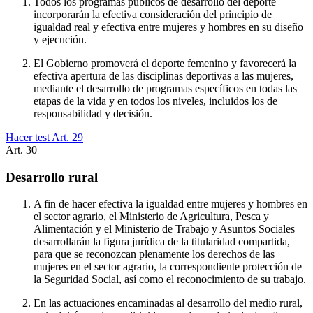
Todos los programas públicos de desarrollo del deporte
incorporarán la efectiva consideración del principio de
igualdad real y efectiva entre mujeres y hombres en su diseño
y ejecución.
El Gobierno promoverá el deporte femenino y favorecerá la
efectiva apertura de las disciplinas deportivas a las mujeres,
mediante el desarrollo de programas específicos en todas las
etapas de la vida y en todos los niveles, incluidos los de
responsabilidad y decisión.
Hacer test Art.
29
Art.
30
Desarrollo rural
A fin de hacer efectiva la igualdad entre mujeres y hombres en
el sector agrario, el Ministerio de Agricultura, Pesca y
Alimentación y el Ministerio de Trabajo y Asuntos Sociales
desarrollarán la figura jurídica de la titularidad compartida,
para que se reconozcan plenamente los derechos de las
mujeres en el sector agrario, la correspondiente protección de
la Seguridad Social, así como el reconocimiento de su trabajo.
En las actuaciones encaminadas al desarrollo del medio rural,