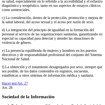
su salud, especialmente en lo referido a la accesibilidad y el esfuerzo
diagnóstico y terapéutico, tanto en sus aspectos de ensayos clínicos
como asistenciales.
c) La consideración, dentro de la protección, promoción y mejora de
la salud laboral, del acoso sexual y el acoso por razón de sexo.
d) La integración del principio de igualdad en la formación del
personal al servicio de las organizaciones sanitarias, garantizando en
especial su capacidad para detectar y atender las situaciones de
violencia de género.
e) La presencia equilibrada de mujeres y hombres en los puestos
directivos y de responsabilidad profesional del conjunto del Sistema
Nacional de Salud.
f) La obtención y el tratamiento desagregados por sexo, siempre que
sea posible, de los datos contenidos en registros, encuestas,
estadísticas u otros sistemas de información médica y sanitaria.
Hacer test Art.
27
Art.
28
Sociedad de la Información