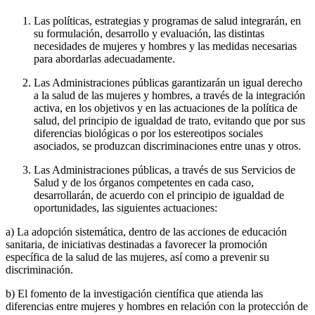
Las políticas, estrategias y programas de salud integrarán, en
su formulación, desarrollo y evaluación, las distintas
necesidades de mujeres y hombres y las medidas necesarias
para abordarlas adecuadamente.
Las Administraciones públicas garantizarán un igual derecho
a la salud de las mujeres y hombres, a través de la integración
activa, en los objetivos y en las actuaciones de la política de
salud, del principio de igualdad de trato, evitando que por sus
diferencias biológicas o por los estereotipos sociales
asociados, se produzcan discriminaciones entre unas y otros.
Las Administraciones públicas, a través de sus Servicios de
Salud y de los órganos competentes en cada caso,
desarrollarán, de acuerdo con el principio de igualdad de
oportunidades, las siguientes actuaciones:
a) La adopción sistemática, dentro de las acciones de educación
sanitaria, de iniciativas destinadas a favorecer la promoción
específica de la salud de las mujeres, así como a prevenir su
discriminación.
b) El fomento de la investigación científica que atienda las
diferencias entre mujeres y hombres en relación con la protección de