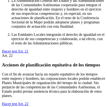
La Administración General del Estado y las Administraciones
de las Comunidades Autónomas cooperarán para integrar el
derecho de igualdad entre mujeres y hombres en el ejercicio
de sus respectivas competencias y, en especial, en sus
actuaciones de planificación. En el seno de la Conferencia
Sectorial de la Mujer podrán adoptarse planes y programas
conjuntos de actuación con esta finalidad.
Las Entidades Locales integrarán el derecho de igualdad en el
ejercicio de sus competencias y colaborarán, a tal efecto, con
el resto de las Administraciones públicas.
Hacer test Art.
21
Art.
22
Acciones de planificación equitativa de los tiempos
Con el fin de avanzar hacia un reparto equitativo de los tiempos
entre mujeres y hombres, las corporaciones locales podrán establecer
Planes Municipales de organización del tiempo de la ciudad. Sin
perjuicio de las competencias de las Comunidades Autónomas, el
Estado podrá prestar asistencia técnica para la elaboración de estos
planes.
Hacer test Art.
22