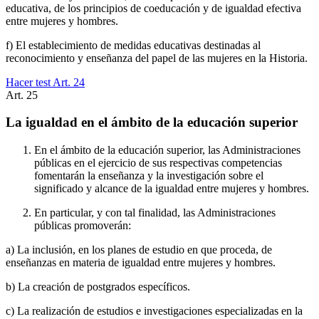
educativa, de los principios de coeducación y de igualdad efectiva
entre mujeres y hombres.
f) El establecimiento de medidas educativas destinadas al
reconocimiento y enseñanza del papel de las mujeres en la Historia.
Hacer test Art.
24
Art.
25
La igualdad en el ámbito de la educación superior
En el ámbito de la educación superior, las Administraciones
públicas en el ejercicio de sus respectivas competencias
fomentarán la enseñanza y la investigación sobre el
significado y alcance de la igualdad entre mujeres y hombres.
En particular, y con tal finalidad, las Administraciones
públicas promoverán:
a) La inclusión, en los planes de estudio en que proceda, de
enseñanzas en materia de igualdad entre mujeres y hombres.
b) La creación de postgrados específicos.
c) La realización de estudios e investigaciones especializadas en la