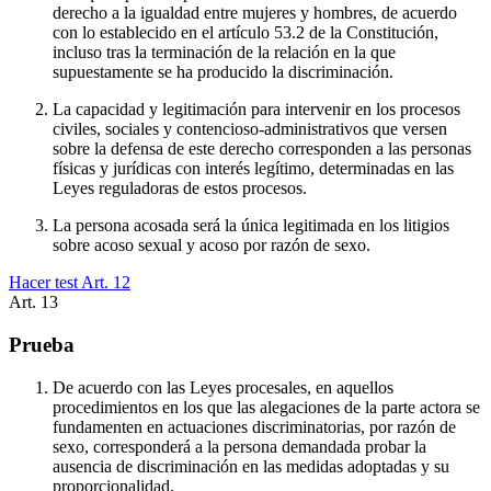
derecho a la igualdad entre mujeres y hombres, de acuerdo
con lo establecido en el artículo 53.2 de la Constitución,
incluso tras la terminación de la relación en la que
supuestamente se ha producido la discriminación.
La capacidad y legitimación para intervenir en los procesos
civiles, sociales y contencioso-administrativos que versen
sobre la defensa de este derecho corresponden a las personas
físicas y jurídicas con interés legítimo, determinadas en las
Leyes reguladoras de estos procesos.
La persona acosada será la única legitimada en los litigios
sobre acoso sexual y acoso por razón de sexo.
Hacer test Art.
12
Art.
13
Prueba
De acuerdo con las Leyes procesales, en aquellos
procedimientos en los que las alegaciones de la parte actora se
fundamenten en actuaciones discriminatorias, por razón de
sexo, corresponderá a la persona demandada probar la
ausencia de discriminación en las medidas adoptadas y su
proporcionalidad.