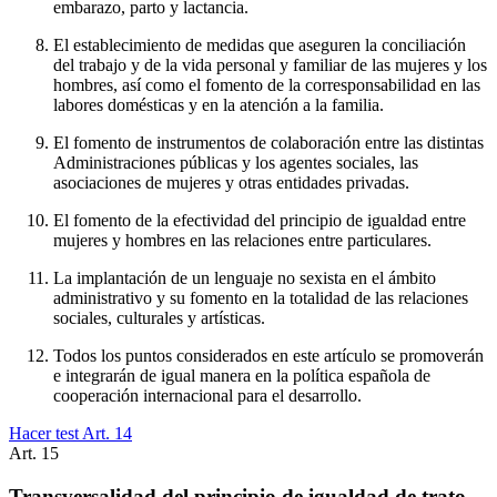
embarazo, parto y lactancia.
El establecimiento de medidas que aseguren la conciliación
del trabajo y de la vida personal y familiar de las mujeres y los
hombres, así como el fomento de la corresponsabilidad en las
labores domésticas y en la atención a la familia.
El fomento de instrumentos de colaboración entre las distintas
Administraciones públicas y los agentes sociales, las
asociaciones de mujeres y otras entidades privadas.
El fomento de la efectividad del principio de igualdad entre
mujeres y hombres en las relaciones entre particulares.
La implantación de un lenguaje no sexista en el ámbito
administrativo y su fomento en la totalidad de las relaciones
sociales, culturales y artísticas.
Todos los puntos considerados en este artículo se promoverán
e integrarán de igual manera en la política española de
cooperación internacional para el desarrollo.
Hacer test Art.
14
Art.
15
Transversalidad del principio de igualdad de trato