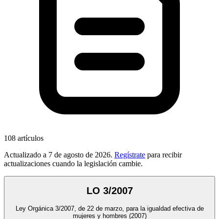
108
artículos
Actualizado a
7 de agosto de 2026
.
Regístrate
para recibir
actualizaciones cuando la legislación cambie.
LO 3/2007
Ley Orgánica 3/2007, de 22 de marzo, para la igualdad efectiva de
mujeres y hombres
(2007)