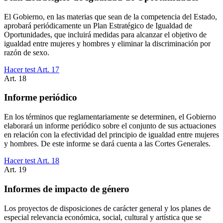
El Gobierno, en las materias que sean de la competencia del Estado,
aprobará periódicamente un Plan Estratégico de Igualdad de
Oportunidades, que incluirá medidas para alcanzar el objetivo de
igualdad entre mujeres y hombres y eliminar la discriminación por
razón de sexo.
Hacer test Art.
17
Art.
18
Informe periódico
En los términos que reglamentariamente se determinen, el Gobierno
elaborará un informe periódico sobre el conjunto de sus actuaciones
en relación con la efectividad del principio de igualdad entre mujeres
y hombres. De este informe se dará cuenta a las Cortes Generales.
Hacer test Art.
18
Art.
19
Informes de impacto de género
Los proyectos de disposiciones de carácter general y los planes de
especial relevancia económica, social, cultural y artística que se