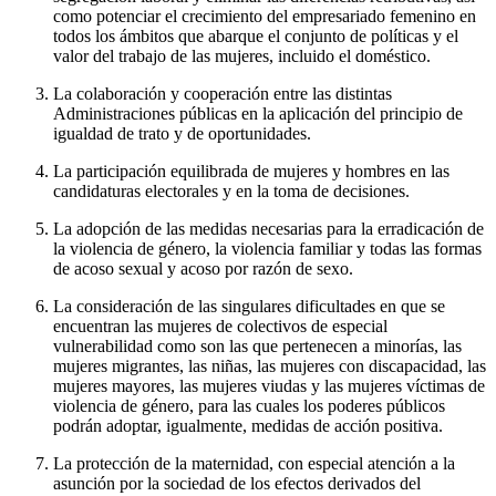
como potenciar el crecimiento del empresariado femenino en
todos los ámbitos que abarque el conjunto de políticas y el
valor del trabajo de las mujeres, incluido el doméstico.
La colaboración y cooperación entre las distintas
Administraciones públicas en la aplicación del principio de
igualdad de trato y de oportunidades.
La participación equilibrada de mujeres y hombres en las
candidaturas electorales y en la toma de decisiones.
La adopción de las medidas necesarias para la erradicación de
la violencia de género, la violencia familiar y todas las formas
de acoso sexual y acoso por razón de sexo.
La consideración de las singulares dificultades en que se
encuentran las mujeres de colectivos de especial
vulnerabilidad como son las que pertenecen a minorías, las
mujeres migrantes, las niñas, las mujeres con discapacidad, las
mujeres mayores, las mujeres viudas y las mujeres víctimas de
violencia de género, para las cuales los poderes públicos
podrán adoptar, igualmente, medidas de acción positiva.
La protección de la maternidad, con especial atención a la
asunción por la sociedad de los efectos derivados del