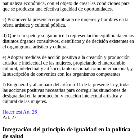
naturaleza económica, con el objeto de crear las condiciones para
que se produzca una efectiva igualdad de oportunidades.
c) Promover la presencia equilibrada de mujeres y hombres en la
oferta artística y cultural pública.
d) Que se respete y se garantice la representación equilibrada en los
distintos órganos consultivos, científicos y de decisión existentes en
el organigrama artístico y cultural.
e) Adoptar medidas de acción positiva a la creación y producción
artística e intelectual de las mujeres, propiciando el intercambio
cultural, intelectual y artístico, tanto nacional como internacional, y
la suscripción de convenios con los organismos competentes.
f) En general y al amparo del artículo 11 de la presente Ley, todas
las acciones positivas necesarias para corregir las situaciones de
desigualdad en la producción y creación intelectual artística y
cultural de las mujeres.
Hacer test Art.
26
Art.
27
Integración del principio de igualdad en la política
de salud