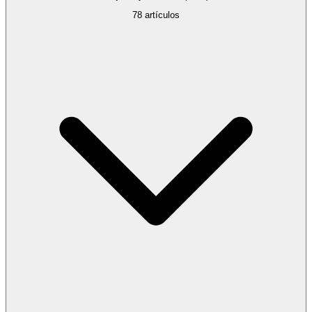
78
artículos