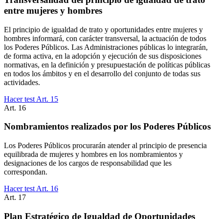
entre mujeres y hombres
El principio de igualdad de trato y oportunidades entre mujeres y
hombres informará, con carácter transversal, la actuación de todos
los Poderes Públicos. Las Administraciones públicas lo integrarán,
de forma activa, en la adopción y ejecución de sus disposiciones
normativas, en la definición y presupuestación de políticas públicas
en todos los ámbitos y en el desarrollo del conjunto de todas sus
actividades.
Hacer test Art.
15
Art.
16
Nombramientos realizados por los Poderes Públicos
Los Poderes Públicos procurarán atender al principio de presencia
equilibrada de mujeres y hombres en los nombramientos y
designaciones de los cargos de responsabilidad que les
correspondan.
Hacer test Art.
16
Art.
17
Plan Estratégico de Igualdad de Oportunidades