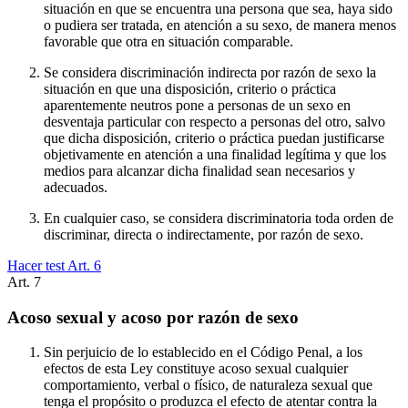
situación en que se encuentra una persona que sea, haya sido
o pudiera ser tratada, en atención a su sexo, de manera menos
favorable que otra en situación comparable.
Se considera discriminación indirecta por razón de sexo la
situación en que una disposición, criterio o práctica
aparentemente neutros pone a personas de un sexo en
desventaja particular con respecto a personas del otro, salvo
que dicha disposición, criterio o práctica puedan justificarse
objetivamente en atención a una finalidad legítima y que los
medios para alcanzar dicha finalidad sean necesarios y
adecuados.
En cualquier caso, se considera discriminatoria toda orden de
discriminar, directa o indirectamente, por razón de sexo.
Hacer test Art.
6
Art.
7
Acoso sexual y acoso por razón de sexo
Sin perjuicio de lo establecido en el Código Penal, a los
efectos de esta Ley constituye acoso sexual cualquier
comportamiento, verbal o físico, de naturaleza sexual que
tenga el propósito o produzca el efecto de atentar contra la