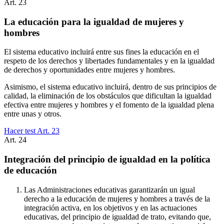
Art.
23
La educación para la igualdad de mujeres y
hombres
El sistema educativo incluirá entre sus fines la educación en el
respeto de los derechos y libertades fundamentales y en la igualdad
de derechos y oportunidades entre mujeres y hombres.
Asimismo, el sistema educativo incluirá, dentro de sus principios de
calidad, la eliminación de los obstáculos que dificultan la igualdad
efectiva entre mujeres y hombres y el fomento de la igualdad plena
entre unas y otros.
Hacer test Art.
23
Art.
24
Integración del principio de igualdad en la política
de educación
Las Administraciones educativas garantizarán un igual
derecho a la educación de mujeres y hombres a través de la
integración activa, en los objetivos y en las actuaciones
educativas, del principio de igualdad de trato, evitando que,