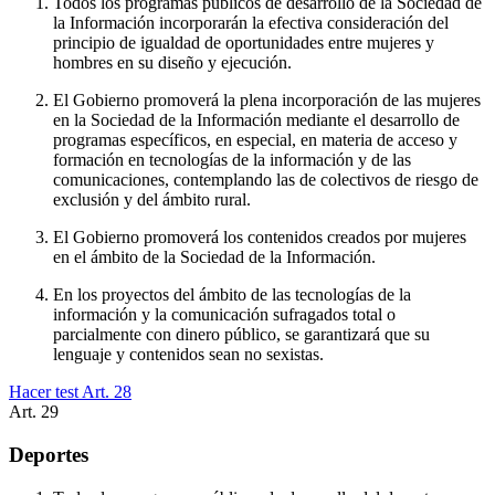
Todos los programas públicos de desarrollo de la Sociedad de
la Información incorporarán la efectiva consideración del
principio de igualdad de oportunidades entre mujeres y
hombres en su diseño y ejecución.
El Gobierno promoverá la plena incorporación de las mujeres
en la Sociedad de la Información mediante el desarrollo de
programas específicos, en especial, en materia de acceso y
formación en tecnologías de la información y de las
comunicaciones, contemplando las de colectivos de riesgo de
exclusión y del ámbito rural.
El Gobierno promoverá los contenidos creados por mujeres
en el ámbito de la Sociedad de la Información.
En los proyectos del ámbito de las tecnologías de la
información y la comunicación sufragados total o
parcialmente con dinero público, se garantizará que su
lenguaje y contenidos sean no sexistas.
Hacer test Art.
28
Art.
29
Deportes